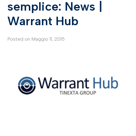
semplice: News |
Warrant Hub
Posted on
Maggio 11, 2015