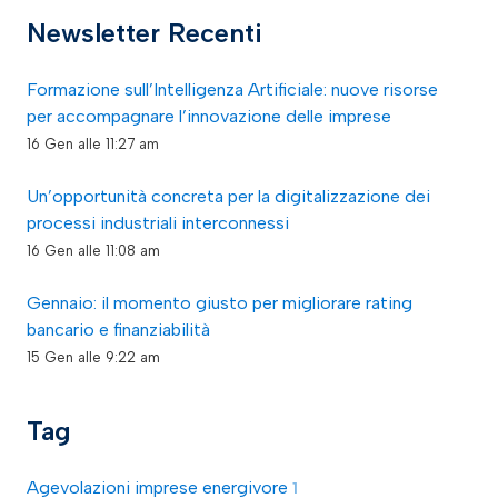
Newsletter Recenti
Formazione sull’Intelligenza Artificiale: nuove risorse
per accompagnare l’innovazione delle imprese
16 Gen alle 11:27 am
Un’opportunità concreta per la digitalizzazione dei
processi industriali interconnessi
16 Gen alle 11:08 am
Gennaio: il momento giusto per migliorare rating
bancario e finanziabilità
15 Gen alle 9:22 am
Tag
Agevolazioni imprese energivore
1