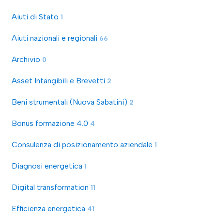
Aiuti di Stato
1
Aiuti nazionali e regionali
66
Archivio
0
Asset Intangibili e Brevetti
2
Beni strumentali (Nuova Sabatini)
2
Bonus formazione 4.0
4
Consulenza di posizionamento aziendale
1
Diagnosi energetica
1
Digital transformation
11
Efficienza energetica
41