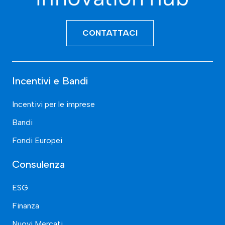
CONTATTACI
Incentivi e Bandi
Incentivi per le imprese
Bandi
Fondi Europei
Consulenza
ESG
Finanza
Nuovi Mercati