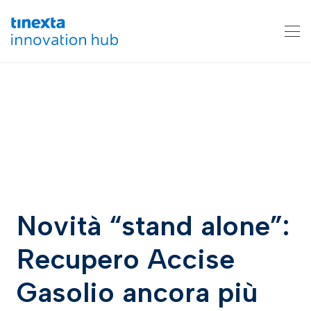
Novità “stand alone”:
Recupero Accise
Gasolio ancora più