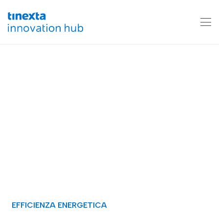
EFFICIENZA ENERGETICA