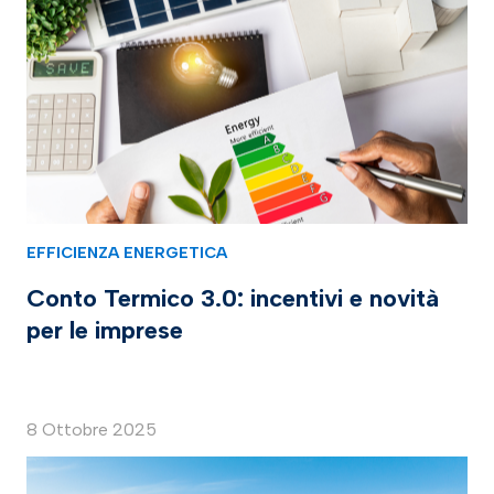
EFFICIENZA ENERGETICA
Conto Termico 3.0: incentivi e novità
per le imprese
8 Ottobre 2025