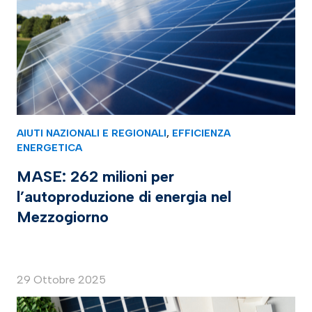
AIUTI NAZIONALI E REGIONALI
,
EFFICIENZA
ENERGETICA
MASE: 262 milioni per
l’autoproduzione di energia nel
Mezzogiorno
29 Ottobre 2025