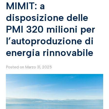
MIMIT: a
disposizione delle
PMI 320 milioni per
l’autoproduzione di
energia rinnovabile
Posted on
Marzo 31, 2025