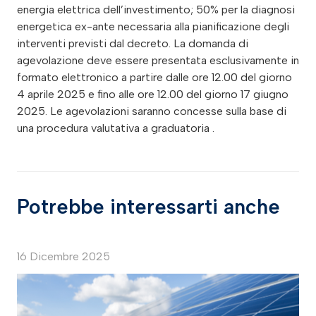
energia elettrica dell’investimento; 50% per la diagnosi
energetica ex-ante necessaria alla pianificazione degli
interventi previsti dal decreto. La domanda di
agevolazione deve essere presentata esclusivamente in
formato elettronico a partire dalle ore 12.00 del giorno
4 aprile 2025 e fino alle ore 12.00 del giorno 17 giugno
2025. Le agevolazioni saranno concesse sulla base di
una procedura valutativa a graduatoria .
Potrebbe interessarti anche
16 Dicembre 2025