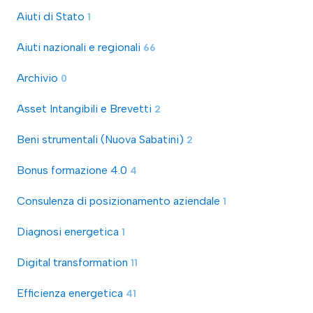
Aiuti di Stato
1
Aiuti nazionali e regionali
66
Archivio
0
Asset Intangibili e Brevetti
2
Beni strumentali (Nuova Sabatini)
2
Bonus formazione 4.0
4
Consulenza di posizionamento aziendale
1
Diagnosi energetica
1
Digital transformation
11
Efficienza energetica
41