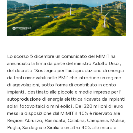
Lo scorso 5 dicembre un comunicato del MIMIT ha
annunciato la firma da parte del ministro Adolfo Urso ,
del decreto “Sostegno per l’autoproduzione di energia
da fonti rinnovabili nelle PMI” che introduce un regime
di agevolazioni, sotto forma di contributo in conto
impianti , destinato alle piccole e medie imprese per l’
autoproduzione di energia elettrica ricavata da impianti
solari fotovoltaici o mini eolici . Dei 320 milioni di euro
messi a disposizione dal MIMIT il 40% è riservato alle
Regioni Abruzzo, Basilicata, Calabria, Campania, Molise,
Puglia, Sardegna e Sicilia e un altro 40% alle micro e