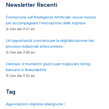
Newsletter Recenti
Formazione sull’Intelligenza Artificiale: nuove risorse
per accompagnare l’innovazione delle imprese
16 Gen alle 11:27 am
Un’opportunità concreta per la digitalizzazione dei
processi industriali interconnessi
16 Gen alle 11:08 am
Gennaio: il momento giusto per migliorare rating
bancario e finanziabilità
15 Gen alle 9:22 am
Tag
Agevolazioni imprese energivore
1