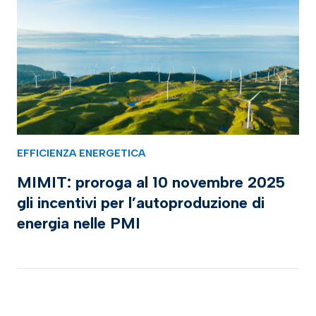
EFFICIENZA ENERGETICA
MIMIT: proroga al 10 novembre 2025
gli incentivi per l’autoproduzione di
energia nelle PMI