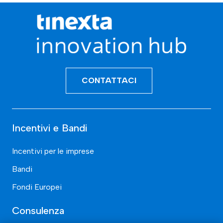
CONTATTACI
Incentivi e Bandi
Incentivi per le imprese
Bandi
Fondi Europei
Consulenza