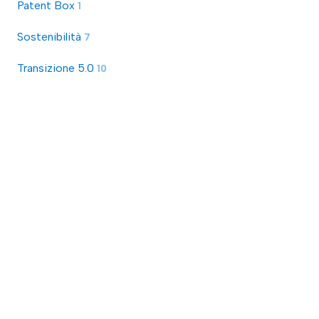
Patent Box
1
Sostenibilità
7
Transizione 5.0
10