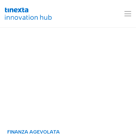
FINANZA AGEVOLATA