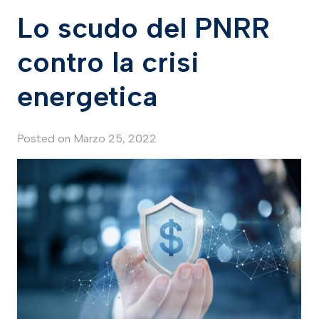
Lo scudo del PNRR
contro la crisi
energetica
Posted on
Marzo 25, 2022