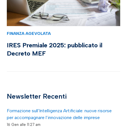
FINANZA AGEVOLATA
IRES Premiale 2025: pubblicato il
Decreto MEF
Newsletter Recenti
Formazione sull’Intelligenza Artificiale: nuove risorse
per accompagnare l’innovazione delle imprese
16 Gen alle 11:27 am