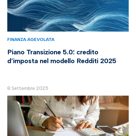
FINANZA AGEVOLATA
Piano Transizione 5.0: credito
d’imposta nel modello Redditi 2025
8 Settembre 2025