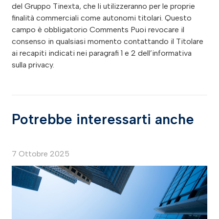
del Gruppo Tinexta, che li utilizzeranno per le proprie
finalità commerciali come autonomi titolari. Questo
campo è obbligatorio Comments Puoi revocare il
consenso in qualsiasi momento contattando il Titolare
ai recapiti indicati nei paragrafi 1 e 2 dell’informativa
sulla privacy.
Potrebbe interessarti anche
7 Ottobre 2025