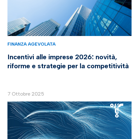
FINANZA AGEVOLATA
Incentivi alle imprese 2026: novità,
riforme e strategie per la competitività
7 Ottobre 2025