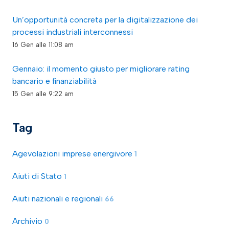
Un’opportunità concreta per la digitalizzazione dei
processi industriali interconnessi
16 Gen alle 11:08 am
Gennaio: il momento giusto per migliorare rating
bancario e finanziabilità
15 Gen alle 9:22 am
Tag
Agevolazioni imprese energivore
1
Aiuti di Stato
1
Aiuti nazionali e regionali
66
Archivio
0