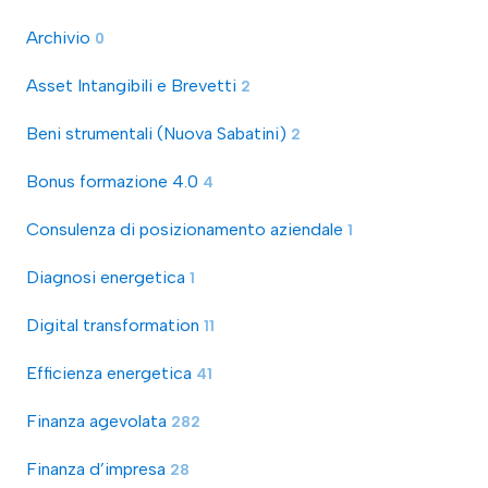
Archivio
0
Asset Intangibili e Brevetti
2
Beni strumentali (Nuova Sabatini)
2
Bonus formazione 4.0
4
Consulenza di posizionamento aziendale
1
Diagnosi energetica
1
Digital transformation
11
Efficienza energetica
41
Finanza agevolata
282
Finanza d’impresa
28