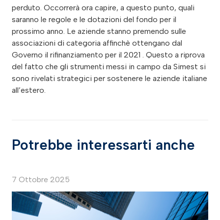
perduto. Occorrerà ora capire, a questo punto, quali
saranno le regole e le dotazioni del fondo per il
prossimo anno. Le aziende stanno premendo sulle
associazioni di categoria affinchè ottengano dal
Governo il rifinanziamento per il 2021 . Questo a riprova
del fatto che gli strumenti messi in campo da Simest si
sono rivelati strategici per sostenere le aziende italiane
all’estero.
Potrebbe interessarti anche
7 Ottobre 2025