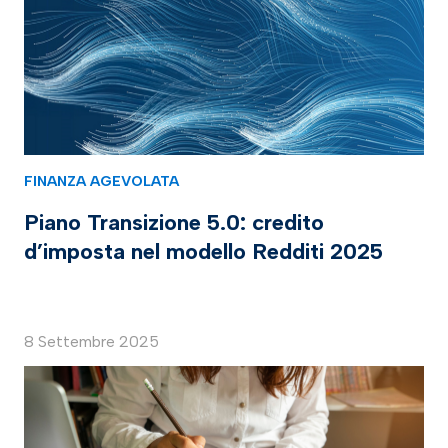
FINANZA AGEVOLATA
Piano Transizione 5.0: credito
d’imposta nel modello Redditi 2025
8 Settembre 2025