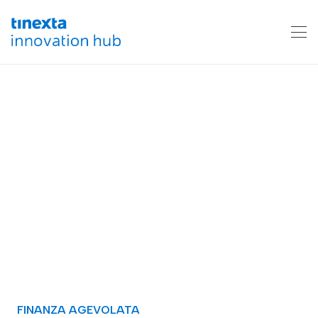
FINANZA AGEVOLATA