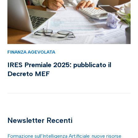
FINANZA AGEVOLATA
IRES Premiale 2025: pubblicato il
Decreto MEF
Newsletter Recenti
Formazione sull’Intelligenza Artificiale: nuove risorse