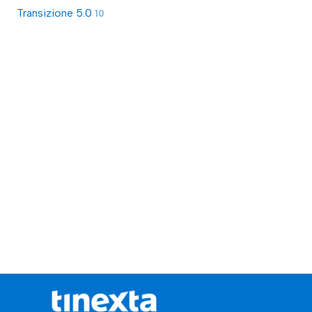
Transizione 5.0
10