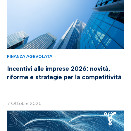
FINANZA AGEVOLATA
Incentivi alle imprese 2026: novità,
riforme e strategie per la competitività
7 Ottobre 2025