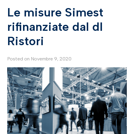
Le misure Simest
rifinanziate dal dl
Ristori
Posted on
Novembre 9, 2020