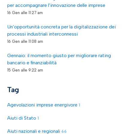
per accompagnare l’innovazione delle imprese
16 Gen alle 11:27 am
Un’opportunità concreta per la digitalizzazione dei
processi industriali interconnessi
16 Gen alle 11:08 am
Gennaio: il momento giusto per migliorare rating
bancario e finanziabilità
15 Gen alle 9:22 am
Tag
Agevolazioni imprese energivore
1
Aiuti di Stato
1
Aiuti nazionali e regionali
66