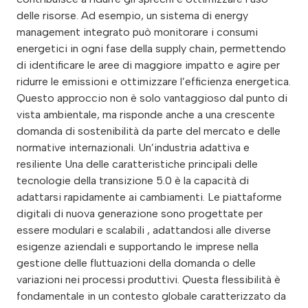
delle risorse. Ad esempio, un sistema di energy
management integrato può monitorare i consumi
energetici in ogni fase della supply chain, permettendo
di identificare le aree di maggiore impatto e agire per
ridurre le emissioni e ottimizzare l’efficienza energetica.
Questo approccio non è solo vantaggioso dal punto di
vista ambientale, ma risponde anche a una crescente
domanda di sostenibilità da parte del mercato e delle
normative internazionali. Un’industria adattiva e
resiliente Una delle caratteristiche principali delle
tecnologie della transizione 5.0 è la capacità di
adattarsi rapidamente ai cambiamenti. Le piattaforme
digitali di nuova generazione sono progettate per
essere modulari e scalabili , adattandosi alle diverse
esigenze aziendali e supportando le imprese nella
gestione delle fluttuazioni della domanda o delle
variazioni nei processi produttivi. Questa flessibilità è
fondamentale in un contesto globale caratterizzato da