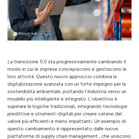
La transizione 5.0 sta progressivamente cambiando il
modo in cui le imprese concepiscono e gestiscono le
loro attività. Questo nuovo approccio combina la
digitalizzazione avanzata con un forte impegno per la
sostenibilità ambientale, portando l’industria verso un
modello più intelligente e integrato. L’obiettivo è
superare le logiche tradizionali, integrando tecnologie
predittive e strumenti digitali per creare catene del
valore più efficienti e meno impattanti. Un esempio di
questo cambiamento è rappresentato dalle nuove
piattaforme di supply chain management , che uniscono