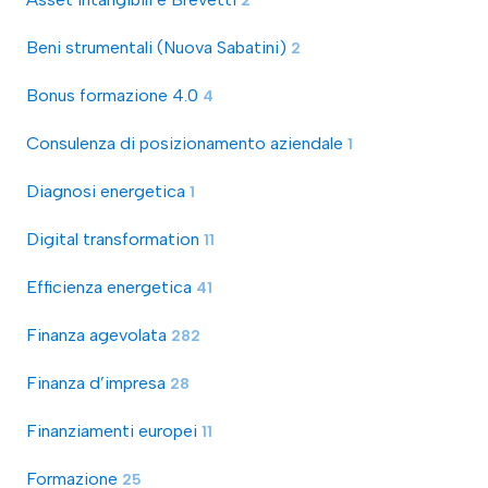
Beni strumentali (Nuova Sabatini)
2
Bonus formazione 4.0
4
Consulenza di posizionamento aziendale
1
Diagnosi energetica
1
Digital transformation
11
Efficienza energetica
41
Finanza agevolata
282
Finanza d’impresa
28
Finanziamenti europei
11
Formazione
25