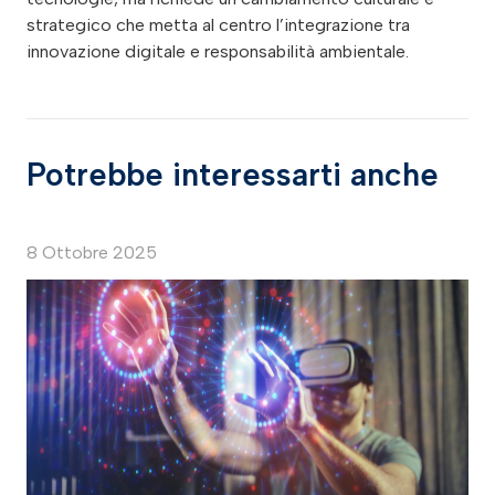
strategico che metta al centro l’integrazione tra
innovazione digitale e responsabilità ambientale.
Potrebbe interessarti anche
8 Ottobre 2025