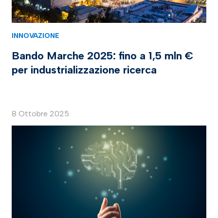
INNOVAZIONE
Bando Marche 2025: fino a 1,5 mln €
per industrializzazione ricerca
8 Ottobre 2025