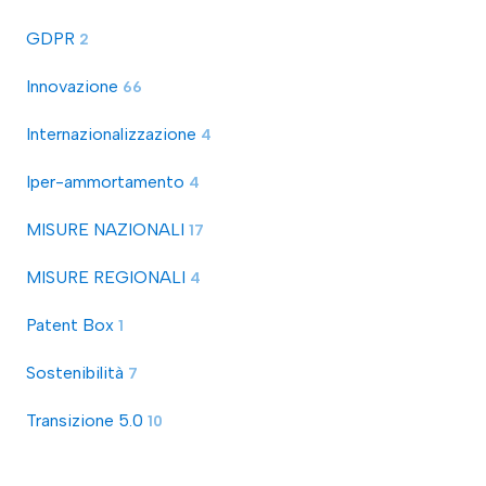
GDPR
2
Innovazione
66
Internazionalizzazione
4
Iper-ammortamento
4
MISURE NAZIONALI
17
MISURE REGIONALI
4
Patent Box
1
Sostenibilità
7
Transizione 5.0
10