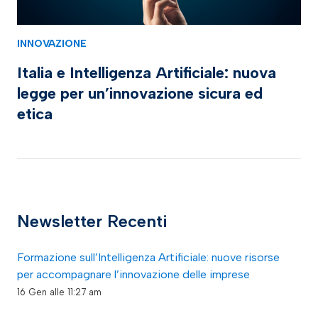
INNOVAZIONE
Italia e Intelligenza Artificiale: nuova
legge per un’innovazione sicura ed
etica
Newsletter Recenti
Formazione sull’Intelligenza Artificiale: nuove risorse
per accompagnare l’innovazione delle imprese
16 Gen alle 11:27 am