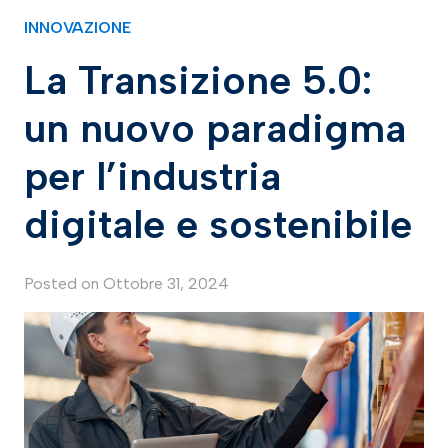
INNOVAZIONE
La Transizione 5.0:
un nuovo paradigma
per l’industria
digitale e sostenibile
Posted on
Ottobre 31, 2024