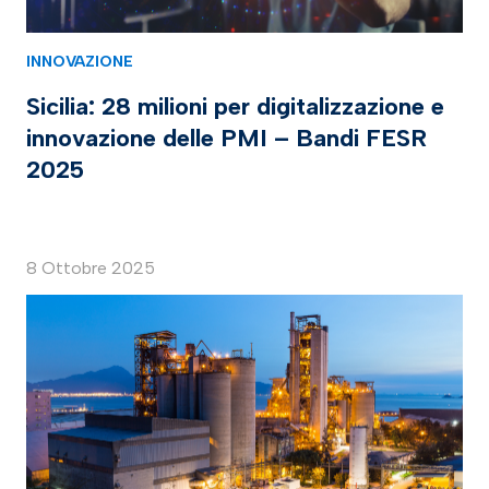
INNOVAZIONE
Sicilia: 28 milioni per digitalizzazione e
innovazione delle PMI – Bandi FESR
2025
8 Ottobre 2025