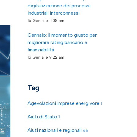
digitalizzazione dei processi
industriali interconnessi
16 Gen alle 11:08 am
Gennaio: il momento giusto per
migliorare rating bancario e
finanziabilità
15 Gen alle 9:22 am
Tag
Agevolazioni imprese energivore
1
Aiuti di Stato
1
Aiuti nazionali e regionali
66