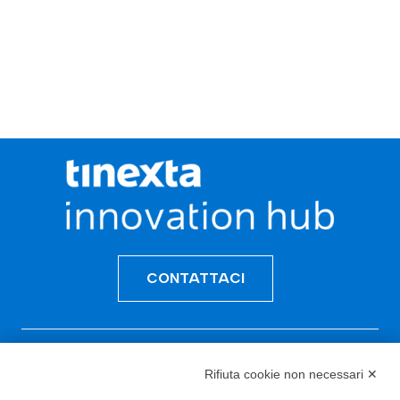
CONTATTACI
Incentivi e Bandi
Rifiuta cookie non necessari ✕