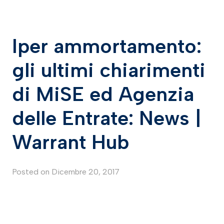
Iper ammortamento:
gli ultimi chiarimenti
di MiSE ed Agenzia
delle Entrate: News |
Warrant Hub
Posted on
Dicembre 20, 2017