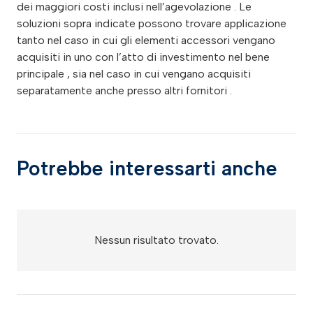
dei maggiori costi inclusi nell’agevolazione . Le
soluzioni sopra indicate possono trovare applicazione
tanto nel caso in cui gli elementi accessori vengano
acquisiti in uno con l’atto di investimento nel bene
principale , sia nel caso in cui vengano acquisiti
separatamente anche presso altri fornitori .
Potrebbe interessarti anche
Nessun risultato trovato.