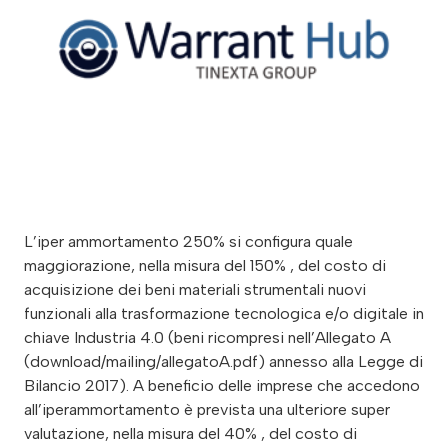
L’iper ammortamento 250% si configura quale
maggiorazione, nella misura del 150% , del costo di
acquisizione dei beni materiali strumentali nuovi
funzionali alla trasformazione tecnologica e/o digitale in
chiave Industria 4.0 (beni ricompresi nell’Allegato A
(download/mailing/allegatoA.pdf) annesso alla Legge di
Bilancio 2017). A beneficio delle imprese che accedono
all’iperammortamento è prevista una ulteriore super
valutazione, nella misura del 40% , del costo di