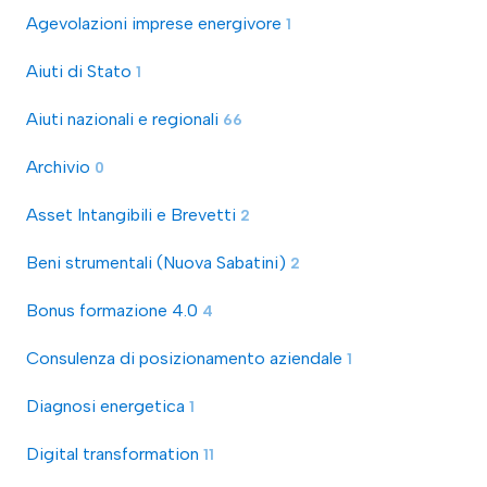
Agevolazioni imprese energivore
1
Aiuti di Stato
1
Aiuti nazionali e regionali
66
Archivio
0
Asset Intangibili e Brevetti
2
Beni strumentali (Nuova Sabatini)
2
Bonus formazione 4.0
4
Consulenza di posizionamento aziendale
1
Diagnosi energetica
1
Digital transformation
11