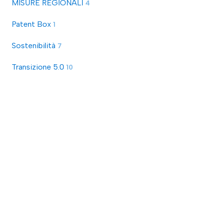
MISURE REGIONALI
4
Patent Box
1
Sostenibilità
7
Transizione 5.0
10