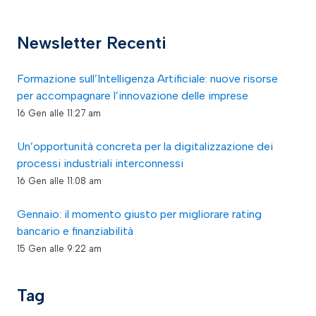
Newsletter Recenti
Formazione sull’Intelligenza Artificiale: nuove risorse
per accompagnare l’innovazione delle imprese
16 Gen alle 11:27 am
Un’opportunità concreta per la digitalizzazione dei
processi industriali interconnessi
16 Gen alle 11:08 am
Gennaio: il momento giusto per migliorare rating
bancario e finanziabilità
15 Gen alle 9:22 am
Tag