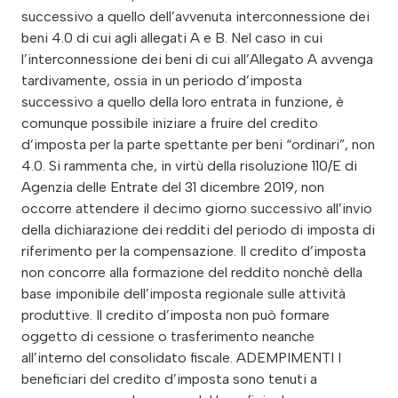
successivo a quello dell’avvenuta interconnessione dei
beni 4.0 di cui agli allegati A e B. Nel caso in cui
l’interconnessione dei beni di cui all’Allegato A avvenga
tardivamente, ossia in un periodo d’imposta
successivo a quello della loro entrata in funzione, è
comunque possibile iniziare a fruire del credito
d’imposta per la parte spettante per beni “ordinari”, non
4.0. Si rammenta che, in virtù della risoluzione 110/E di
Agenzia delle Entrate del 31 dicembre 2019, non
occorre attendere il decimo giorno successivo all’invio
della dichiarazione dei redditi del periodo di imposta di
riferimento per la compensazione. Il credito d’imposta
non concorre alla formazione del reddito nonchè della
base imponibile dell’imposta regionale sulle attività
produttive. Il credito d’imposta non può formare
oggetto di cessione o trasferimento neanche
all’interno del consolidato fiscale. ADEMPIMENTI I
beneficiari del credito d’imposta sono tenuti a