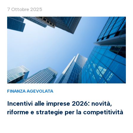
7 Ottobre 2025
FINANZA AGEVOLATA
Incentivi alle imprese 2026: novità,
riforme e strategie per la competitività