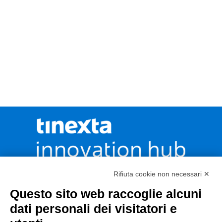
Rifiuta cookie non necessari ✕
CONTATTACI
Questo sito web raccoglie alcuni
dati personali dei visitatori e