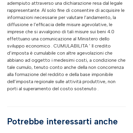
adempiuto attraverso una dichiarazione resa dal legale
rappresentante. Al solo fine di consentire di acquisire le
informazioni necessarie per valutare l’andamento, la
diffusione e l’efficacia delle misure agevolative, le
imprese che si avvalgono di tali misure sui beni 4.0
effettuano una comunicazione al Ministero dello
sviluppo economico . CUMULABILITA ’ Il credito
d’imposta è cumulabile con altre agevolazioni che
abbiano ad oggetto i medesimi costi, a condizione che
tale cumulo, tenuto conto anche della non concorrenza
alla formazione del reddito e della base imponibile
dell’imposta regionale sulle attività produttive, non
porti al superamento del costo sostenuto .
Potrebbe interessarti anche