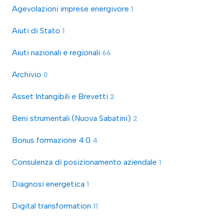
Agevolazioni imprese energivore
1
Aiuti di Stato
1
Aiuti nazionali e regionali
66
Archivio
0
Asset Intangibili e Brevetti
2
Beni strumentali (Nuova Sabatini)
2
Bonus formazione 4.0
4
Consulenza di posizionamento aziendale
1
Diagnosi energetica
1
Digital transformation
11