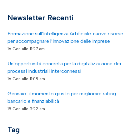
Newsletter Recenti
Formazione sull’Intelligenza Artificiale: nuove risorse
per accompagnare l’innovazione delle imprese
16 Gen alle 11:27 am
Un’opportunità concreta per la digitalizzazione dei
processi industriali interconnessi
16 Gen alle 11:08 am
Gennaio: il momento giusto per migliorare rating
bancario e finanziabilità
15 Gen alle 9:22 am
Tag