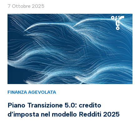
7 Ottobre 2025
FINANZA AGEVOLATA
Piano Transizione 5.0: credito
d’imposta nel modello Redditi 2025