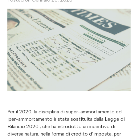
Per il 2020, la disciplina di super-ammortamento ed
iper-ammortamento è stata sostituita dalla Legge di
Bilancio 2020 , che ha introdotto un incentivo di
diversa natura, nella forma di credito d’imposta, per