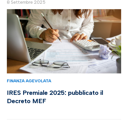
8 Settembre 2025
FINANZA AGEVOLATA
IRES Premiale 2025: pubblicato il
Decreto MEF