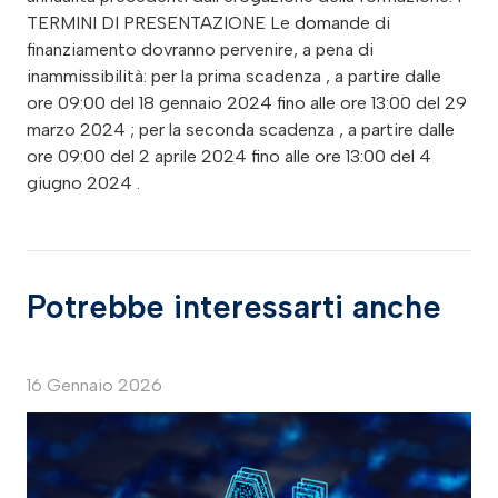
TERMINI DI PRESENTAZIONE Le domande di
finanziamento dovranno pervenire, a pena di
inammissibilità: per la prima scadenza , a partire dalle
ore 09:00 del 18 gennaio 2024 fino alle ore 13:00 del 29
marzo 2024 ; per la seconda scadenza , a partire dalle
ore 09:00 del 2 aprile 2024 fino alle ore 13:00 del 4
giugno 2024 .
Potrebbe interessarti anche
16 Gennaio 2026