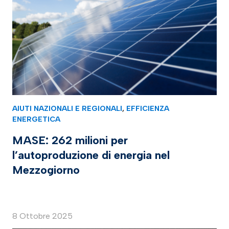
AIUTI NAZIONALI E REGIONALI
,
EFFICIENZA
ENERGETICA
MASE: 262 milioni per
l’autoproduzione di energia nel
Mezzogiorno
8 Ottobre 2025