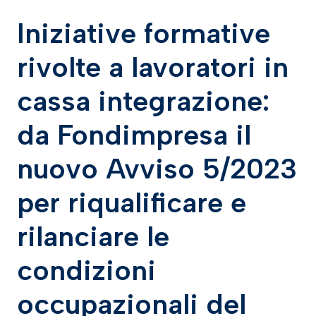
Iniziative formative
rivolte a lavoratori in
cassa integrazione:
da Fondimpresa il
nuovo Avviso 5/2023
per riqualificare e
rilanciare le
condizioni
occupazionali del