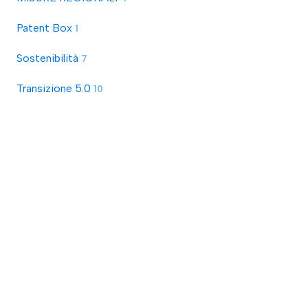
Patent Box
1
Sostenibilità
7
Transizione 5.0
10