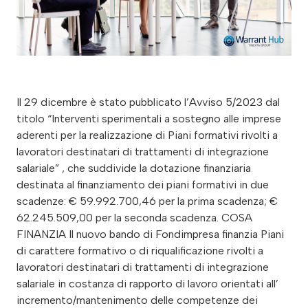
Il 29 dicembre è stato pubblicato l’Avviso 5/2023 dal
titolo “Interventi sperimentali a sostegno alle imprese
aderenti per la realizzazione di Piani formativi rivolti a
lavoratori destinatari di trattamenti di integrazione
salariale” , che suddivide la dotazione finanziaria
destinata al finanziamento dei piani formativi in due
scadenze: € 59.992.700,46 per la prima scadenza; €
62.245.509,00 per la seconda scadenza. COSA
FINANZIA Il nuovo bando di Fondimpresa finanzia Piani
di carattere formativo o di riqualificazione rivolti a
lavoratori destinatari di trattamenti di integrazione
salariale in costanza di rapporto di lavoro orientati all’
incremento/mantenimento delle competenze dei