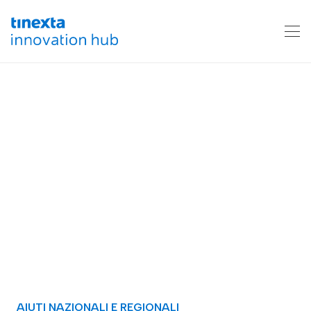
AIUTI NAZIONALI E REGIONALI