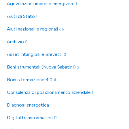
Agevolazioni imprese energivore
1
Aiuti di Stato
1
Aiuti nazionali e regionali
66
Archivio
0
Asset Intangibili e Brevetti
2
Beni strumentali (Nuova Sabatini)
2
Bonus formazione 4.0
4
Consulenza di posizionamento aziendale
1
Diagnosi energetica
1
Digital transformation
11