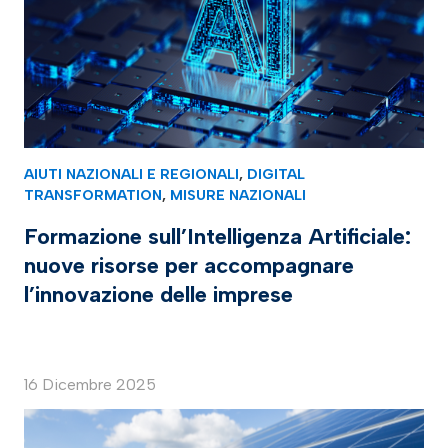
AIUTI NAZIONALI E REGIONALI
,
DIGITAL
TRANSFORMATION
,
MISURE NAZIONALI
Formazione sull’Intelligenza Artificiale:
nuove risorse per accompagnare
l’innovazione delle imprese
16 Dicembre 2025