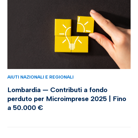
AIUTI NAZIONALI E REGIONALI
Lombardia — Contributi a fondo
perduto per Microimprese 2025 | Fino
a 50.000 €