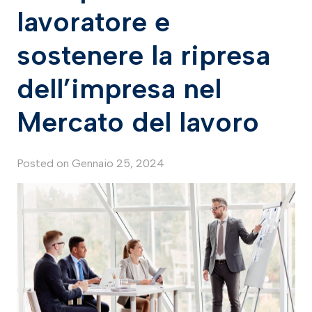
lavoratore e
sostenere la ripresa
dell’impresa nel
Mercato del lavoro
Posted on
Gennaio 25, 2024