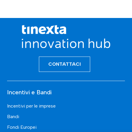
CONTATTACI
Incentivi e Bandi
Incentivi per le imprese
Bandi
Fondi Europei