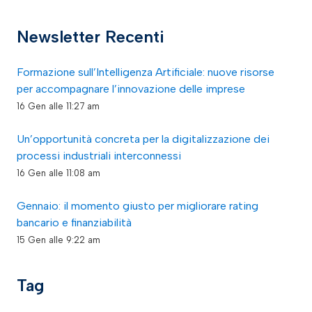
Newsletter Recenti
Formazione sull’Intelligenza Artificiale: nuove risorse
per accompagnare l’innovazione delle imprese
16 Gen alle 11:27 am
Un’opportunità concreta per la digitalizzazione dei
processi industriali interconnessi
16 Gen alle 11:08 am
Gennaio: il momento giusto per migliorare rating
bancario e finanziabilità
15 Gen alle 9:22 am
Tag