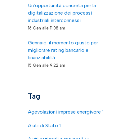
Un’opportunità concreta per la
digitalizzazione dei processi
industriali interconnessi
16 Gen alle 11:08 am
Gennaio: il momento giusto per
migliorare rating bancario e
finanziabilità
15 Gen alle 9:22 am
Tag
Agevolazioni imprese energivore
1
Aiuti di Stato
1