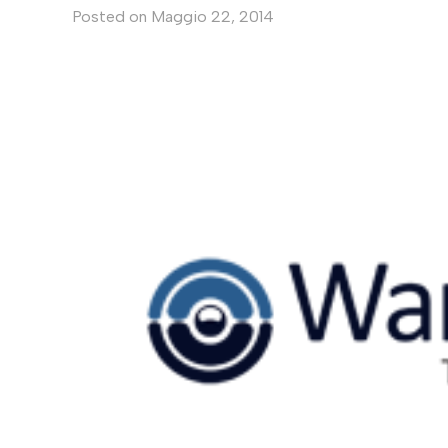
Posted on
Maggio 22, 2014