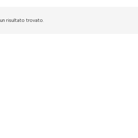
n risultato trovato.