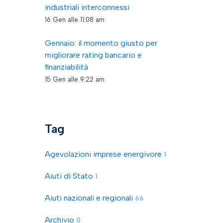
industriali interconnessi
16 Gen alle 11:08 am
Gennaio: il momento giusto per
migliorare rating bancario e
finanziabilità
15 Gen alle 9:22 am
Tag
Agevolazioni imprese energivore
1
Aiuti di Stato
1
Aiuti nazionali e regionali
66
Archivio
0