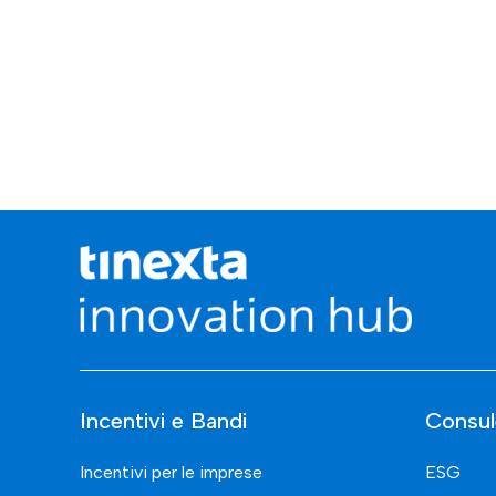
Incentivi e Bandi
Consul
Incentivi per le imprese
ESG