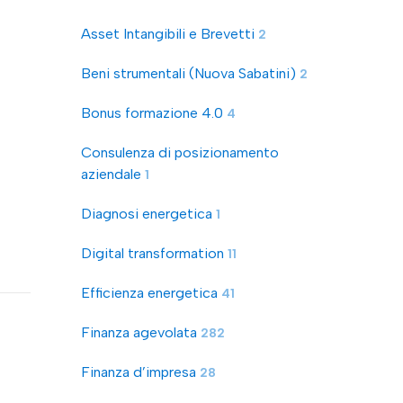
Asset Intangibili e Brevetti
2
Beni strumentali (Nuova Sabatini)
2
Bonus formazione 4.0
4
Consulenza di posizionamento
aziendale
1
Diagnosi energetica
1
Digital transformation
11
Efficienza energetica
41
Finanza agevolata
282
Finanza d’impresa
28