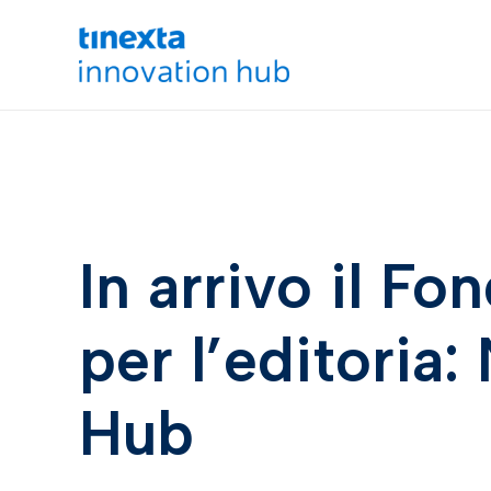
In arrivo il Fo
per l’editoria
Hub