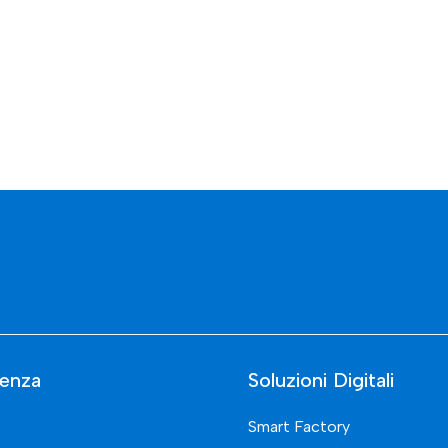
enza
Soluzioni Digitali
Smart Factory