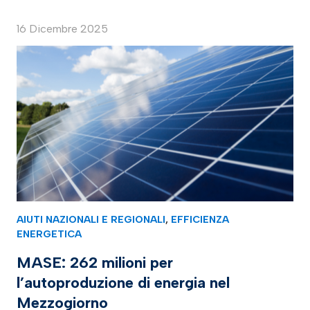
16 Dicembre 2025
AIUTI NAZIONALI E REGIONALI
,
EFFICIENZA
ENERGETICA
MASE: 262 milioni per
l’autoproduzione di energia nel
Mezzogiorno