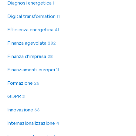
Diagnosi energetica
1
Digital transformation
11
Efficienza energetica
41
Finanza agevolata
282
Finanza d’impresa
28
Finanziamenti europei
11
Formazione
25
GDPR
2
Innovazione
66
Internazionalizzazione
4