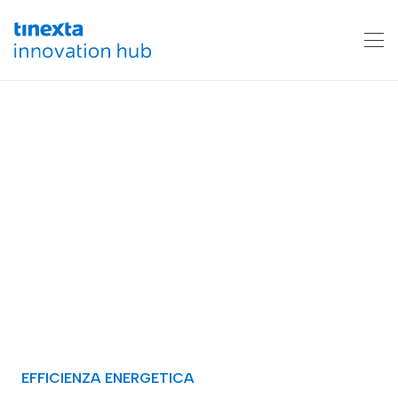
EFFICIENZA ENERGETICA