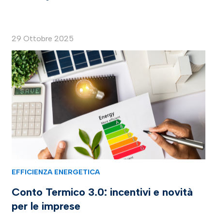
29 Ottobre 2025
EFFICIENZA ENERGETICA
Conto Termico 3.0: incentivi e novità
per le imprese