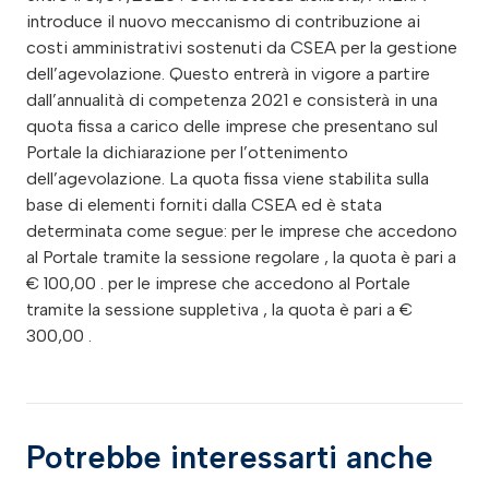
introduce il nuovo meccanismo di contribuzione ai
costi amministrativi sostenuti da CSEA per la gestione
dell’agevolazione. Questo entrerà in vigore a partire
dall’annualità di competenza 2021 e consisterà in una
quota fissa a carico delle imprese che presentano sul
Portale la dichiarazione per l’ottenimento
dell’agevolazione. La quota fissa viene stabilita sulla
base di elementi forniti dalla CSEA ed è stata
determinata come segue: per le imprese che accedono
al Portale tramite la sessione regolare , la quota è pari a
€ 100,00 . per le imprese che accedono al Portale
tramite la sessione suppletiva , la quota è pari a €
300,00 .
Potrebbe interessarti anche