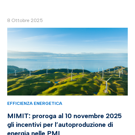
8 Ottobre 2025
EFFICIENZA ENERGETICA
MIMIT: proroga al 10 novembre 2025
gli incentivi per l’autoproduzione di
energia nelle PMI