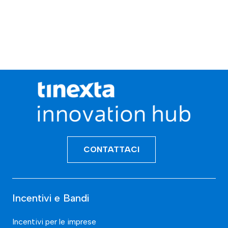
CONTATTACI
Incentivi e Bandi
Incentivi per le imprese