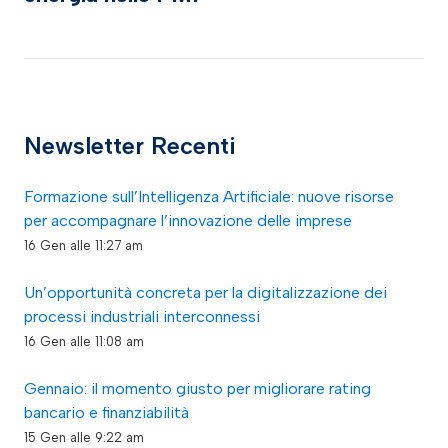
Newsletter Recenti
Formazione sull’Intelligenza Artificiale: nuove risorse
per accompagnare l’innovazione delle imprese
16 Gen alle 11:27 am
Un’opportunità concreta per la digitalizzazione dei
processi industriali interconnessi
16 Gen alle 11:08 am
Gennaio: il momento giusto per migliorare rating
bancario e finanziabilità
15 Gen alle 9:22 am