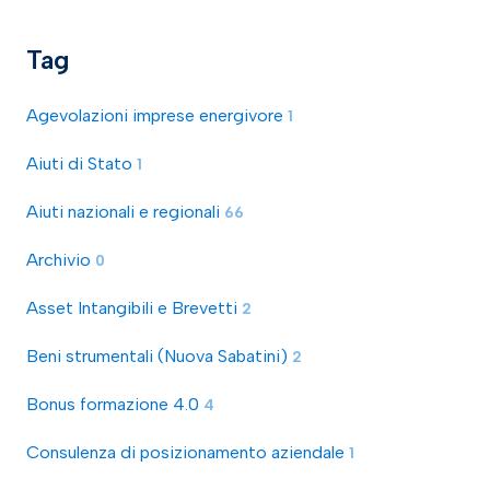
Tag
Agevolazioni imprese energivore
1
Aiuti di Stato
1
Aiuti nazionali e regionali
66
Archivio
0
Asset Intangibili e Brevetti
2
Beni strumentali (Nuova Sabatini)
2
Bonus formazione 4.0
4
Consulenza di posizionamento aziendale
1