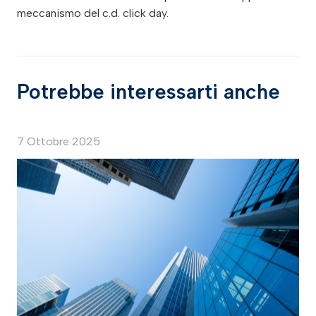
meccanismo del c.d. click day.
Potrebbe interessarti anche
7 Ottobre 2025