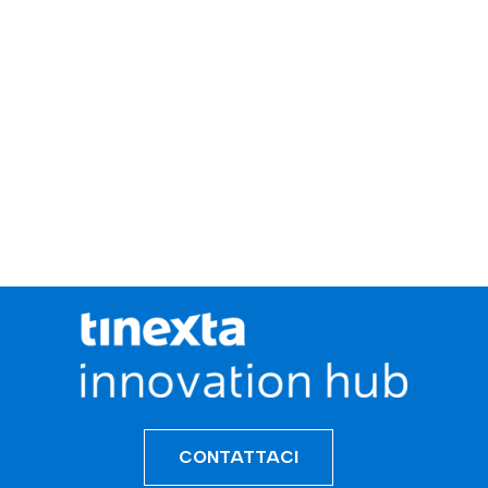
CONTATTACI