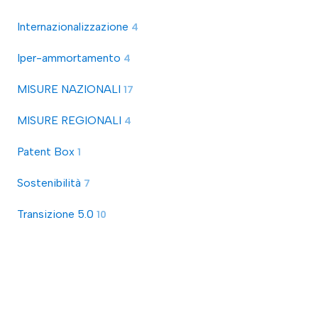
Internazionalizzazione
4
Iper-ammortamento
4
MISURE NAZIONALI
17
MISURE REGIONALI
4
Patent Box
1
Sostenibilità
7
Transizione 5.0
10