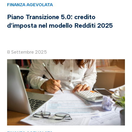
FINANZA AGEVOLATA
Piano Transizione 5.0: credito
d’imposta nel modello Redditi 2025
8 Settembre 2025