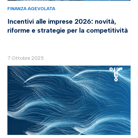
FINANZA AGEVOLATA
Incentivi alle imprese 2026: novità,
riforme e strategie per la competitività
7 Ottobre 2025