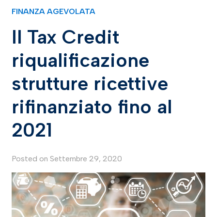
FINANZA AGEVOLATA
Il Tax Credit
riqualificazione
strutture ricettive
rifinanziato fino al
2021
Posted on
Settembre 29, 2020