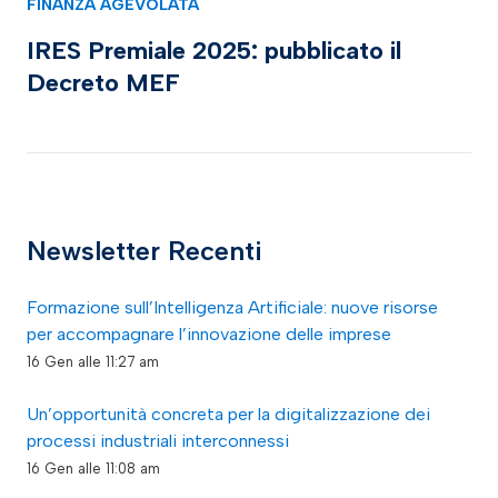
FINANZA AGEVOLATA
IRES Premiale 2025: pubblicato il
Decreto MEF
Newsletter Recenti
Formazione sull’Intelligenza Artificiale: nuove risorse
per accompagnare l’innovazione delle imprese
16 Gen alle 11:27 am
Un’opportunità concreta per la digitalizzazione dei
processi industriali interconnessi
16 Gen alle 11:08 am