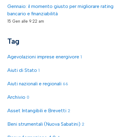
Gennaio: il momento giusto per migliorare rating
bancario e finanziabilità
15 Gen alle 9:22 am
Tag
Agevolazioni imprese energivore
1
Aiuti di Stato
1
Aiuti nazionali e regionali
66
Archivio
0
Asset Intangibili e Brevetti
2
Beni strumentali (Nuova Sabatini)
2