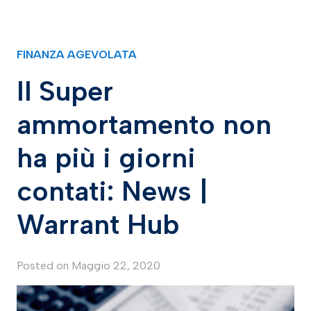
FINANZA AGEVOLATA
Il Super
ammortamento non
ha più i giorni
contati: News |
Warrant Hub
Posted on
Maggio 22, 2020