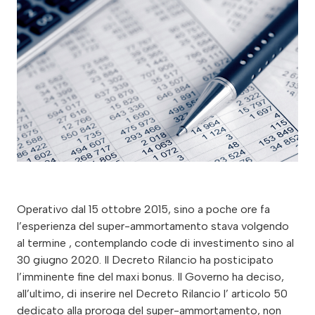
Operativo dal 15 ottobre 2015, sino a poche ore fa
l’esperienza del super-ammortamento stava volgendo
al termine , contemplando code di investimento sino al
30 giugno 2020. Il Decreto Rilancio ha posticipato
l’imminente fine del maxi bonus. Il Governo ha deciso,
all’ultimo, di inserire nel Decreto Rilancio l’ articolo 50
dedicato alla proroga del super-ammortamento, non