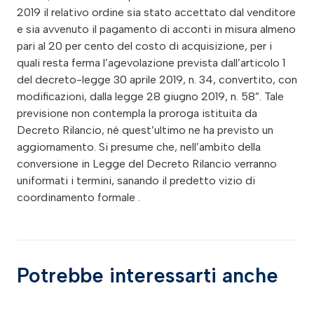
2019 il relativo ordine sia stato accettato dal venditore
e sia avvenuto il pagamento di acconti in misura almeno
pari al 20 per cento del costo di acquisizione, per i
quali resta ferma l’agevolazione prevista dall’articolo 1
del decreto-legge 30 aprile 2019, n. 34, convertito, con
modificazioni, dalla legge 28 giugno 2019, n. 58”. Tale
previsione non contempla la proroga istituita da
Decreto Rilancio, né quest’ultimo ne ha previsto un
aggiornamento. Si presume che, nell’ambito della
conversione in Legge del Decreto Rilancio verranno
uniformati i termini, sanando il predetto vizio di
coordinamento formale .
Potrebbe interessarti anche