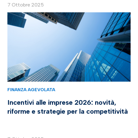
7 Ottobre 2025
FINANZA AGEVOLATA
Incentivi alle imprese 2026: novità,
riforme e strategie per la competitività