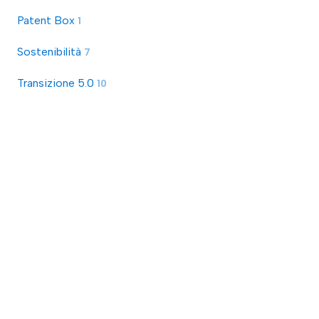
Patent Box
1
Sostenibilità
7
Transizione 5.0
10