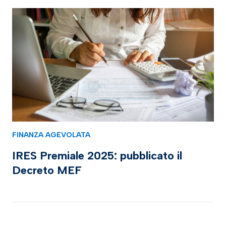
FINANZA AGEVOLATA
IRES Premiale 2025: pubblicato il
Decreto MEF