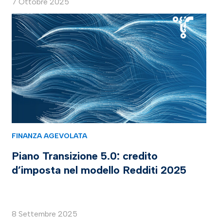
7 Ottobre 2025
FINANZA AGEVOLATA
Piano Transizione 5.0: credito
d’imposta nel modello Redditi 2025
8 Settembre 2025