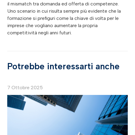
il mismatch tra domanda ed offerta di competenze.
Uno scenario in cui risulta sempre più evidente che la
formazione si prefiguri come la chiave di volta per le
imprese che vogliano aumentare la propria
competitività negli anni futuri.
Potrebbe interessarti anche
7 Ottobre 2025