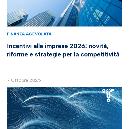
FINANZA AGEVOLATA
Incentivi alle imprese 2026: novità,
riforme e strategie per la competitività
7 Ottobre 2025