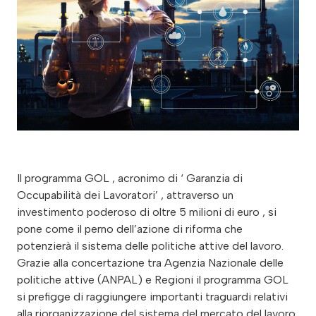
Il programma GOL , acronimo di ‘ Garanzia di
Occupabilità dei Lavoratori’ , attraverso un
investimento poderoso di oltre 5 milioni di euro , si
pone come il perno dell’azione di riforma che
potenzierà il sistema delle politiche attive del lavoro.
Grazie alla concertazione tra Agenzia Nazionale delle
politiche attive (ANPAL) e Regioni il programma GOL
si prefigge di raggiungere importanti traguardi relativi
alla riorganizzazione del sistema del mercato del lavoro