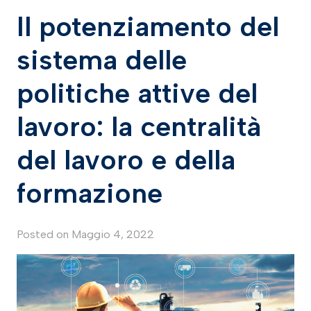
Il potenziamento del
sistema delle
politiche attive del
lavoro: la centralità
del lavoro e della
formazione
Posted on
Maggio 4, 2022