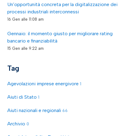
Un’opportunità concreta per la digitalizzazione dei
processi industriali interconnessi
16 Gen alle 11:08 am
Gennaio: il momento giusto per migliorare rating
bancario e finanziabilità
15 Gen alle 9:22 am
Tag
Agevolazioni imprese energivore
1
Aiuti di Stato
1
Aiuti nazionali e regionali
66
Archivio
0