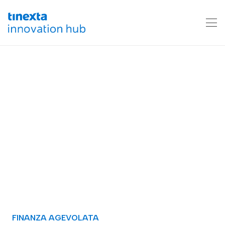
FINANZA AGEVOLATA