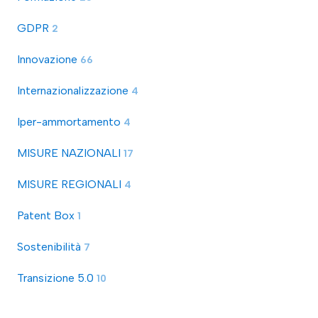
GDPR
2
Innovazione
66
Internazionalizzazione
4
Iper-ammortamento
4
MISURE NAZIONALI
17
MISURE REGIONALI
4
Patent Box
1
Sostenibilità
7
Transizione 5.0
10