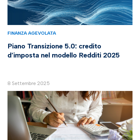
FINANZA AGEVOLATA
Piano Transizione 5.0: credito
d’imposta nel modello Redditi 2025
8 Settembre 2025