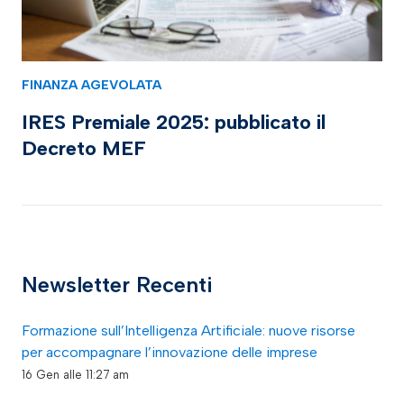
FINANZA AGEVOLATA
IRES Premiale 2025: pubblicato il
Decreto MEF
Newsletter Recenti
Formazione sull’Intelligenza Artificiale: nuove risorse
per accompagnare l’innovazione delle imprese
16 Gen alle 11:27 am