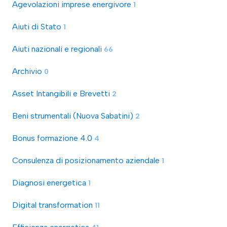
Agevolazioni imprese energivore
1
Aiuti di Stato
1
Aiuti nazionali e regionali
66
Archivio
0
Asset Intangibili e Brevetti
2
Beni strumentali (Nuova Sabatini)
2
Bonus formazione 4.0
4
Consulenza di posizionamento aziendale
1
Diagnosi energetica
1
Digital transformation
11