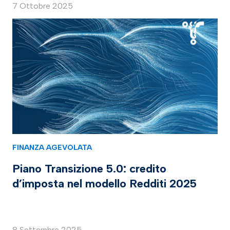
7 Ottobre 2025
FINANZA AGEVOLATA
Piano Transizione 5.0: credito
d’imposta nel modello Redditi 2025
8 Settembre 2025