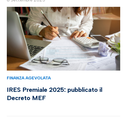
FINANZA AGEVOLATA
IRES Premiale 2025: pubblicato il
Decreto MEF