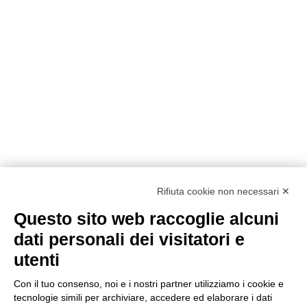
Rifiuta cookie non necessari ✕
Questo sito web raccoglie alcuni
dati personali dei visitatori e
utenti
Con il tuo consenso, noi e i nostri partner utilizziamo i cookie e
CONTATTACI
tecnologie simili per archiviare, accedere ed elaborare i dati