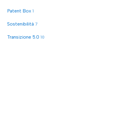
Patent Box
1
Sostenibilità
7
Transizione 5.0
10