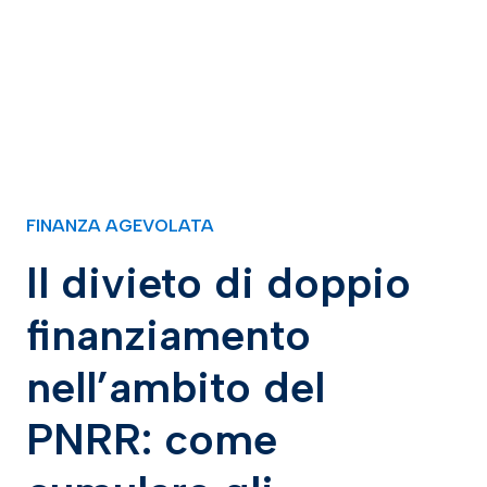
FINANZA AGEVOLATA
Il divieto di doppio
finanziamento
nell’ambito del
PNRR: come