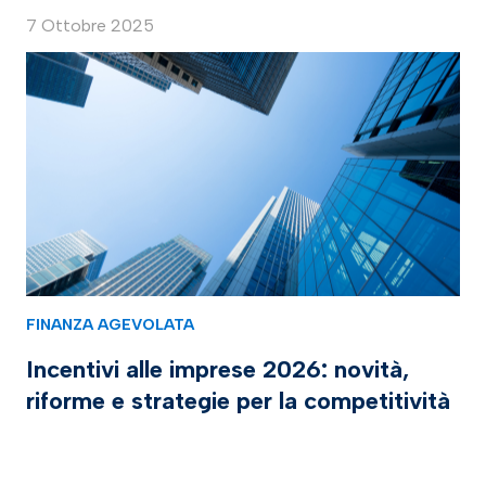
7 Ottobre 2025
FINANZA AGEVOLATA
Incentivi alle imprese 2026: novità,
riforme e strategie per la competitività