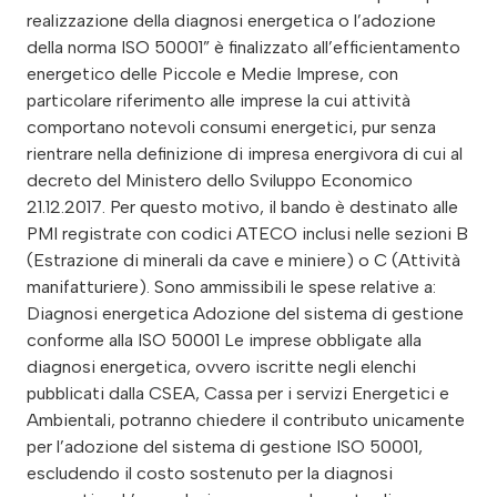
realizzazione della diagnosi energetica o l’adozione
della norma ISO 50001” è finalizzato all’efficientamento
energetico delle Piccole e Medie Imprese, con
particolare riferimento alle imprese la cui attività
comportano notevoli consumi energetici, pur senza
rientrare nella definizione di impresa energivora di cui al
decreto del Ministero dello Sviluppo Economico
21.12.2017. Per questo motivo, il bando è destinato alle
PMI registrate con codici ATECO inclusi nelle sezioni B
(Estrazione di minerali da cave e miniere) o C (Attività
manifatturiere). Sono ammissibili le spese relative a:
Diagnosi energetica Adozione del sistema di gestione
conforme alla ISO 50001 Le imprese obbligate alla
diagnosi energetica, ovvero iscritte negli elenchi
pubblicati dalla CSEA, Cassa per i servizi Energetici e
Ambientali, potranno chiedere il contributo unicamente
per l’adozione del sistema di gestione ISO 50001,
escludendo il costo sostenuto per la diagnosi