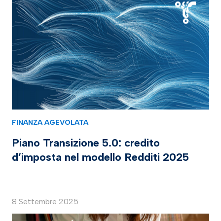
FINANZA AGEVOLATA
Piano Transizione 5.0: credito
d’imposta nel modello Redditi 2025
8 Settembre 2025