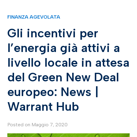
FINANZA AGEVOLATA
Gli incentivi per
l’energia già attivi a
livello locale in attesa
del Green New Deal
europeo: News |
Warrant Hub
Posted on
Maggio 7, 2020