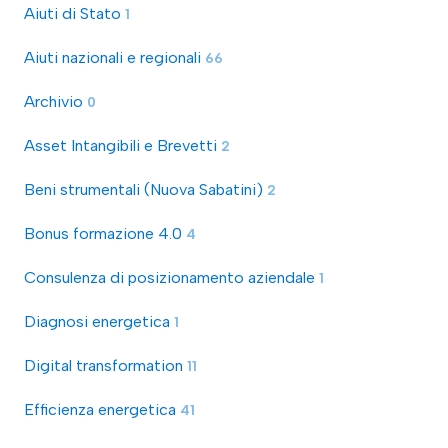
Aiuti di Stato
1
Aiuti nazionali e regionali
66
Archivio
0
Asset Intangibili e Brevetti
2
Beni strumentali (Nuova Sabatini)
2
Bonus formazione 4.0
4
Consulenza di posizionamento aziendale
1
Diagnosi energetica
1
Digital transformation
11
Efficienza energetica
41