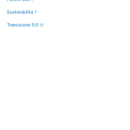
Sostenibilità
7
Transizione 5.0
10