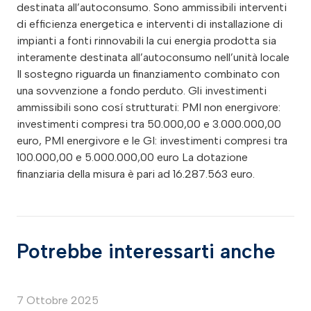
destinata all’autoconsumo. Sono ammissibili interventi
di efficienza energetica e interventi di installazione di
impianti a fonti rinnovabili la cui energia prodotta sia
interamente destinata all’autoconsumo nell’unità locale
Il sostegno riguarda un finanziamento combinato con
una sovvenzione a fondo perduto. Gli investimenti
ammissibili sono cosí strutturati: PMI non energivore:
investimenti compresi tra 50.000,00 e 3.000.000,00
euro, PMI energivore e le GI: investimenti compresi tra
100.000,00 e 5.000.000,00 euro La dotazione
finanziaria della misura è pari ad 16.287.563 euro.
Potrebbe interessarti anche
7 Ottobre 2025