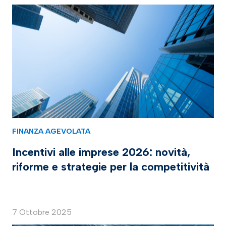
FINANZA AGEVOLATA
Incentivi alle imprese 2026: novità,
riforme e strategie per la competitività
7 Ottobre 2025