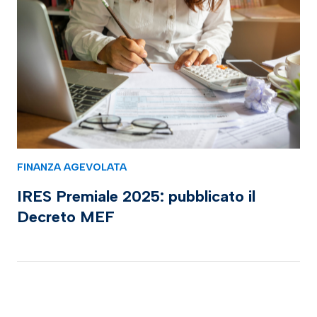
FINANZA AGEVOLATA
IRES Premiale 2025: pubblicato il
Decreto MEF