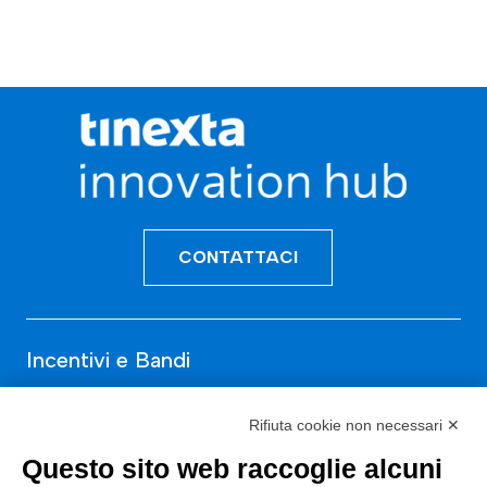
CONTATTACI
Incentivi e Bandi
Incentivi per le imprese
Rifiuta cookie non necessari ✕
Bandi
Questo sito web raccoglie alcuni