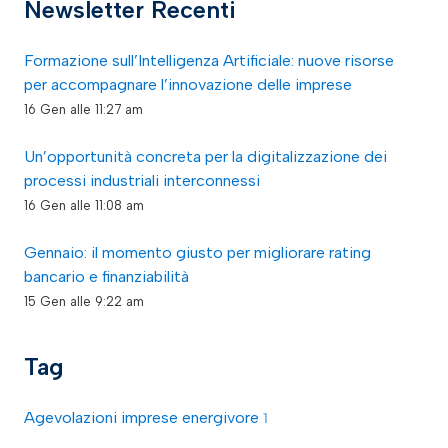
Newsletter Recenti
Formazione sull’Intelligenza Artificiale: nuove risorse
per accompagnare l’innovazione delle imprese
16 Gen alle 11:27 am
Un’opportunità concreta per la digitalizzazione dei
processi industriali interconnessi
16 Gen alle 11:08 am
Gennaio: il momento giusto per migliorare rating
bancario e finanziabilità
15 Gen alle 9:22 am
Tag
Agevolazioni imprese energivore
1