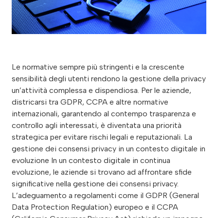
Le normative sempre più stringenti e la crescente
sensibilità degli utenti rendono la gestione della privacy
un’attività complessa e dispendiosa. Per le aziende,
districarsi tra GDPR, CCPA e altre normative
internazionali, garantendo al contempo trasparenza e
controllo agli interessati, è diventata una priorità
strategica per evitare rischi legali e reputazionali. La
gestione dei consensi privacy in un contesto digitale in
evoluzione In un contesto digitale in continua
evoluzione, le aziende si trovano ad affrontare sfide
significative nella gestione dei consensi privacy.
L’adeguamento a regolamenti come il GDPR (General
Data Protection Regulation) europeo e il CCPA