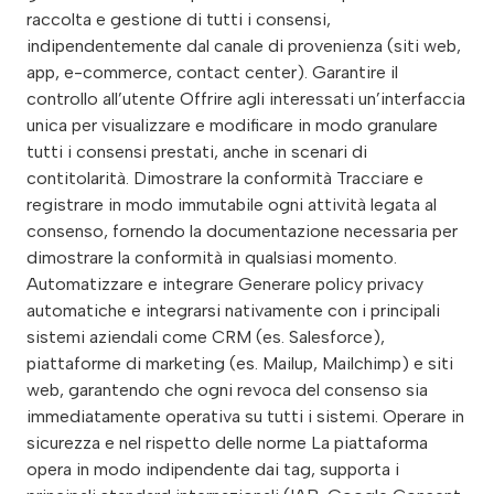
raccolta e gestione di tutti i consensi,
indipendentemente dal canale di provenienza (siti web,
app, e-commerce, contact center). Garantire il
controllo all’utente Offrire agli interessati un’interfaccia
unica per visualizzare e modificare in modo granulare
tutti i consensi prestati, anche in scenari di
contitolarità. Dimostrare la conformità Tracciare e
registrare in modo immutabile ogni attività legata al
consenso, fornendo la documentazione necessaria per
dimostrare la conformità in qualsiasi momento.
Automatizzare e integrare Generare policy privacy
automatiche e integrarsi nativamente con i principali
sistemi aziendali come CRM (es. Salesforce),
piattaforme di marketing (es. Mailup, Mailchimp) e siti
web, garantendo che ogni revoca del consenso sia
immediatamente operativa su tutti i sistemi. Operare in
sicurezza e nel rispetto delle norme La piattaforma
opera in modo indipendente dai tag, supporta i