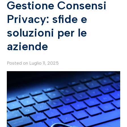
Gestione Consensi
Privacy: sfide e
soluzioni per le
aziende
Posted on
Luglio 11, 2025