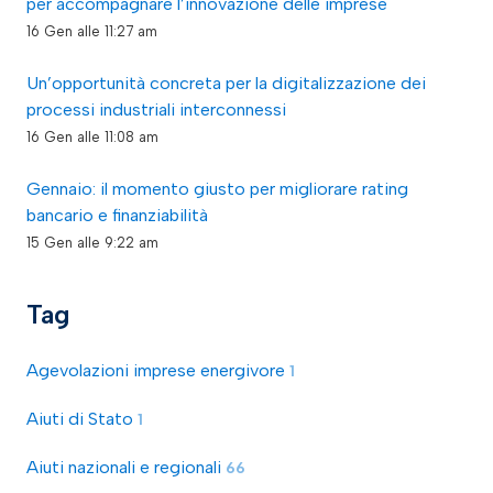
per accompagnare l’innovazione delle imprese
16 Gen alle 11:27 am
Un’opportunità concreta per la digitalizzazione dei
processi industriali interconnessi
16 Gen alle 11:08 am
Gennaio: il momento giusto per migliorare rating
bancario e finanziabilità
15 Gen alle 9:22 am
Tag
Agevolazioni imprese energivore
1
Aiuti di Stato
1
Aiuti nazionali e regionali
66