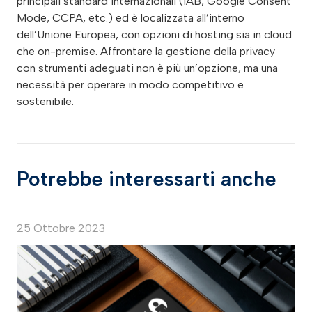
principali standard internazionali (IAB, Google Consent
Mode, CCPA, etc.) ed è localizzata all’interno
dell’Unione Europea, con opzioni di hosting sia in cloud
che on-premise. Affrontare la gestione della privacy
con strumenti adeguati non è più un’opzione, ma una
necessità per operare in modo competitivo e
sostenibile.
Potrebbe interessarti anche
25 Ottobre 2023