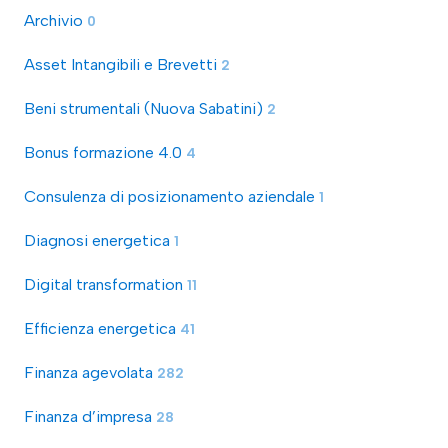
Archivio
0
Asset Intangibili e Brevetti
2
Beni strumentali (Nuova Sabatini)
2
Bonus formazione 4.0
4
Consulenza di posizionamento aziendale
1
Diagnosi energetica
1
Digital transformation
11
Efficienza energetica
41
Finanza agevolata
282
Finanza d’impresa
28