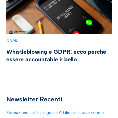
GDPR
Whistleblowing e GDPR: ecco perché
essere accountable è bello
Newsletter Recenti
Formazione sull’Intelligenza Artificiale: nuove risorse