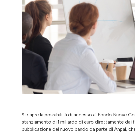
Si riapre la possibilità di accesso al Fondo Nuove 
stanziamento di 1 miliardo di euro direttamente dai
pubblicazione del nuovo bando da parte di Anpal, che 