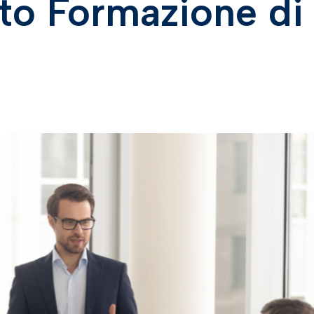
nto Formazione di