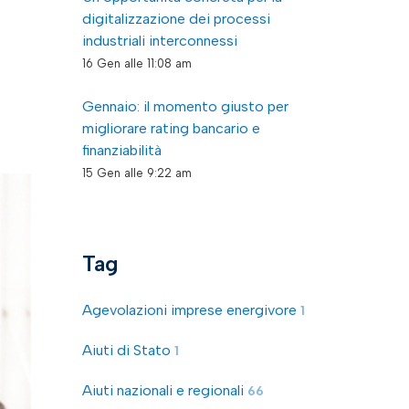
digitalizzazione dei processi
industriali interconnessi
16 Gen alle 11:08 am
Gennaio: il momento giusto per
migliorare rating bancario e
finanziabilità
15 Gen alle 9:22 am
Tag
Agevolazioni imprese energivore
1
Aiuti di Stato
1
Aiuti nazionali e regionali
66