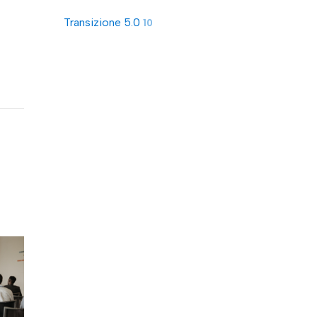
Transizione 5.0
10