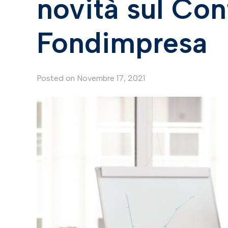
novità sul Co
Fondimpresa
Posted on
Novembre 17, 2021