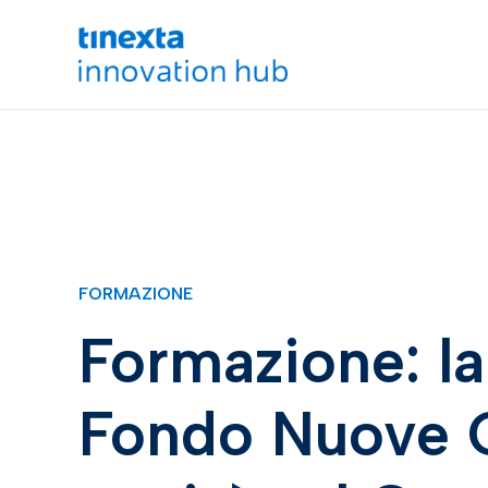
FORMAZIONE
Formazione: la
Fondo Nuove 