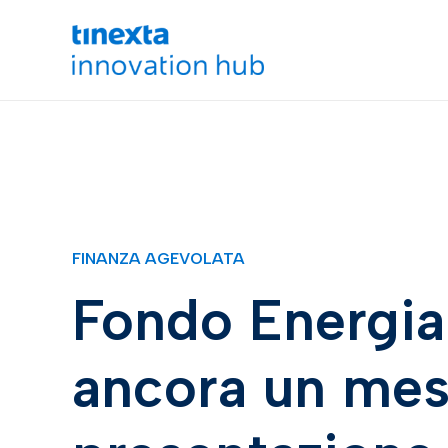
FINANZA AGEVOLATA
Fondo Energia
ancora un mes