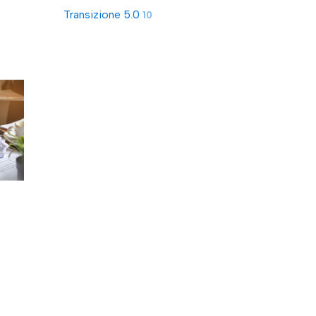
Transizione 5.0
10