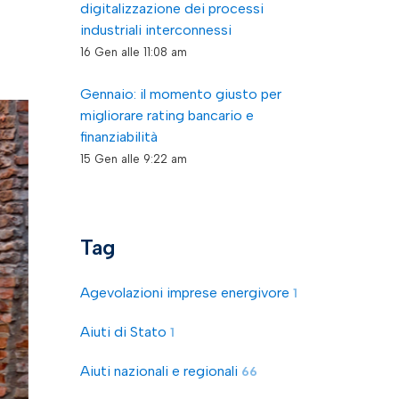
digitalizzazione dei processi
industriali interconnessi
16 Gen alle 11:08 am
Gennaio: il momento giusto per
migliorare rating bancario e
finanziabilità
15 Gen alle 9:22 am
Tag
Agevolazioni imprese energivore
1
Aiuti di Stato
1
Aiuti nazionali e regionali
66