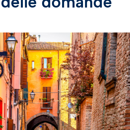
 delle domande