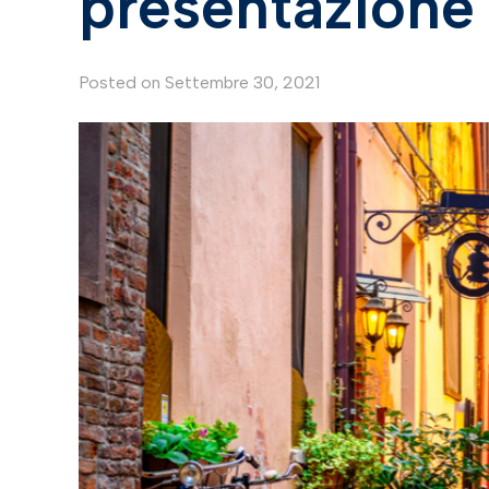
presentazione
Posted on
Settembre 30, 2021