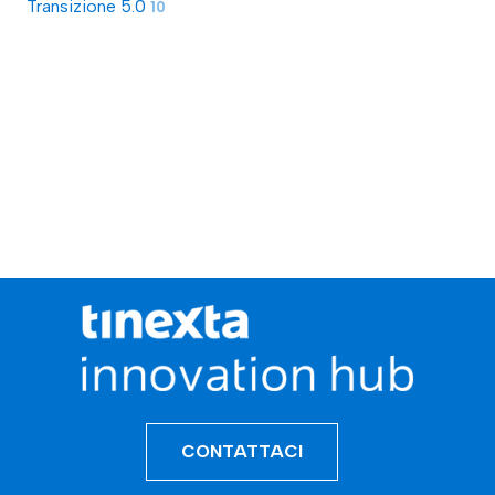
Transizione 5.0
10
CONTATTACI