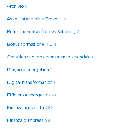
Archivio
0
Asset Intangibili e Brevetti
2
Beni strumentali (Nuova Sabatini)
2
Bonus formazione 4.0
4
Consulenza di posizionamento aziendale
1
Diagnosi energetica
1
Digital transformation
11
Efficienza energetica
41
Finanza agevolata
282
Finanza d’impresa
28