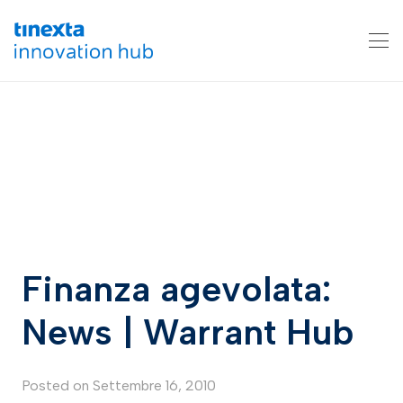
Finanza agevolata:
News | Warrant Hub
Posted on
Settembre 16, 2010