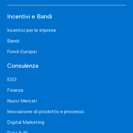
Incentivi e Bandi
Incentivi per le imprese
Bandi
Fondi Europei
Consulenza
ESG
Finanza
Nuovi Mercati
Innovazione di prodotto e processo
Digital Marketing
Data & BI