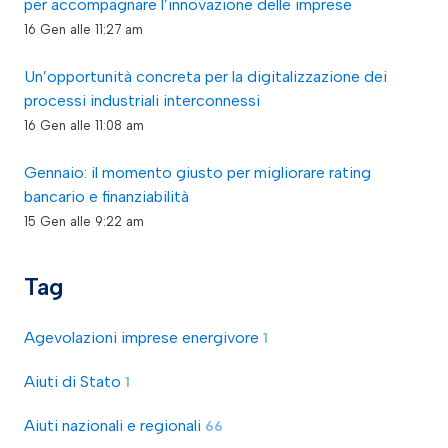
per accompagnare l’innovazione delle imprese
16 Gen alle 11:27 am
Un’opportunità concreta per la digitalizzazione dei
processi industriali interconnessi
16 Gen alle 11:08 am
Gennaio: il momento giusto per migliorare rating
bancario e finanziabilità
15 Gen alle 9:22 am
Tag
Agevolazioni imprese energivore
1
Aiuti di Stato
1
Aiuti nazionali e regionali
66