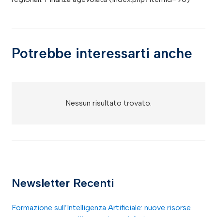
Potrebbe interessarti anche
Nessun risultato trovato.
Newsletter Recenti
Formazione sull’Intelligenza Artificiale: nuove risorse