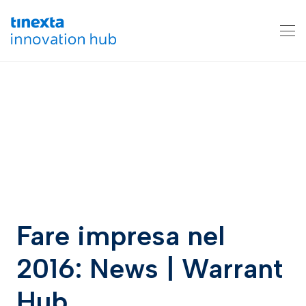
Fare impresa nel
2016: News | Warrant
Hub