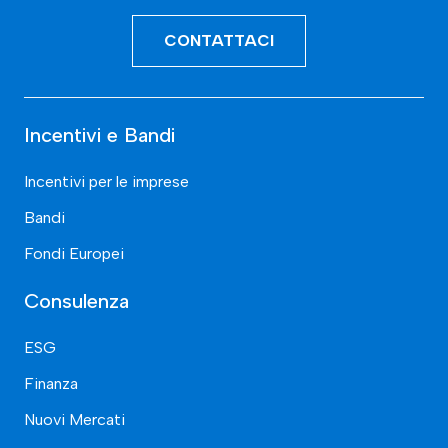
CONTATTACI
Incentivi e Bandi
Incentivi per le imprese
Bandi
Fondi Europei
Consulenza
ESG
Finanza
Nuovi Mercati