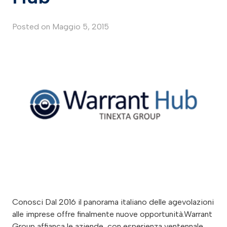
Posted on
Maggio 5, 2015
Conosci Dal 2016 il panorama italiano delle agevolazioni
alle imprese offre finalmente nuove opportunità.Warrant
Group affianca le aziende, con esperienza ventennale,