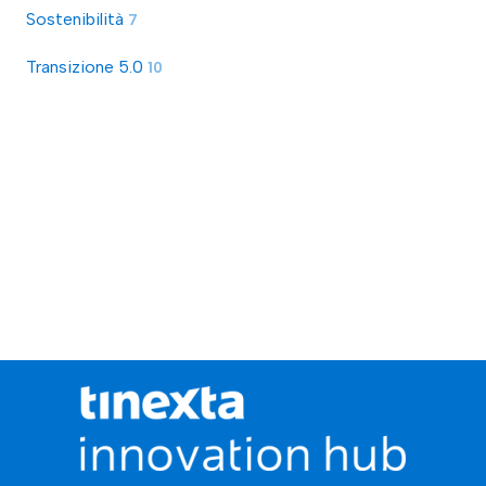
Sostenibilità
7
Transizione 5.0
10