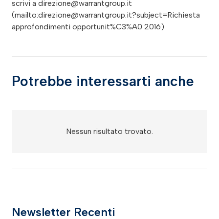
scrivi a
direzione@warrantgroup.it
(mailto:
direzione@warrantgroup.it
?subject=Richiesta
approfondimenti opportunit%C3%A0 2016)
Potrebbe interessarti anche
Nessun risultato trovato.
Newsletter Recenti