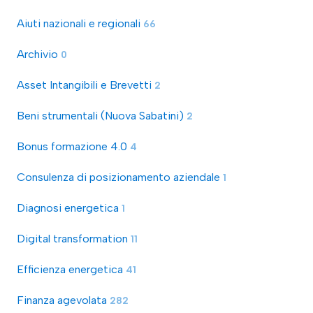
Aiuti nazionali e regionali
66
Archivio
0
Asset Intangibili e Brevetti
2
Beni strumentali (Nuova Sabatini)
2
Bonus formazione 4.0
4
Consulenza di posizionamento aziendale
1
Diagnosi energetica
1
Digital transformation
11
Efficienza energetica
41
Finanza agevolata
282