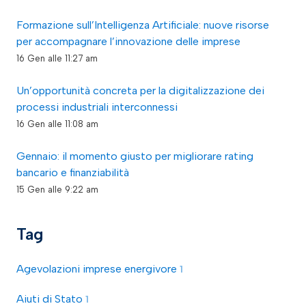
Formazione sull’Intelligenza Artificiale: nuove risorse
per accompagnare l’innovazione delle imprese
16 Gen alle 11:27 am
Un’opportunità concreta per la digitalizzazione dei
processi industriali interconnessi
16 Gen alle 11:08 am
Gennaio: il momento giusto per migliorare rating
bancario e finanziabilità
15 Gen alle 9:22 am
Tag
Agevolazioni imprese energivore
1
Aiuti di Stato
1