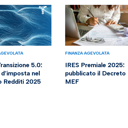
AGEVOLATA
FINANZA AGEVOLATA
ransizione 5.0:
IRES Premiale 2025:
 d’imposta nel
pubblicato il Decreto
o Redditi 2025
MEF