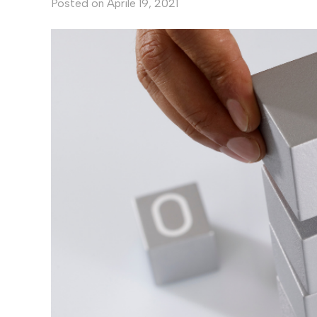
Posted on
Aprile 19, 2021