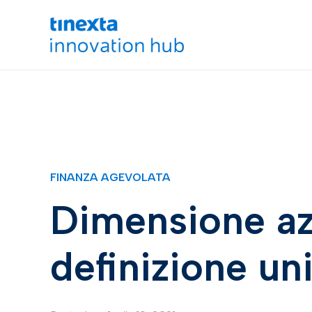
FINANZA AGEVOLATA
Dimensione az
definizione u