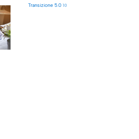
Transizione 5.0
10