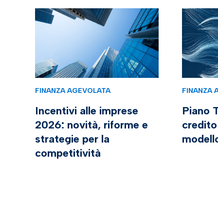
FINANZA AGEVOLATA
FINANZA 
Incentivi alle imprese
Piano T
2026: novità, riforme e
credito
strategie per la
modell
competitività