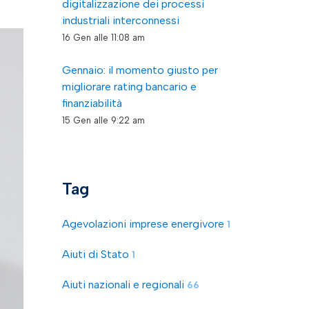
digitalizzazione dei processi
industriali interconnessi
16 Gen alle 11:08 am
Gennaio: il momento giusto per
migliorare rating bancario e
finanziabilità
15 Gen alle 9:22 am
Tag
Agevolazioni imprese energivore
1
Aiuti di Stato
1
Aiuti nazionali e regionali
66