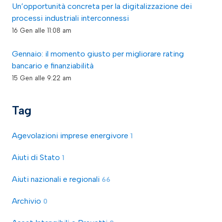
Un’opportunità concreta per la digitalizzazione dei
processi industriali interconnessi
16 Gen alle 11:08 am
Gennaio: il momento giusto per migliorare rating
bancario e finanziabilità
15 Gen alle 9:22 am
Tag
Agevolazioni imprese energivore
1
Aiuti di Stato
1
Aiuti nazionali e regionali
66
Archivio
0