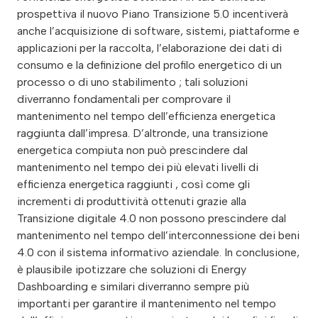
prospettiva il nuovo Piano Transizione 5.0 incentiverà
anche l’acquisizione di software, sistemi, piattaforme e
applicazioni per la raccolta, l’elaborazione dei dati di
consumo e la definizione del profilo energetico di un
processo o di uno stabilimento ; tali soluzioni
diverranno fondamentali per comprovare il
mantenimento nel tempo dell’efficienza energetica
raggiunta dall’impresa. D’altronde, una transizione
energetica compiuta non può prescindere dal
mantenimento nel tempo dei più elevati livelli di
efficienza energetica raggiunti , così come gli
incrementi di produttività ottenuti grazie alla
Transizione digitale 4.0 non possono prescindere dal
mantenimento nel tempo dell’interconnessione dei beni
4.0 con il sistema informativo aziendale. In conclusione,
è plausibile ipotizzare che soluzioni di Energy
Dashboarding e similari diverranno sempre più
importanti per garantire il mantenimento nel tempo