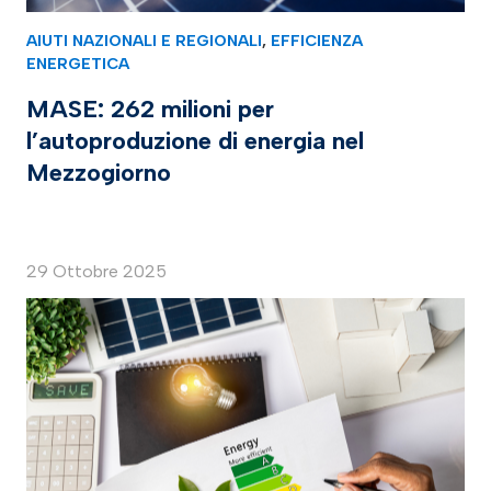
AIUTI NAZIONALI E REGIONALI
,
EFFICIENZA
ENERGETICA
MASE: 262 milioni per
l’autoproduzione di energia nel
Mezzogiorno
29 Ottobre 2025