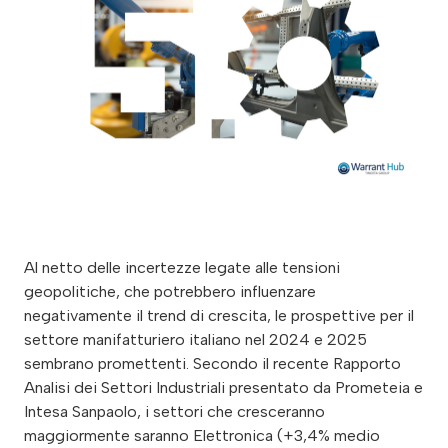
Al netto delle incertezze legate alle tensioni
geopolitiche, che potrebbero influenzare
negativamente il trend di crescita, le prospettive per il
settore manifatturiero italiano nel 2024 e 2025
sembrano promettenti. Secondo il recente Rapporto
Analisi dei Settori Industriali presentato da Prometeia e
Intesa Sanpaolo, i settori che cresceranno
maggiormente saranno Elettronica (+3,4% medio