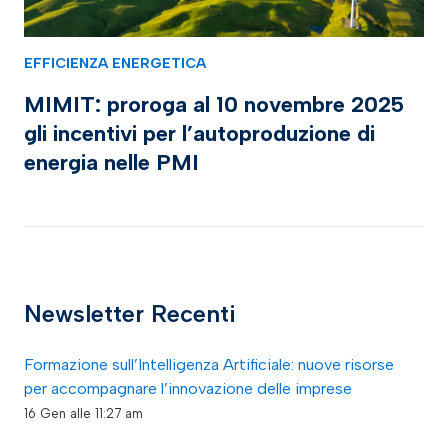
EFFICIENZA ENERGETICA
MIMIT: proroga al 10 novembre 2025
gli incentivi per l’autoproduzione di
energia nelle PMI
Newsletter Recenti
Formazione sull’Intelligenza Artificiale: nuove risorse
per accompagnare l’innovazione delle imprese
16 Gen alle 11:27 am