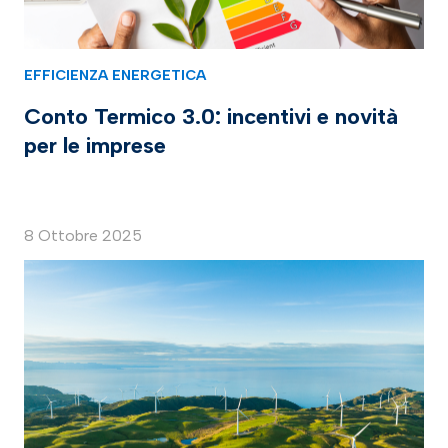
EFFICIENZA ENERGETICA
Conto Termico 3.0: incentivi e novità
per le imprese
8 Ottobre 2025