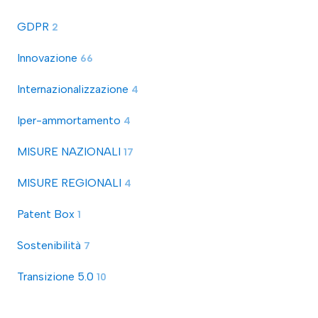
GDPR
2
Innovazione
66
Internazionalizzazione
4
Iper-ammortamento
4
MISURE NAZIONALI
17
MISURE REGIONALI
4
Patent Box
1
Sostenibilità
7
Transizione 5.0
10