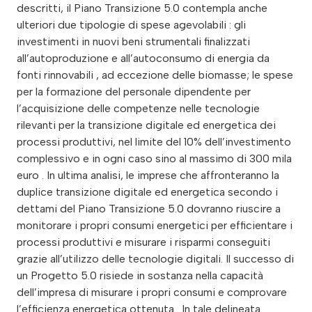
descritti, il Piano Transizione 5.0 contempla anche
ulteriori due tipologie di spese agevolabili : gli
investimenti in nuovi beni strumentali finalizzati
all’autoproduzione e all’autoconsumo di energia da
fonti rinnovabili , ad eccezione delle biomasse; le spese
per la formazione del personale dipendente per
l’acquisizione delle competenze nelle tecnologie
rilevanti per la transizione digitale ed energetica dei
processi produttivi, nel limite del 10% dell’investimento
complessivo e in ogni caso sino al massimo di 300 mila
euro . In ultima analisi, le imprese che affronteranno la
duplice transizione digitale ed energetica secondo i
dettami del Piano Transizione 5.0 dovranno riuscire a
monitorare i propri consumi energetici per efficientare i
processi produttivi e misurare i risparmi conseguiti
grazie all’utilizzo delle tecnologie digitali. Il successo di
un Progetto 5.0 risiede in sostanza nella capacità
dell’impresa di misurare i propri consumi e comprovare
l’efficienza energetica ottenuta . In tale delineata