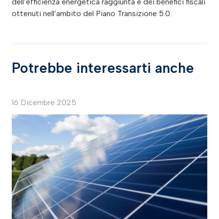
dell’efficienza energetica raggiunta e dei benefici fiscali
ottenuti nell’ambito del Piano Transizione 5.0.
Potrebbe interessarti anche
16 Dicembre 2025