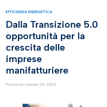
EFFICIENZA ENERGETICA
Dalla Transizione 5.0
opportunità per la
crescita delle
imprese
manifatturiere
Posted on
Gennaio 25, 2024