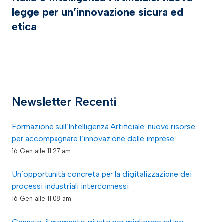
legge per un’innovazione sicura ed
etica
Newsletter Recenti
Formazione sull’Intelligenza Artificiale: nuove risorse
per accompagnare l’innovazione delle imprese
16 Gen alle 11:27 am
Un’opportunità concreta per la digitalizzazione dei
processi industriali interconnessi
16 Gen alle 11:08 am
Gennaio: il momento giusto per migliorare rating