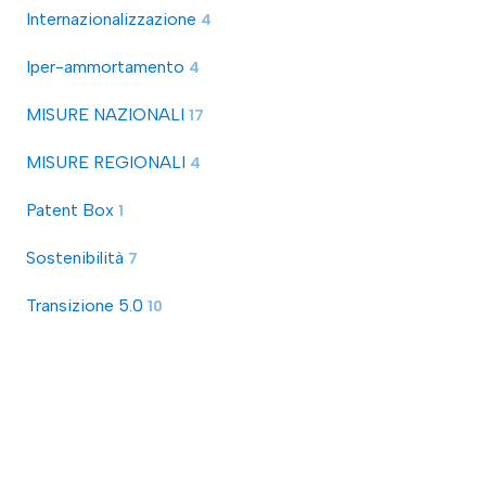
Internazionalizzazione
4
Iper-ammortamento
4
MISURE NAZIONALI
17
MISURE REGIONALI
4
Patent Box
1
Sostenibilità
7
Transizione 5.0
10