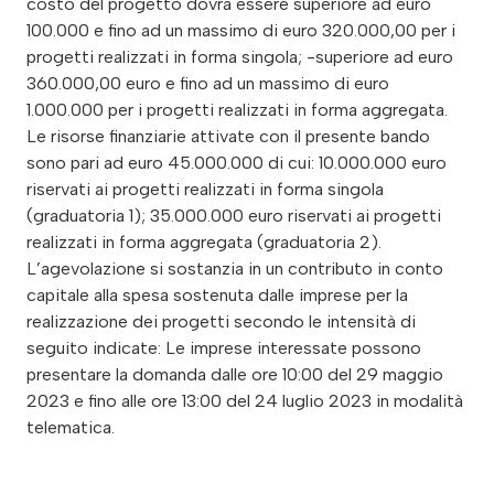
costo del progetto dovrà essere superiore ad euro
100.000 e fino ad un massimo di euro 320.000,00 per i
progetti realizzati in forma singola; -superiore ad euro
360.000,00 euro e fino ad un massimo di euro
1.000.000 per i progetti realizzati in forma aggregata.
Le risorse finanziarie attivate con il presente bando
sono pari ad euro 45.000.000 di cui: 10.000.000 euro
riservati ai progetti realizzati in forma singola
(graduatoria 1); 35.000.000 euro riservati ai progetti
realizzati in forma aggregata (graduatoria 2).
L’agevolazione si sostanzia in un contributo in conto
capitale alla spesa sostenuta dalle imprese per la
realizzazione dei progetti secondo le intensità di
seguito indicate: Le imprese interessate possono
presentare la domanda dalle ore 10:00 del 29 maggio
2023 e fino alle ore 13:00 del 24 luglio 2023 in modalità
telematica.