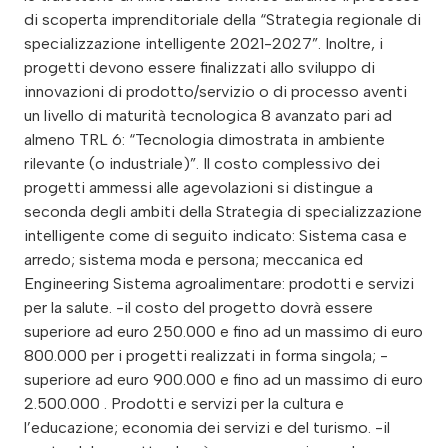
di scoperta imprenditoriale della “Strategia regionale di
specializzazione intelligente 2021-2027”. Inoltre, i
progetti devono essere finalizzati allo sviluppo di
innovazioni di prodotto/servizio o di processo aventi
un livello di maturità tecnologica 8 avanzato pari ad
almeno TRL 6: “Tecnologia dimostrata in ambiente
rilevante (o industriale)”. Il costo complessivo dei
progetti ammessi alle agevolazioni si distingue a
seconda degli ambiti della Strategia di specializzazione
intelligente come di seguito indicato: Sistema casa e
arredo; sistema moda e persona; meccanica ed
Engineering Sistema agroalimentare: prodotti e servizi
per la salute. -il costo del progetto dovrà essere
superiore ad euro 250.000 e fino ad un massimo di euro
800.000 per i progetti realizzati in forma singola; -
superiore ad euro 900.000 e fino ad un massimo di euro
2.500.000 . Prodotti e servizi per la cultura e
l’educazione; economia dei servizi e del turismo. -il