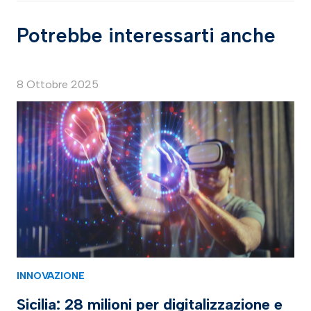
Potrebbe interessarti anche
8 Ottobre 2025
INNOVAZIONE
Sicilia: 28 milioni per digitalizzazione e