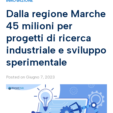
INNOVAZIONE
Dalla regione Marche
45 milioni per
progetti di ricerca
industriale e sviluppo
sperimentale
Posted on
Giugno 7, 2023