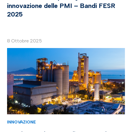
innovazione delle PMI – Bandi FESR
2025
8 Ottobre 2025
INNOVAZIONE