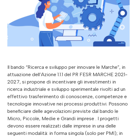
Il bando “Ricerca e sviluppo per innovare le Marche”, in
attuazione dell’Azione 1.1.1 del PR FESR MARCHE 2021-
2027, si propone di incentivare gli investimenti in
ricerca industriale e sviluppo sperimentale rivolti ad un
effettivo trasferimento di conoscenze, competenze e
tecnologie innovative nei processi produttivi. Possono
beneficiare delle agevolazioni previste dal bando le
Micro, Piccole, Medie e Grandi imprese . I progetti
devono essere realizzati dalle imprese in una delle
seguenti modalità: in forma singola (solo per PMI); in