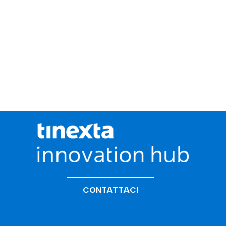
CONTATTACI