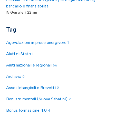
bancario e finanziabilità
15 Gen alle 9:22 am
Tag
Agevolazioni imprese energivore
1
Aiuti di Stato
1
Aiuti nazionali e regionali
66
Archivio
0
Asset Intangibili e Brevetti
2
Beni strumentali (Nuova Sabatini)
2
Bonus formazione 4.0
4