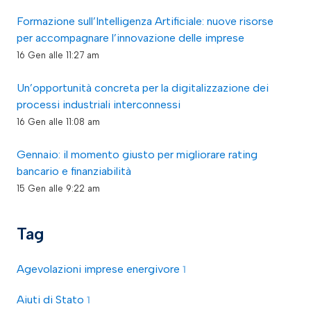
Formazione sull’Intelligenza Artificiale: nuove risorse
per accompagnare l’innovazione delle imprese
16 Gen alle 11:27 am
Un’opportunità concreta per la digitalizzazione dei
processi industriali interconnessi
16 Gen alle 11:08 am
Gennaio: il momento giusto per migliorare rating
bancario e finanziabilità
15 Gen alle 9:22 am
Tag
Agevolazioni imprese energivore
1
Aiuti di Stato
1