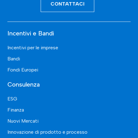
CONTATTACI
Incentivi e Bandi
Incentivi per le imprese
Bandi
Fondi Europei
Consulenza
ESG
Finanza
Nuovi Mercati
Innovazione di prodotto e processo