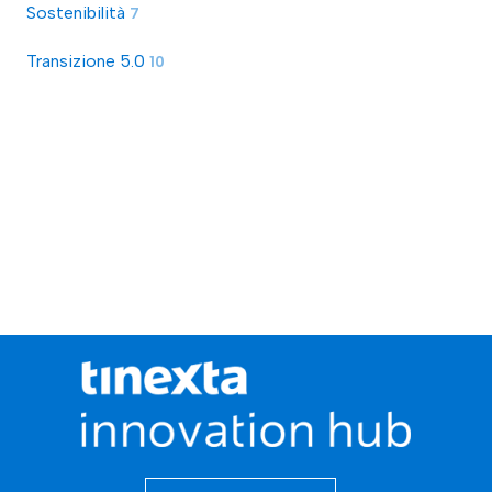
Sostenibilità
7
Transizione 5.0
10