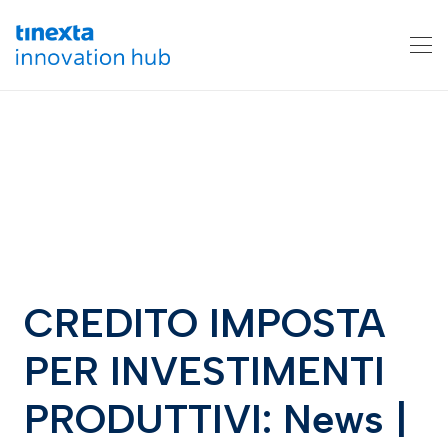
CREDITO IMPOSTA
PER INVESTIMENTI
PRODUTTIVI: News |