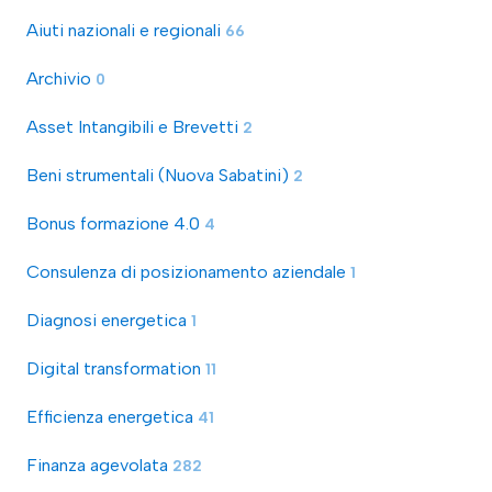
Aiuti nazionali e regionali
66
Archivio
0
Asset Intangibili e Brevetti
2
Beni strumentali (Nuova Sabatini)
2
Bonus formazione 4.0
4
Consulenza di posizionamento aziendale
1
Diagnosi energetica
1
Digital transformation
11
Efficienza energetica
41
Finanza agevolata
282