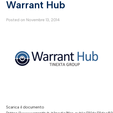
Warrant Hub
Posted on
Novembre 13, 2014
Scarica il documento