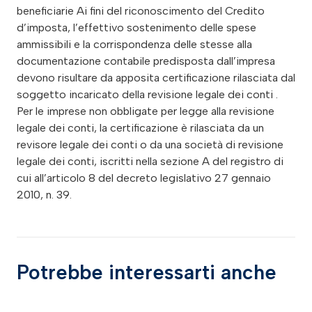
beneficiarie Ai fini del riconoscimento del Credito
d’imposta, l’effettivo sostenimento delle spese
ammissibili e la corrispondenza delle stesse alla
documentazione contabile predisposta dall’impresa
devono risultare da apposita certificazione rilasciata dal
soggetto incaricato della revisione legale dei conti .
Per le imprese non obbligate per legge alla revisione
legale dei conti, la certificazione è rilasciata da un
revisore legale dei conti o da una società di revisione
legale dei conti, iscritti nella sezione A del registro di
cui all’articolo 8 del decreto legislativo 27 gennaio
2010, n. 39.
Potrebbe interessarti anche