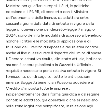
Ministro per gli affari europei, il Sud, le politiche
coesione e il PNRR, di concerto con il Ministro
dell’economia e delle finanze, da adottare entro
sessanta giorni dalla data di entrata in vigore della
legge di conversione del decreto-legge 7 maggio
2024, sono definiti le modalità di accesso al beneficio
nonché i criteri e le modalità di applicazione e di
fruizione del Credito d’imposta e dei relativi controlli,
anche al fine di assicurare il rispetto del limite di spesa.
Il Decreto attuativo risulta, allo stato attuale, bollinato
ma non è ancora pubblicato in Gazzetta Ufficiale ,
requisito necessario per la relativa entrata in vigore. Si
forniscono, qui di seguito, tutte le anticipazioni
emerse. Soggetti beneficiari Possono accedere al
Credito d’imposta tutte le imprese ,
indipendentemente dalla forma giuridica e dal regime
contabile adottato, già operative o che si insediano
nelle zone logistiche semplificate, in relazione agli