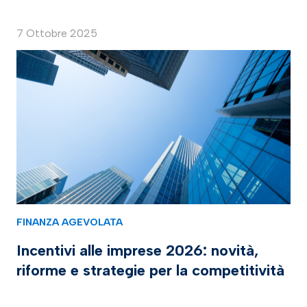
7 Ottobre 2025
FINANZA AGEVOLATA
Incentivi alle imprese 2026: novità,
riforme e strategie per la competitività