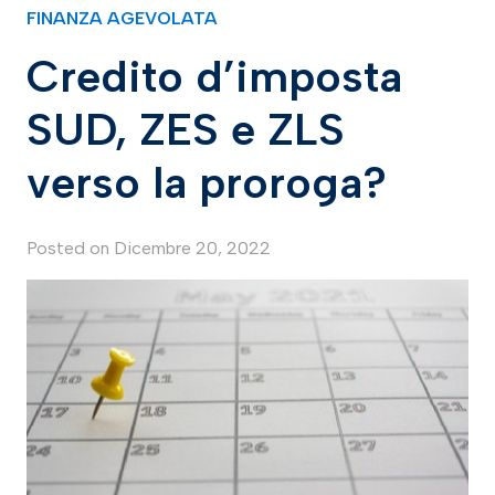
FINANZA AGEVOLATA
Credito d’imposta
SUD, ZES e ZLS
verso la proroga?
Posted on
Dicembre 20, 2022