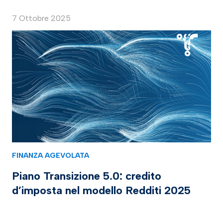
7 Ottobre 2025
FINANZA AGEVOLATA
Piano Transizione 5.0: credito
d’imposta nel modello Redditi 2025