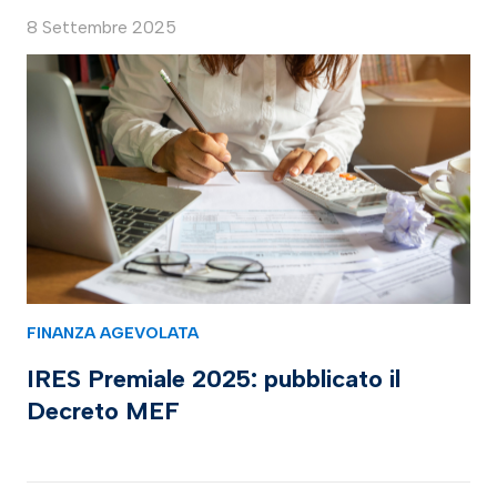
8 Settembre 2025
FINANZA AGEVOLATA
IRES Premiale 2025: pubblicato il
Decreto MEF