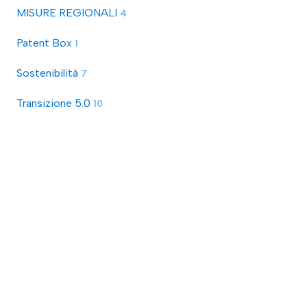
MISURE REGIONALI
4
Patent Box
1
Sostenibilità
7
Transizione 5.0
10