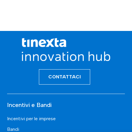
CONTATTACI
Incentivi e Bandi
Incentivi per le imprese
Bandi