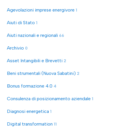
Agevolazioni imprese energivore
1
Aiuti di Stato
1
Aiuti nazionali e regionali
66
Archivio
0
Asset Intangibili e Brevetti
2
Beni strumentali (Nuova Sabatini)
2
Bonus formazione 4.0
4
Consulenza di posizionamento aziendale
1
Diagnosi energetica
1
Digital transformation
11