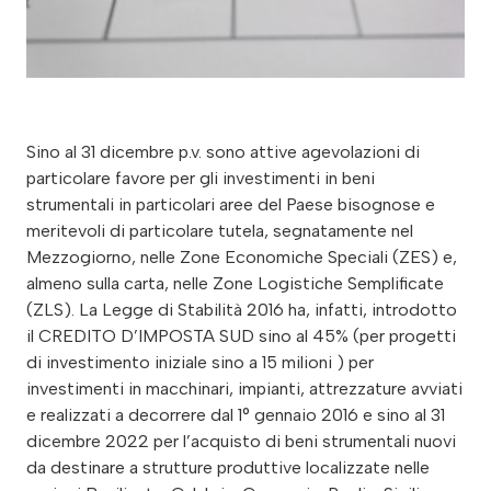
Sino al 31 dicembre p.v. sono attive agevolazioni di
particolare favore per gli investimenti in beni
strumentali in particolari aree del Paese bisognose e
meritevoli di particolare tutela, segnatamente nel
Mezzogiorno, nelle Zone Economiche Speciali (ZES) e,
almeno sulla carta, nelle Zone Logistiche Semplificate
(ZLS). La Legge di Stabilità 2016 ha, infatti, introdotto
il CREDITO D’IMPOSTA SUD sino al 45% (per progetti
di investimento iniziale sino a 15 milioni ) per
investimenti in macchinari, impianti, attrezzature avviati
e realizzati a decorrere dal 1° gennaio 2016 e sino al 31
dicembre 2022 per l’acquisto di beni strumentali nuovi
da destinare a strutture produttive localizzate nelle