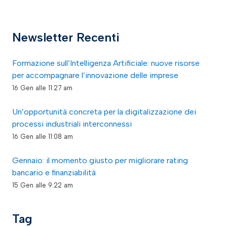
Newsletter Recenti
Formazione sull’Intelligenza Artificiale: nuove risorse
per accompagnare l’innovazione delle imprese
16 Gen alle 11:27 am
Un’opportunità concreta per la digitalizzazione dei
processi industriali interconnessi
16 Gen alle 11:08 am
Gennaio: il momento giusto per migliorare rating
bancario e finanziabilità
15 Gen alle 9:22 am
Tag