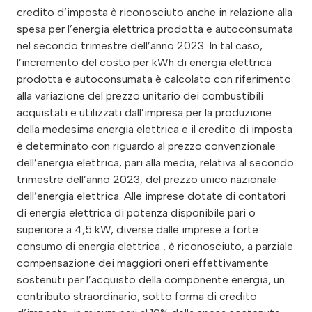
credito d’imposta è riconosciuto anche in relazione alla
spesa per l’energia elettrica prodotta e autoconsumata
nel secondo trimestre dell’anno 2023. In tal caso,
l’incremento del costo per kWh di energia elettrica
prodotta e autoconsumata è calcolato con riferimento
alla variazione del prezzo unitario dei combustibili
acquistati e utilizzati dall’impresa per la produzione
della medesima energia elettrica e il credito di imposta
è determinato con riguardo al prezzo convenzionale
dell’energia elettrica, pari alla media, relativa al secondo
trimestre dell’anno 2023, del prezzo unico nazionale
dell’energia elettrica. Alle imprese dotate di contatori
di energia elettrica di potenza disponibile pari o
superiore a 4,5 kW, diverse dalle imprese a forte
consumo di energia elettrica , è riconosciuto, a parziale
compensazione dei maggiori oneri effettivamente
sostenuti per l’acquisto della componente energia, un
contributo straordinario, sotto forma di credito