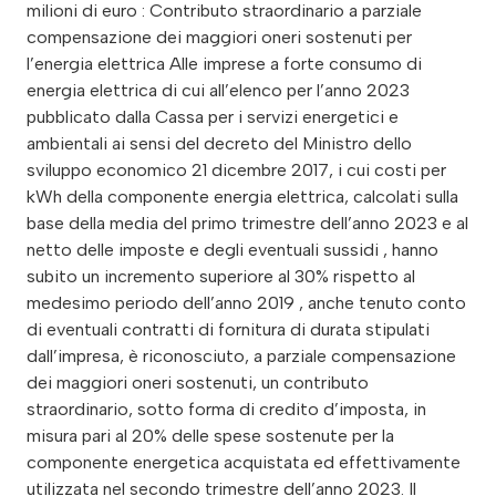
milioni di euro : Contributo straordinario a parziale
compensazione dei maggiori oneri sostenuti per
l’energia elettrica Alle imprese a forte consumo di
energia elettrica di cui all’elenco per l’anno 2023
pubblicato dalla Cassa per i servizi energetici e
ambientali ai sensi del decreto del Ministro dello
sviluppo economico 21 dicembre 2017, i cui costi per
kWh della componente energia elettrica, calcolati sulla
base della media del primo trimestre dell’anno 2023 e al
netto delle imposte e degli eventuali sussidi , hanno
subito un incremento superiore al 30% rispetto al
medesimo periodo dell’anno 2019 , anche tenuto conto
di eventuali contratti di fornitura di durata stipulati
dall’impresa, è riconosciuto, a parziale compensazione
dei maggiori oneri sostenuti, un contributo
straordinario, sotto forma di credito d’imposta, in
misura pari al 20% delle spese sostenute per la
componente energetica acquistata ed effettivamente
utilizzata nel secondo trimestre dell’anno 2023. Il