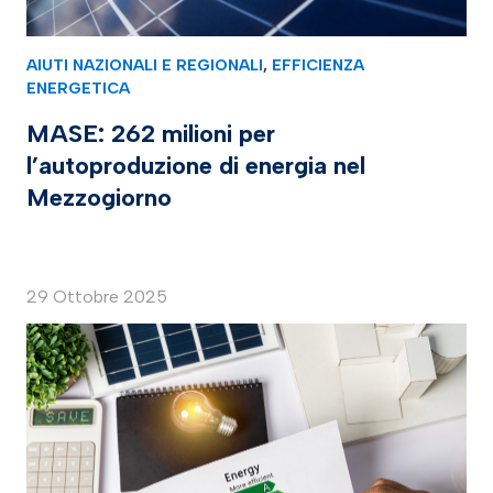
AIUTI NAZIONALI E REGIONALI
,
EFFICIENZA
ENERGETICA
MASE: 262 milioni per
l’autoproduzione di energia nel
Mezzogiorno
29 Ottobre 2025