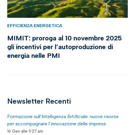
EFFICIENZA ENERGETICA
MIMIT: proroga al 10 novembre 2025
gli incentivi per l’autoproduzione di
energia nelle PMI
Newsletter Recenti
Formazione sull’Intelligenza Artificiale: nuove risorse
per accompagnare l’innovazione delle imprese
16 Gen alle 11:27 am