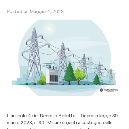
Posted on
Maggio 4, 2023
L’articolo 4 del Decreto Bollette – Decreto legge 30
marzo 2023, n. 34 “Misure urgenti a sostegno delle