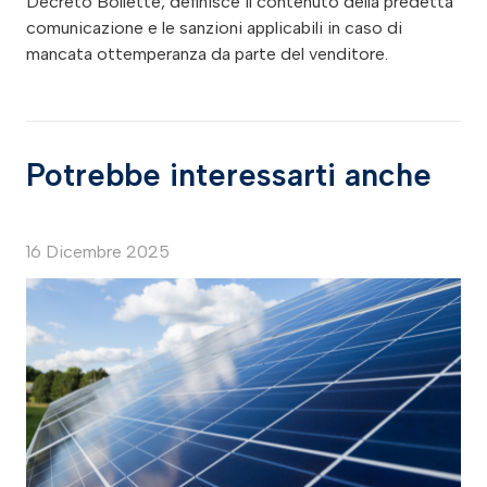
Decreto Bollette, definisce il contenuto della predetta
comunicazione e le sanzioni applicabili in caso di
mancata ottemperanza da parte del venditore.
Potrebbe interessarti anche
16 Dicembre 2025