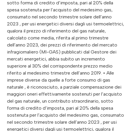
sotto forma di credito d’imposta, pari al 20% della
spesa sostenuta per l’acquisto del medesimo gas,
consumato nel secondo trimestre solare dell’anno
2023 , per usi energetici diversi dagli usi termoelettrici,
qualora il prezzo di riferimento del gas naturale,
calcolato come media, riferita al primo trimestre
dell’anno 2023, dei prezzi di riferimento del mercato
infragiornaliero (MI-GAS) pubblicati dal Gestore dei
mercati energetici, abbia subito un incremento
superiore al 30% del corrispondente prezzo medio
riferito al medesimo trimestre dell’anno 2019. • Alle
imprese diverse da quelle a forte consumo di gas
naturale , è riconosciuto, a parziale compensazione dei
maggiori oneri effettivamente sostenuti per l’acquisto
del gas naturale, un contributo straordinario, sotto
forma di credito d’imposta, pari al 20% della spesa
sostenuta per l’acquisto del medesimo gas, consumato
nel secondo trimestre solare dell’anno 2023 , per usi
energetici diversi dagli usi termoelettrici, qualora il