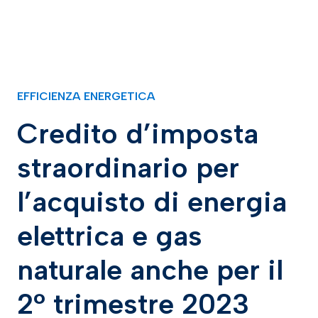
EFFICIENZA ENERGETICA
Credito d’imposta
straordinario per
l’acquisto di energia
elettrica e gas
naturale anche per il
2° trimestre 2023