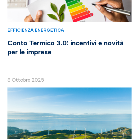
EFFICIENZA ENERGETICA
Conto Termico 3.0: incentivi e novità
per le imprese
8 Ottobre 2025