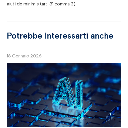
aiuti de minimis (art. 81 comma 3).
Potrebbe interessarti anche
16 Gennaio 2026