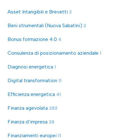
Asset Intangibili e Brevetti
2
Beni strumentali (Nuova Sabatini)
2
Bonus formazione 4.0
4
Consulenza di posizionamento aziendale
1
Diagnosi energetica
1
Digital transformation
11
Efficienza energetica
41
Finanza agevolata
282
Finanza d’impresa
28
Finanziamenti europei
11