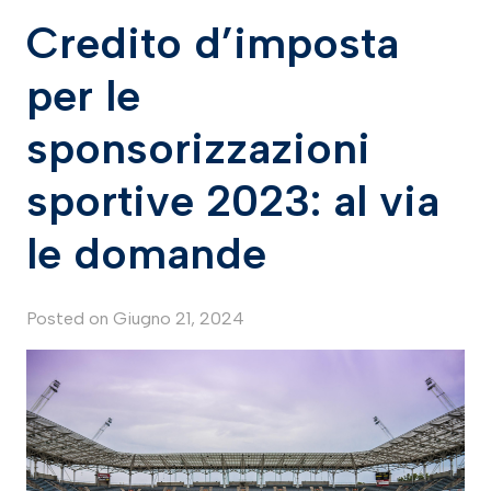
Credito d’imposta
per le
sponsorizzazioni
sportive 2023: al via
le domande
Posted on
Giugno 21, 2024