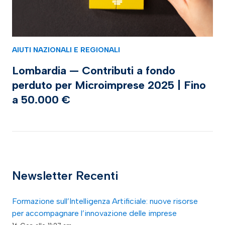
AIUTI NAZIONALI E REGIONALI
Lombardia — Contributi a fondo
perduto per Microimprese 2025 | Fino
a 50.000 €
Newsletter Recenti
Formazione sull’Intelligenza Artificiale: nuove risorse
per accompagnare l’innovazione delle imprese