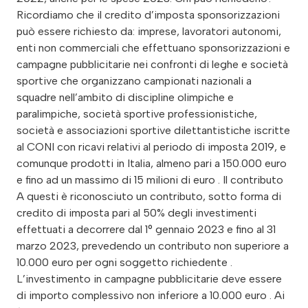
Ricordiamo che il credito d’imposta sponsorizzazioni
può essere richiesto da: imprese, lavoratori autonomi,
enti non commerciali che effettuano sponsorizzazioni e
campagne pubblicitarie nei confronti di leghe e società
sportive che organizzano campionati nazionali a
squadre nell’ambito di discipline olimpiche e
paralimpiche, società sportive professionistiche,
società e associazioni sportive dilettantistiche iscritte
al CONI con ricavi relativi al periodo di imposta 2019, e
comunque prodotti in Italia, almeno pari a 150.000 euro
e fino ad un massimo di 15 milioni di euro . Il contributo
A questi è riconosciuto un contributo, sotto forma di
credito di imposta pari al 50% degli investimenti
effettuati a decorrere dal 1° gennaio 2023 e fino al 31
marzo 2023, prevedendo un contributo non superiore a
10.000 euro per ogni soggetto richiedente .
L’investimento in campagne pubblicitarie deve essere
di importo complessivo non inferiore a 10.000 euro . Ai