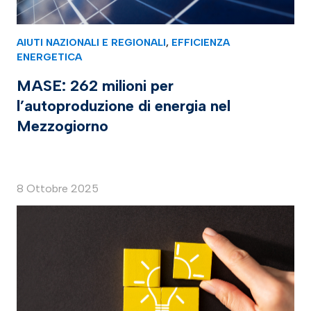
AIUTI NAZIONALI E REGIONALI
,
EFFICIENZA
ENERGETICA
MASE: 262 milioni per
l’autoproduzione di energia nel
Mezzogiorno
8 Ottobre 2025