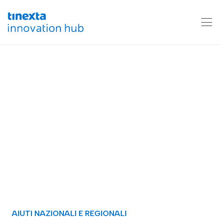
AIUTI NAZIONALI E REGIONALI