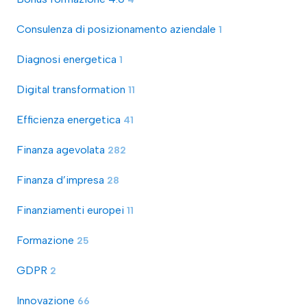
Consulenza di posizionamento aziendale
1
Diagnosi energetica
1
Digital transformation
11
Efficienza energetica
41
Finanza agevolata
282
Finanza d’impresa
28
Finanziamenti europei
11
Formazione
25
GDPR
2
Innovazione
66