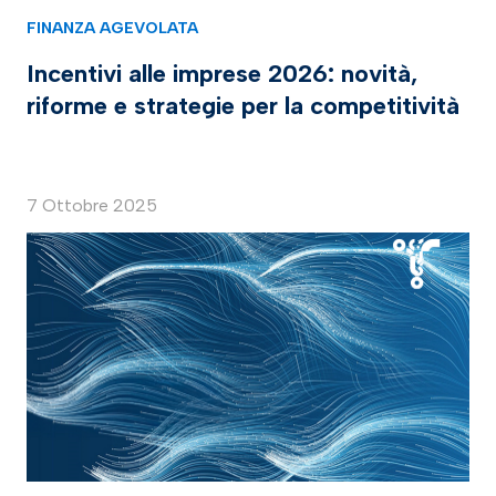
FINANZA AGEVOLATA
Incentivi alle imprese 2026: novità,
riforme e strategie per la competitività
7 Ottobre 2025