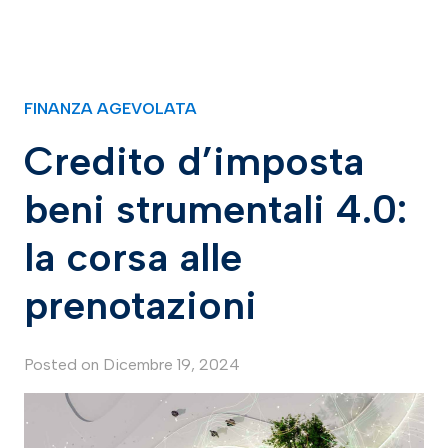
FINANZA AGEVOLATA
Credito d’imposta
beni strumentali 4.0:
la corsa alle
prenotazioni
Posted on
Dicembre 19, 2024