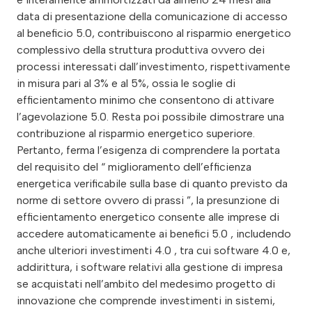
data di presentazione della comunicazione di accesso
al beneficio 5.0, contribuiscono al risparmio energetico
complessivo della struttura produttiva ovvero dei
processi interessati dall’investimento, rispettivamente
in misura pari al 3% e al 5%, ossia le soglie di
efficientamento minimo che consentono di attivare
l’agevolazione 5.0. Resta poi possibile dimostrare una
contribuzione al risparmio energetico superiore.
Pertanto, ferma l’esigenza di comprendere la portata
del requisito del “ miglioramento dell’efficienza
energetica verificabile sulla base di quanto previsto da
norme di settore ovvero di prassi ”, la presunzione di
efficientamento energetico consente alle imprese di
accedere automaticamente ai benefici 5.0 , includendo
anche ulteriori investimenti 4.0 , tra cui software 4.0 e,
addirittura, i software relativi alla gestione di impresa
se acquistati nell’ambito del medesimo progetto di
innovazione che comprende investimenti in sistemi,