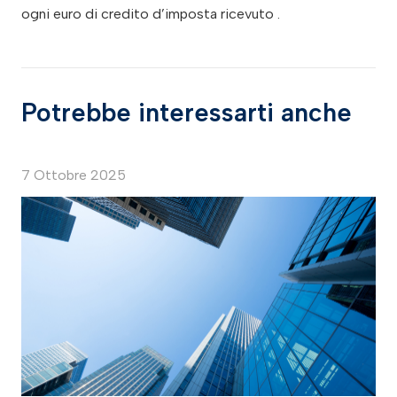
ogni euro di credito d’imposta ricevuto .
Potrebbe interessarti anche
7 Ottobre 2025