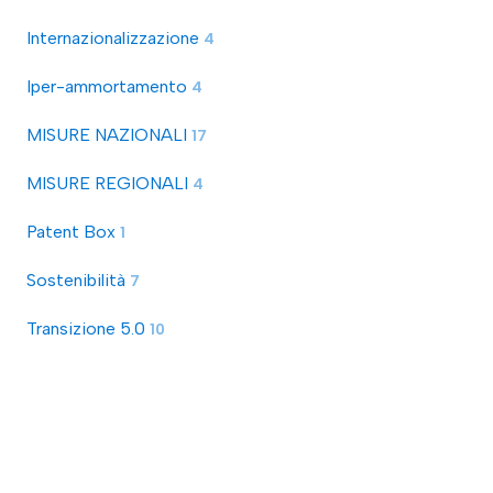
Internazionalizzazione
4
Iper-ammortamento
4
MISURE NAZIONALI
17
MISURE REGIONALI
4
Patent Box
1
Sostenibilità
7
Transizione 5.0
10