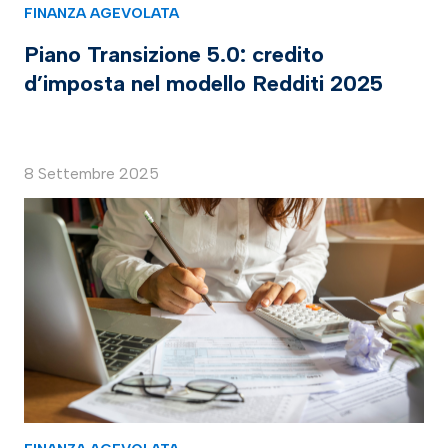
FINANZA AGEVOLATA
Piano Transizione 5.0: credito
d’imposta nel modello Redditi 2025
8 Settembre 2025