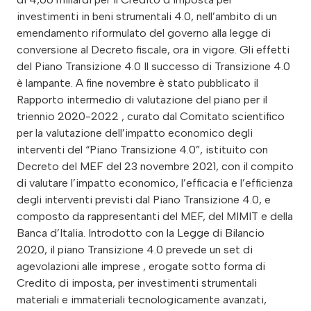
investimenti in beni strumentali 4.0, nell’ambito di un
emendamento riformulato del governo alla legge di
conversione al Decreto fiscale, ora in vigore. Gli effetti
del Piano Transizione 4.0 Il successo di Transizione 4.0
è lampante. A fine novembre è stato pubblicato il
Rapporto intermedio di valutazione del piano per il
triennio 2020-2022 , curato dal Comitato scientifico
per la valutazione dell’impatto economico degli
interventi del “Piano Transizione 4.0”, istituito con
Decreto del MEF del 23 novembre 2021, con il compito
di valutare l’impatto economico, l’efficacia e l’efficienza
degli interventi previsti dal Piano Transizione 4.0, e
composto da rappresentanti del MEF, del MIMIT e della
Banca d’Italia. Introdotto con la Legge di Bilancio
2020, il piano Transizione 4.0 prevede un set di
agevolazioni alle imprese , erogate sotto forma di
Credito di imposta, per investimenti strumentali
materiali e immateriali tecnologicamente avanzati,