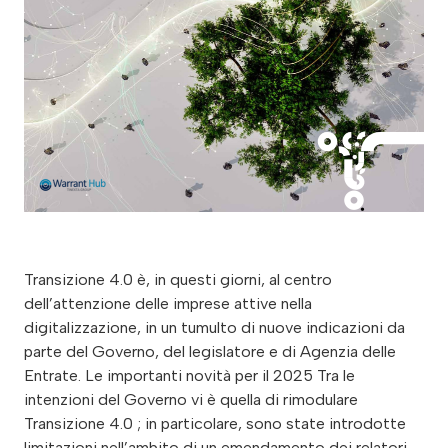
Transizione 4.0 è, in questi giorni, al centro
dell’attenzione delle imprese attive nella
digitalizzazione, in un tumulto di nuove indicazioni da
parte del Governo, del legislatore e di Agenzia delle
Entrate. Le importanti novità per il 2025 Tra le
intenzioni del Governo vi è quella di rimodulare
Transizione 4.0 ; in particolare, sono state introdotte
limitazioni nell’ambito di un emendamento dei relatori,