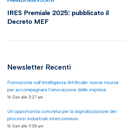
FINANZA AGEVOLATA
IRES Premiale 2025: pubblicato il
Decreto MEF
Newsletter Recenti
Formazione sull’Intelligenza Artificiale: nuove risorse
per accompagnare l’innovazione delle imprese
16 Gen alle 11:27 am
Un’opportunità concreta per la digitalizzazione dei
processi industriali interconnessi
16 Gen alle 11:08 am