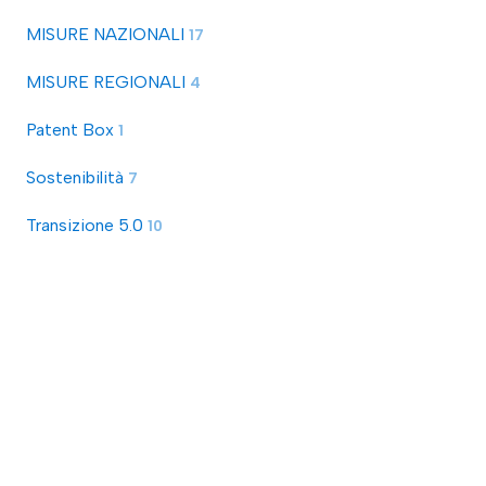
MISURE NAZIONALI
17
MISURE REGIONALI
4
Patent Box
1
Sostenibilità
7
Transizione 5.0
10