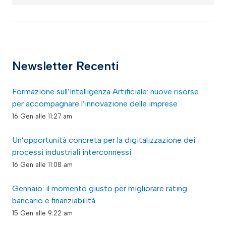
Newsletter Recenti
Formazione sull’Intelligenza Artificiale: nuove risorse
per accompagnare l’innovazione delle imprese
16 Gen alle 11:27 am
Un’opportunità concreta per la digitalizzazione dei
processi industriali interconnessi
16 Gen alle 11:08 am
Gennaio: il momento giusto per migliorare rating
bancario e finanziabilità
15 Gen alle 9:22 am