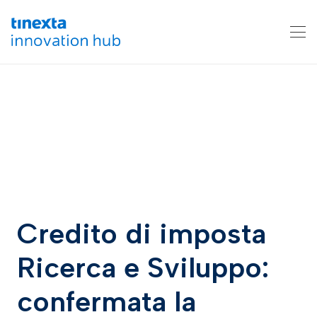
Credito di imposta
Ricerca e Sviluppo:
confermata la