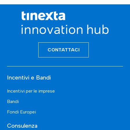
CONTATTACI
Incentivi e Bandi
Incentivi per le imprese
Bandi
Fondi Europei
Consulenza