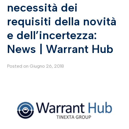
necessità dei
requisiti della novità
e dell’incertezza:
News | Warrant Hub
Posted on
Giugno 26, 2018