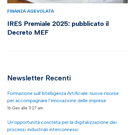
FINANZA AGEVOLATA
IRES Premiale 2025: pubblicato il
Decreto MEF
Newsletter Recenti
Formazione sull’Intelligenza Artificiale: nuove risorse
per accompagnare l’innovazione delle imprese
16 Gen alle 11:27 am
Un’opportunità concreta per la digitalizzazione dei
processi industriali interconnessi