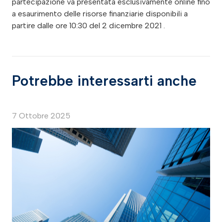
partecipazione va presentata esclusivamente online fino
a esaurimento delle risorse finanziarie disponibili a
partire dalle ore 10:30 del 2 dicembre 2021 .
Potrebbe interessarti anche
7 Ottobre 2025