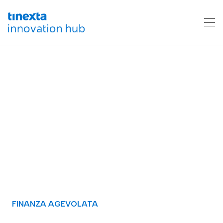
FINANZA AGEVOLATA