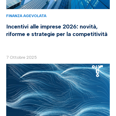
FINANZA AGEVOLATA
Incentivi alle imprese 2026: novità,
riforme e strategie per la competitività
7 Ottobre 2025