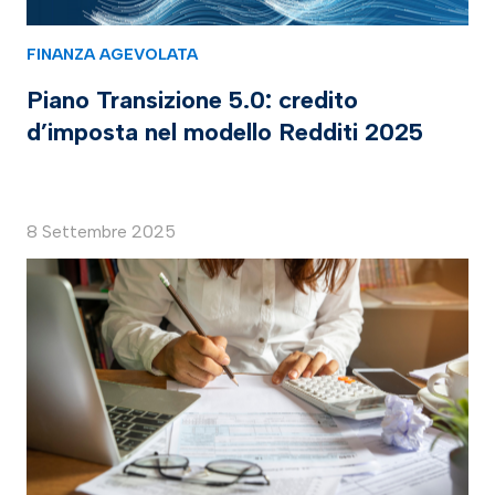
FINANZA AGEVOLATA
Piano Transizione 5.0: credito
d’imposta nel modello Redditi 2025
8 Settembre 2025