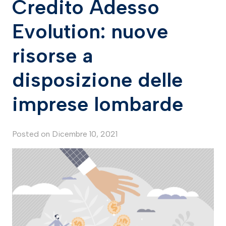
Credito Adesso
Evolution: nuove
risorse a
disposizione delle
imprese lombarde
Posted on
Dicembre 10, 2021