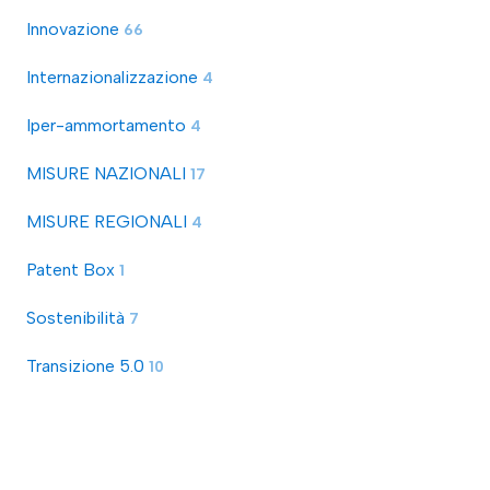
Innovazione
66
Internazionalizzazione
4
Iper-ammortamento
4
MISURE NAZIONALI
17
MISURE REGIONALI
4
Patent Box
1
Sostenibilità
7
Transizione 5.0
10