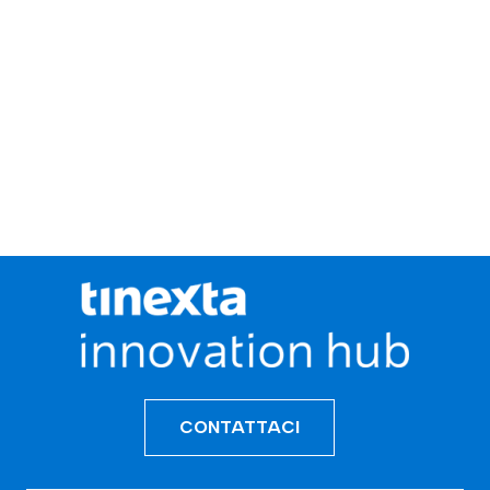
CONTATTACI