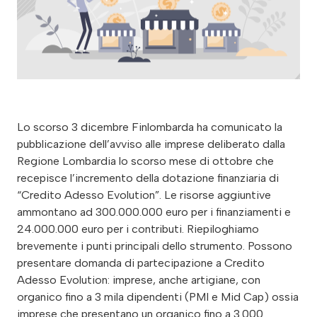
Lo scorso 3 dicembre Finlombarda ha comunicato la
pubblicazione dell’avviso alle imprese deliberato dalla
Regione Lombardia lo scorso mese di ottobre che
recepisce l’incremento della dotazione finanziaria di
“Credito Adesso Evolution”. Le risorse aggiuntive
ammontano ad 300.000.000 euro per i finanziamenti e
24.000.000 euro per i contributi. Riepiloghiamo
brevemente i punti principali dello strumento. Possono
presentare domanda di partecipazione a Credito
Adesso Evolution: imprese, anche artigiane, con
organico fino a 3 mila dipendenti (PMI e Mid Cap) ossia
imprese che presentano un organico fino a 3.000