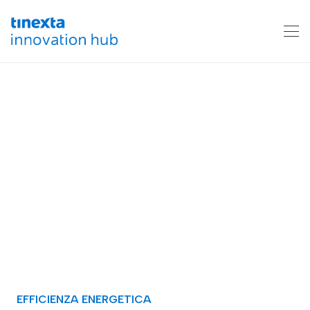
EFFICIENZA ENERGETICA