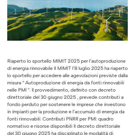
Riaperto lo sportello MIMIT 2025 per l’autoproduzione
di energia rinnovabile Il MIMIT l’8 luglio 2025 ha riaperto
lo sportello per accedere alle agevolazioni previste dalla
misura “ Autoproduzione di energia da fonti rinnovabili
nelle PMI ”. Il provvedimento, definito con decreto
direttoriale del 30 giugno 2025 , prevede contributi a
fondo perduto per sostenere le imprese che investono
in impianti per la produzione e l’accumulo di energia da
fonti rinnovabili. Contributi PNRR per PMI: quadro
normativo e risorse disponibili Il decreto direttoriale
del 30 giugno 2025 ha disciplinato le modalità di