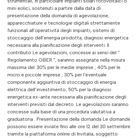
strumentali, in particolare impianti solari fotovoltaici o
mini eolici, sostenuti a partire dalla data di
presentazione della domanda di agevolazione;
apparecchiature e tecnologie digitali strettamente
funzionali all’operatività degli impianti; sistemi di
stoccaggio dell’energia prodotta; diagnosi energetica
necessaria alla pianificazione degli interventi. Il
contributo Le agevolazioni, concesse ai sensi del “
Regolamento GBER ”, saranno assegnate nella misura
massima del: 30% per le medie imprese ; 40% per le
micro e piccole imprese ; 30% per l’eventuale
componente aggiuntiva di stoccaggio di energia
elettrica dell’investimento; 50% per la diagnosi
energetica ex-ante necessaria alla pianificazione degli
interventi previsti dal decreto. Le agevolazioni saranno
concesse sulla base di una procedura valutativa a
graduatoria . Presentazione della domanda Le domande
possono essere inviate fino alle ore 12 del 30 settembre
tramite la piattaforma online di Invitalia, soggetto