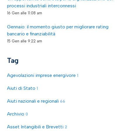
processi industriali interconnessi
16 Gen alle 11:08 am
Gennaio: il momento giusto per migliorare rating
bancario e finanziabilità
15 Gen alle 9:22 am
Tag
Agevolazioni imprese energivore
1
Aiuti di Stato
1
Aiuti nazionali e regionali
66
Archivio
0
Asset Intangibili e Brevetti
2