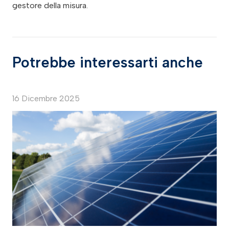
gestore della misura.
Potrebbe interessarti anche
16 Dicembre 2025