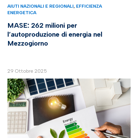
AIUTI NAZIONALI E REGIONALI
,
EFFICIENZA
ENERGETICA
MASE: 262 milioni per
l’autoproduzione di energia nel
Mezzogiorno
29 Ottobre 2025