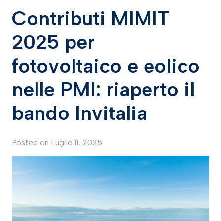
Contributi MIMIT
2025 per
fotovoltaico e eolico
nelle PMI: riaperto il
bando Invitalia
Posted on
Luglio 11, 2025