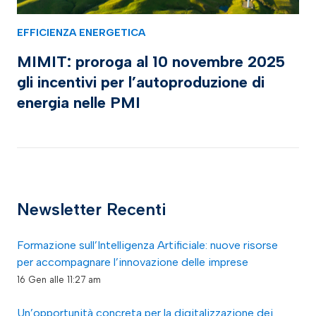
EFFICIENZA ENERGETICA
MIMIT: proroga al 10 novembre 2025
gli incentivi per l’autoproduzione di
energia nelle PMI
Newsletter Recenti
Formazione sull’Intelligenza Artificiale: nuove risorse
per accompagnare l’innovazione delle imprese
16 Gen alle 11:27 am
Un’opportunità concreta per la digitalizzazione dei