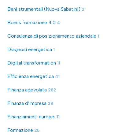
Beni strumentali (Nuova Sabatini)
2
Bonus formazione 4.0
4
Consulenza di posizionamento aziendale
1
Diagnosi energetica
1
Digital transformation
11
Efficienza energetica
41
Finanza agevolata
282
Finanza d’impresa
28
Finanziamenti europei
11
Formazione
25