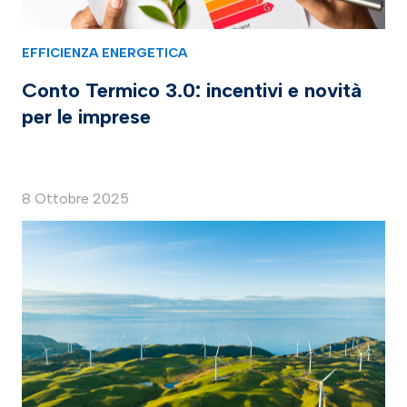
EFFICIENZA ENERGETICA
Conto Termico 3.0: incentivi e novità
per le imprese
8 Ottobre 2025