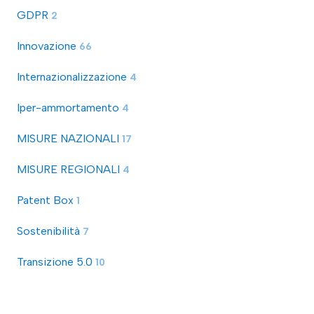
GDPR
2
Innovazione
66
Internazionalizzazione
4
Iper-ammortamento
4
MISURE NAZIONALI
17
MISURE REGIONALI
4
Patent Box
1
Sostenibilità
7
Transizione 5.0
10