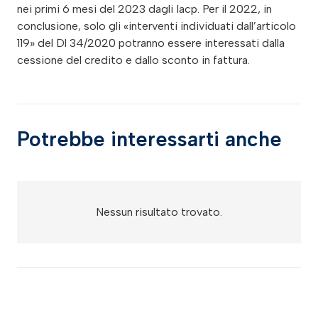
nei primi 6 mesi del 2023 dagli Iacp. Per il 2022, in
conclusione, solo gli «interventi individuati dall’articolo
119» del Dl 34/2020 potranno essere interessati dalla
cessione del credito e dallo sconto in fattura.
Potrebbe interessarti anche
Nessun risultato trovato.