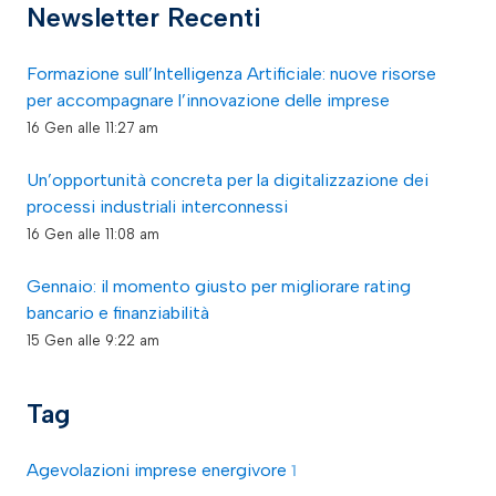
Newsletter Recenti
Formazione sull’Intelligenza Artificiale: nuove risorse
per accompagnare l’innovazione delle imprese
16 Gen alle 11:27 am
Un’opportunità concreta per la digitalizzazione dei
processi industriali interconnessi
16 Gen alle 11:08 am
Gennaio: il momento giusto per migliorare rating
bancario e finanziabilità
15 Gen alle 9:22 am
Tag
Agevolazioni imprese energivore
1