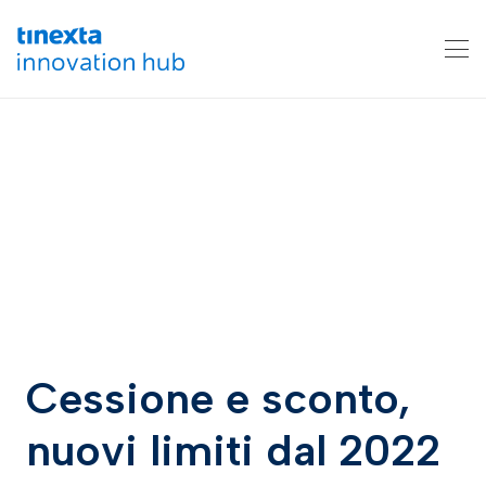
Cessione e sconto,
nuovi limiti dal 2022