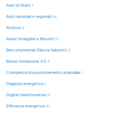
Aiuti di Stato
1
Aiuti nazionali e regionali
66
Archivio
0
Asset Intangibili e Brevetti
2
Beni strumentali (Nuova Sabatini)
2
Bonus formazione 4.0
4
Consulenza di posizionamento aziendale
1
Diagnosi energetica
1
Digital transformation
11
Efficienza energetica
41