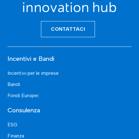
CONTATTACI
Incentivi e Bandi
Incentivi per le imprese
Bandi
Fondi Europei
Consulenza
ESG
Finanza