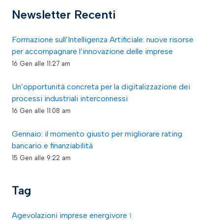
Newsletter Recenti
Formazione sull’Intelligenza Artificiale: nuove risorse
per accompagnare l’innovazione delle imprese
16 Gen alle 11:27 am
Un’opportunità concreta per la digitalizzazione dei
processi industriali interconnessi
16 Gen alle 11:08 am
Gennaio: il momento giusto per migliorare rating
bancario e finanziabilità
15 Gen alle 9:22 am
Tag
Agevolazioni imprese energivore
1