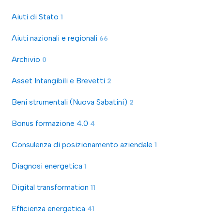
Aiuti di Stato
1
Aiuti nazionali e regionali
66
Archivio
0
Asset Intangibili e Brevetti
2
Beni strumentali (Nuova Sabatini)
2
Bonus formazione 4.0
4
Consulenza di posizionamento aziendale
1
Diagnosi energetica
1
Digital transformation
11
Efficienza energetica
41