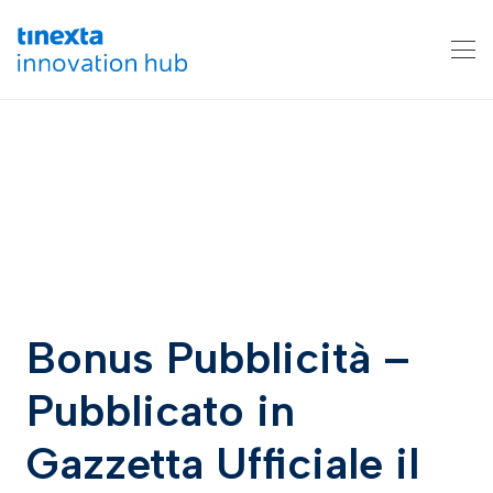
Bonus Pubblicità –
Pubblicato in
Gazzetta Ufficiale il