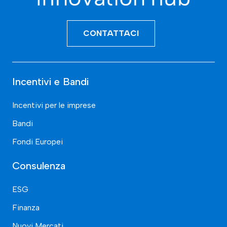
CONTATTACI
Incentivi e Bandi
Incentivi per le imprese
Bandi
Fondi Europei
Consulenza
ESG
Finanza
Nuovi Mercati