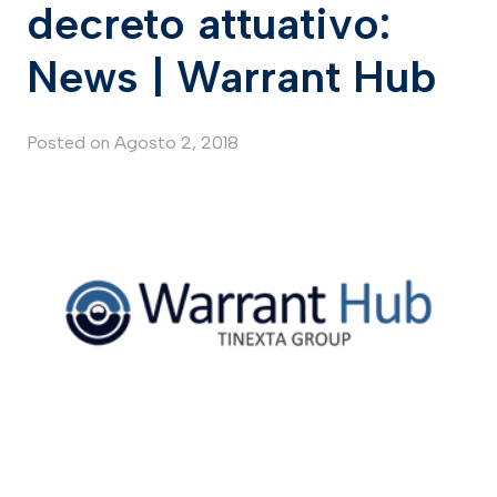
decreto attuativo:
News | Warrant Hub
Posted on
Agosto 2, 2018