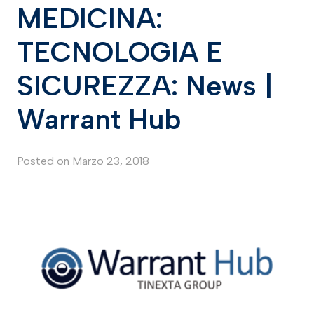
MEDICINA:
TECNOLOGIA E
SICUREZZA: News |
Warrant Hub
Posted on
Marzo 23, 2018