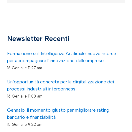
Newsletter Recenti
Formazione sull’Intelligenza Artificiale: nuove risorse
per accompagnare l’innovazione delle imprese
16 Gen alle 11:27 am
Un’opportunità concreta per la digitalizzazione dei
processi industriali interconnessi
16 Gen alle 11:08 am
Gennaio: il momento giusto per migliorare rating
bancario e finanziabilità
15 Gen alle 9:22 am