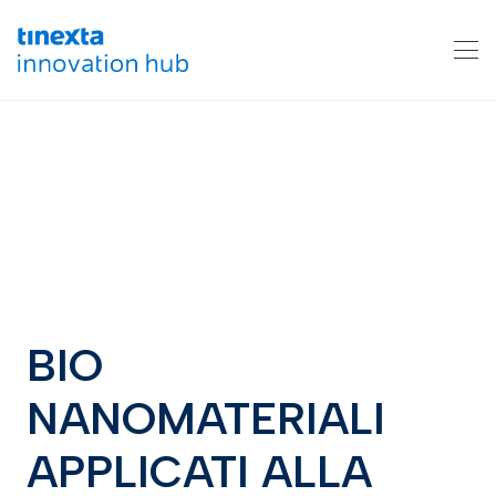
BIO
NANOMATERIALI
APPLICATI ALLA