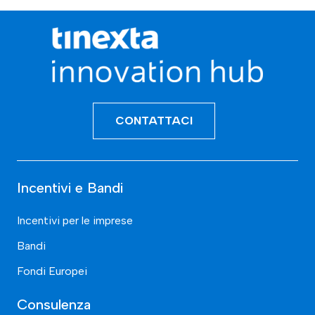
CONTATTACI
Incentivi e Bandi
Incentivi per le imprese
Bandi
Fondi Europei
Consulenza