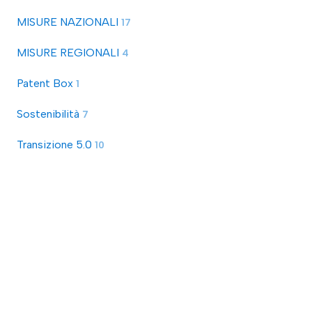
MISURE NAZIONALI
17
MISURE REGIONALI
4
Patent Box
1
Sostenibilità
7
Transizione 5.0
10