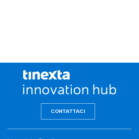
CONTATTACI