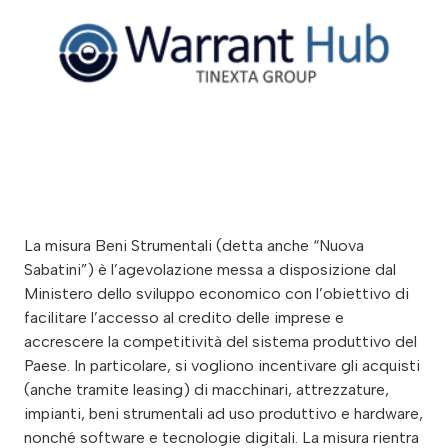
La misura Beni Strumentali (detta anche “Nuova
Sabatini”) è l’agevolazione messa a disposizione dal
Ministero dello sviluppo economico con l’obiettivo di
facilitare l’accesso al credito delle imprese e
accrescere la competitività del sistema produttivo del
Paese. In particolare, si vogliono incentivare gli acquisti
(anche tramite leasing) di macchinari, attrezzature,
impianti, beni strumentali ad uso produttivo e hardware,
nonché software e tecnologie digitali. La misura rientra