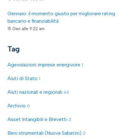
Gennaio: il momento giusto per migliorare rating
bancario e finanziabilità
15 Gen alle 9:22 am
Tag
Agevolazioni imprese energivore
1
Aiuti di Stato
1
Aiuti nazionali e regionali
66
Archivio
0
Asset Intangibili e Brevetti
2
Beni strumentali (Nuova Sabatini)
2