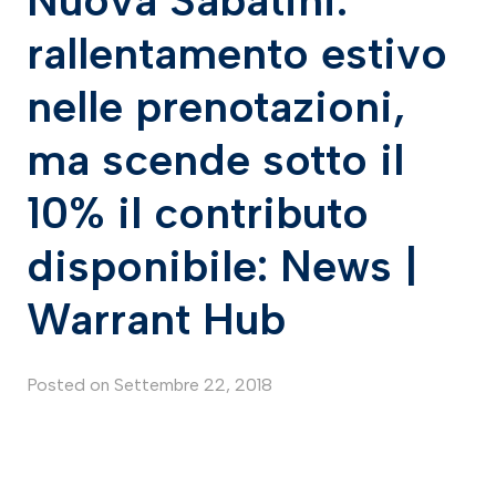
rallentamento estivo
nelle prenotazioni,
ma scende sotto il
10% il contributo
disponibile: News |
Warrant Hub
Posted on
Settembre 22, 2018