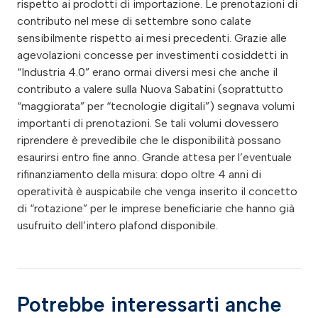
rispetto ai prodotti di importazione. Le prenotazioni di
contributo nel mese di settembre sono calate
sensibilmente rispetto ai mesi precedenti. Grazie alle
agevolazioni concesse per investimenti cosiddetti in
“Industria 4.0” erano ormai diversi mesi che anche il
contributo a valere sulla Nuova Sabatini (soprattutto
“maggiorata” per “tecnologie digitali”) segnava volumi
importanti di prenotazioni. Se tali volumi dovessero
riprendere è prevedibile che le disponibilità possano
esaurirsi entro fine anno. Grande attesa per l’eventuale
rifinanziamento della misura: dopo oltre 4 anni di
operatività è auspicabile che venga inserito il concetto
di “rotazione” per le imprese beneficiarie che hanno già
usufruito dell’intero plafond disponibile.
Potrebbe interessarti anche