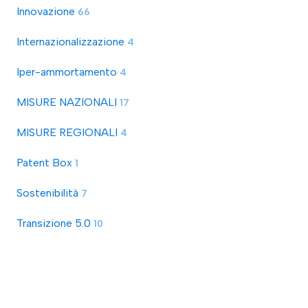
Innovazione
66
Internazionalizzazione
4
Iper-ammortamento
4
MISURE NAZIONALI
17
MISURE REGIONALI
4
Patent Box
1
Sostenibilità
7
Transizione 5.0
10