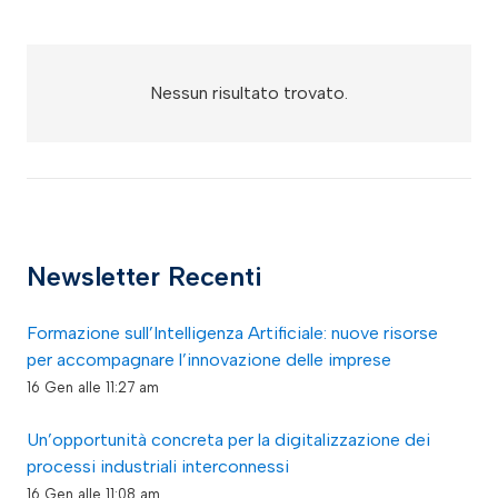
Nessun risultato trovato.
Newsletter Recenti
Formazione sull’Intelligenza Artificiale: nuove risorse
per accompagnare l’innovazione delle imprese
16 Gen alle 11:27 am
Un’opportunità concreta per la digitalizzazione dei
processi industriali interconnessi
16 Gen alle 11:08 am