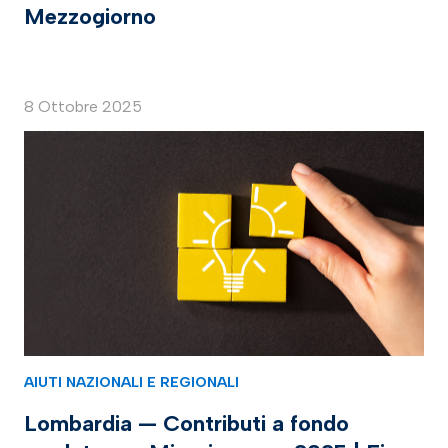
Mezzogiorno
8 Ottobre 2025
AIUTI NAZIONALI E REGIONALI
Lombardia — Contributi a fondo