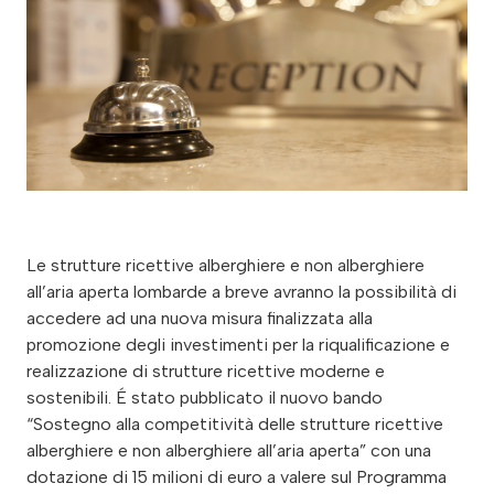
Le strutture ricettive alberghiere e non alberghiere
all’aria aperta lombarde a breve avranno la possibilità di
accedere ad una nuova misura finalizzata alla
promozione degli investimenti per la riqualificazione e
realizzazione di strutture ricettive moderne e
sostenibili. É stato pubblicato il nuovo bando
“Sostegno alla competitività delle strutture ricettive
alberghiere e non alberghiere all’aria aperta” con una
dotazione di 15 milioni di euro a valere sul Programma