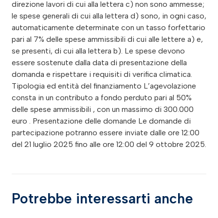
direzione lavori di cui alla lettera c) non sono ammesse;
le spese generali di cui alla lettera d) sono, in ogni caso,
automaticamente determinate con un tasso forfettario
pari al 7% delle spese ammissibili di cui alle lettere a) e,
se presenti, di cui alla lettera b). Le spese devono
essere sostenute dalla data di presentazione della
domanda e rispettare i requisiti di verifica climatica.
Tipologia ed entità del finanziamento L’agevolazione
consta in un contributo a fondo perduto pari al 50%
delle spese ammissibili , con un massimo di 300.000
euro . Presentazione delle domande Le domande di
partecipazione potranno essere inviate dalle ore 12:00
del 21 luglio 2025 fino alle ore 12:00 del 9 ottobre 2025.
Potrebbe interessarti anche