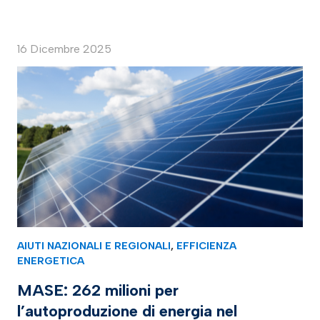
16 Dicembre 2025
AIUTI NAZIONALI E REGIONALI
,
EFFICIENZA
ENERGETICA
MASE: 262 milioni per
l’autoproduzione di energia nel