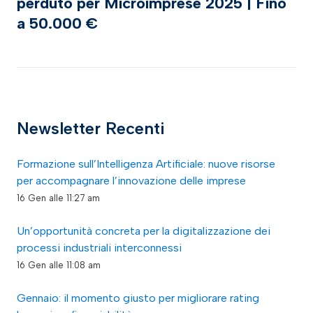
perduto per Microimprese 2025 | Fino
a 50.000 €
Newsletter Recenti
Formazione sull’Intelligenza Artificiale: nuove risorse
per accompagnare l’innovazione delle imprese
16 Gen alle 11:27 am
Un’opportunità concreta per la digitalizzazione dei
processi industriali interconnessi
16 Gen alle 11:08 am
Gennaio: il momento giusto per migliorare rating