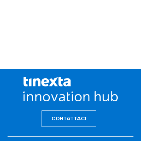
CONTATTACI