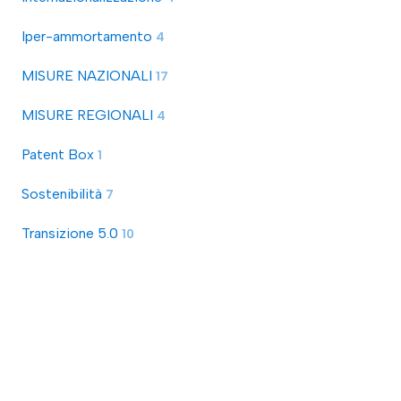
Iper-ammortamento
4
MISURE NAZIONALI
17
MISURE REGIONALI
4
Patent Box
1
Sostenibilità
7
Transizione 5.0
10