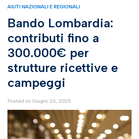
AIUTI NAZIONALI E REGIONALI
Bando Lombardia:
contributi fino a
300.000€ per
strutture ricettive e
campeggi
Posted on
Giugno 26, 2025