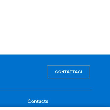
CONTATTACI
Contacts