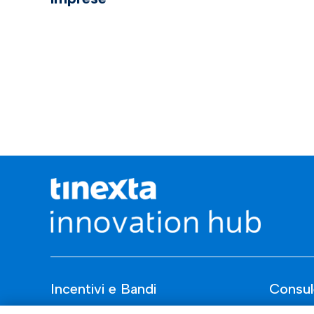
Incentivi e Bandi
Consul