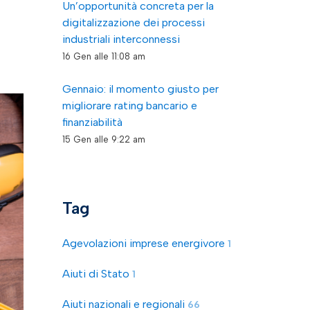
Un’opportunità concreta per la
digitalizzazione dei processi
industriali interconnessi
16 Gen alle 11:08 am
Gennaio: il momento giusto per
migliorare rating bancario e
finanziabilità
15 Gen alle 9:22 am
Tag
Agevolazioni imprese energivore
1
Aiuti di Stato
1
Aiuti nazionali e regionali
66