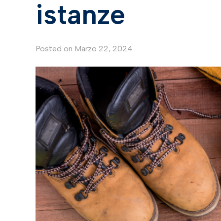
istanze
Posted on
Marzo 22, 2024