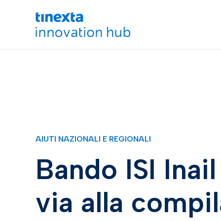
AIUTI NAZIONALI E REGIONALI
Bando ISI Inail
via alla compi