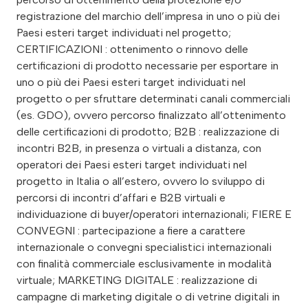
registrazione del marchio dell’impresa in uno o più dei
Paesi esteri target individuati nel progetto;
CERTIFICAZIONI : ottenimento o rinnovo delle
certificazioni di prodotto necessarie per esportare in
uno o più dei Paesi esteri target individuati nel
progetto o per sfruttare determinati canali commerciali
(es. GDO), ovvero percorso finalizzato all’ottenimento
delle certificazioni di prodotto; B2B : realizzazione di
incontri B2B, in presenza o virtuali a distanza, con
operatori dei Paesi esteri target individuati nel
progetto in Italia o all’estero, ovvero lo sviluppo di
percorsi di incontri d’affari e B2B virtuali e
individuazione di buyer/operatori internazionali; FIERE E
CONVEGNI : partecipazione a fiere a carattere
internazionale o convegni specialistici internazionali
con finalità commerciale esclusivamente in modalità
virtuale; MARKETING DIGITALE : realizzazione di
campagne di marketing digitale o di vetrine digitali in