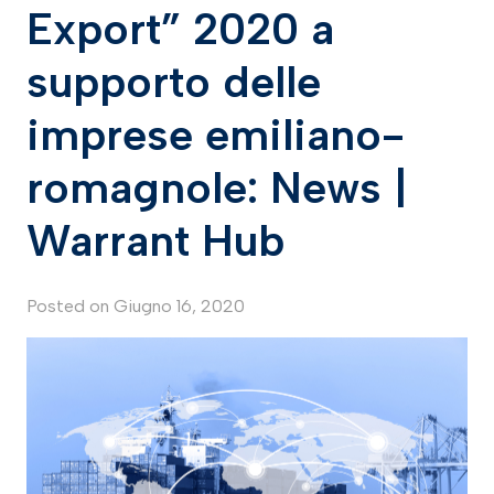
Export” 2020 a
supporto delle
imprese emiliano-
romagnole: News |
Warrant Hub
Posted on
Giugno 16, 2020