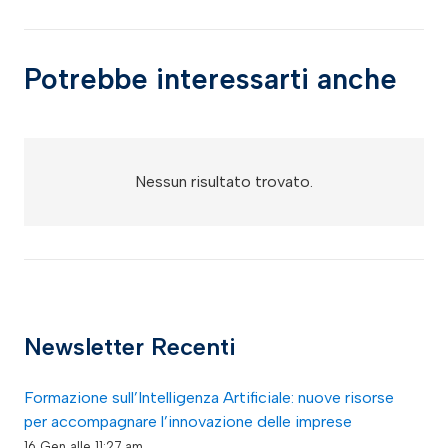
Potrebbe interessarti anche
Nessun risultato trovato.
Newsletter Recenti
Formazione sull’Intelligenza Artificiale: nuove risorse
per accompagnare l’innovazione delle imprese
16 Gen alle 11:27 am