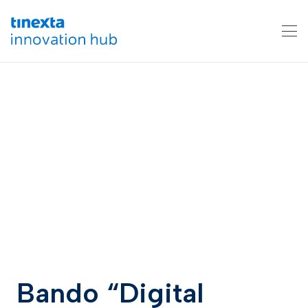
Bando “Digital