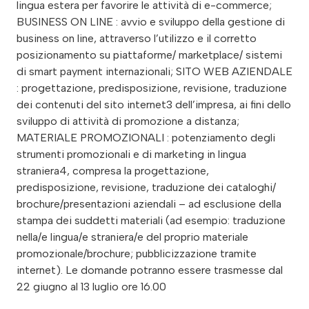
lingua estera per favorire le attività di e-commerce;
BUSINESS ON LINE : avvio e sviluppo della gestione di
business on line, attraverso l’utilizzo e il corretto
posizionamento su piattaforme/ marketplace/ sistemi
di smart payment internazionali; SITO WEB AZIENDALE
: progettazione, predisposizione, revisione, traduzione
dei contenuti del sito internet3 dell’impresa, ai fini dello
sviluppo di attività di promozione a distanza;
MATERIALE PROMOZIONALI : potenziamento degli
strumenti promozionali e di marketing in lingua
straniera4, compresa la progettazione,
predisposizione, revisione, traduzione dei cataloghi/
brochure/presentazioni aziendali – ad esclusione della
stampa dei suddetti materiali (ad esempio: traduzione
nella/e lingua/e straniera/e del proprio materiale
promozionale/brochure; pubblicizzazione tramite
internet). Le domande potranno essere trasmesse dal
22 giugno al 13 luglio ore 16.00