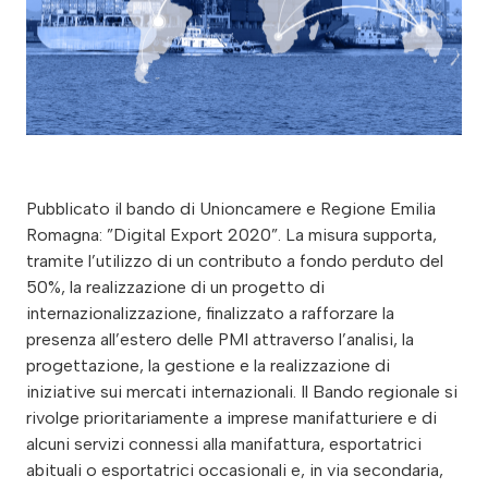
Pubblicato il bando di Unioncamere e Regione Emilia
Romagna: ”Digital Export 2020”. La misura supporta,
tramite l’utilizzo di un contributo a fondo perduto del
50%, la realizzazione di un progetto di
internazionalizzazione, finalizzato a rafforzare la
presenza all’estero delle PMI attraverso l’analisi, la
progettazione, la gestione e la realizzazione di
iniziative sui mercati internazionali. Il Bando regionale si
rivolge prioritariamente a imprese manifatturiere e di
alcuni servizi connessi alla manifattura, esportatrici
abituali o esportatrici occasionali e, in via secondaria,