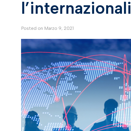
l’internazional
Posted on
Marzo 9, 2021