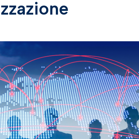
izzazione