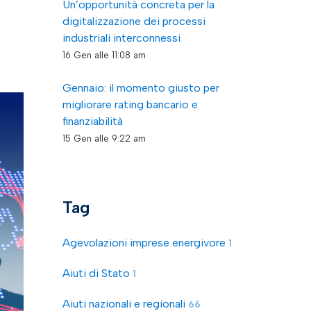
Un’opportunità concreta per la
digitalizzazione dei processi
industriali interconnessi
16 Gen alle 11:08 am
Gennaio: il momento giusto per
migliorare rating bancario e
finanziabilità
15 Gen alle 9:22 am
Tag
Agevolazioni imprese energivore
1
Aiuti di Stato
1
Aiuti nazionali e regionali
66