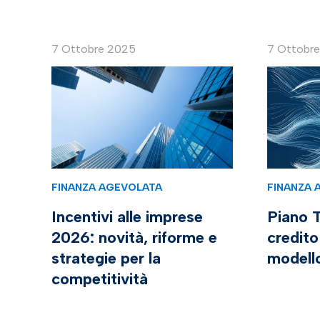
7 Ottobre 2025
7 Ottobr
FINANZA AGEVOLATA
FINANZA 
Incentivi alle imprese
Piano T
2026: novità, riforme e
credito
strategie per la
modell
competitività