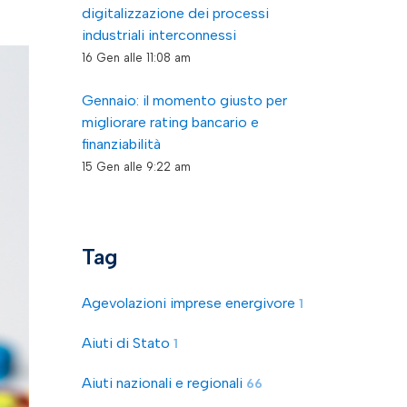
digitalizzazione dei processi
industriali interconnessi
16 Gen alle 11:08 am
Gennaio: il momento giusto per
migliorare rating bancario e
finanziabilità
15 Gen alle 9:22 am
Tag
Agevolazioni imprese energivore
1
Aiuti di Stato
1
Aiuti nazionali e regionali
66