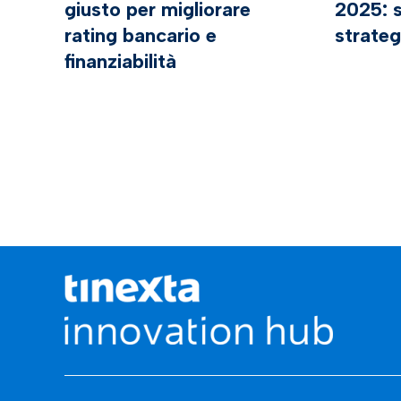
giusto per migliorare
2025: s
rating bancario e
strateg
finanziabilità