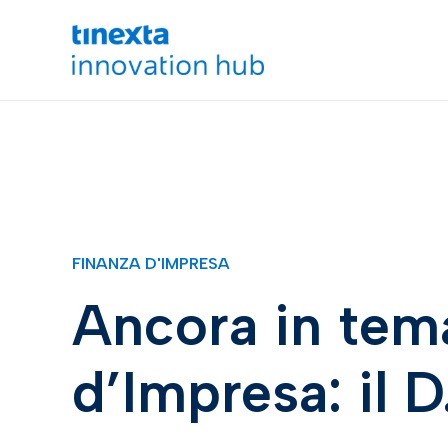
FINANZA D'IMPRESA
Ancora in tema
d’Impresa: il D