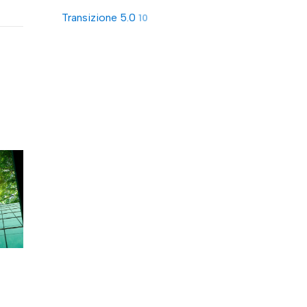
Transizione 5.0
10