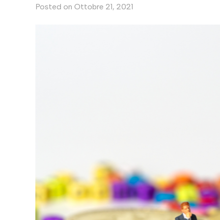
Posted on
Ottobre 21, 2021