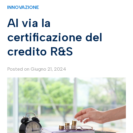
INNOVAZIONE
Al via la
certificazione del
credito R&S
Posted on
Giugno 21, 2024