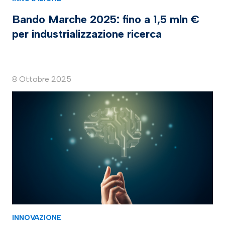
Bando Marche 2025: fino a 1,5 mln €
per industrializzazione ricerca
8 Ottobre 2025
INNOVAZIONE