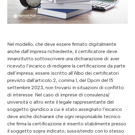
Nel modello, che deve essere firmato digitalmente
anche dall’impresa richiedente, il certificatore deve
innanzitutto sottoscrivere una dichiarazione di: aver
ricevuto l’incarico di redigere la certificazione da parte
dell’impresa; essere iscritto all’Albo dei certificatori
previsto dall’articolo 2, comma 1, del Dpcm del 15
settembre 2023; non trovarsi in situazioni di conflitto
di interesse. Nel caso di imprese di consulenza/
università o altro ente il legale rappresentante del
soggetto giuridico a cui è stato assegnato l’incarico
deve anche dichiarare che ogni responsabile tecnico
che firma la certificazione è inserito stabilmente presso
il soggetto sopra indicato, sussistendo con lo stesso