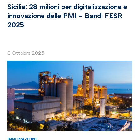
Sicilia: 28 milioni per digitalizzazione e
innovazione delle PMI – Bandi FESR
2025
8 Ottobre 2025
INNOVAZIONE