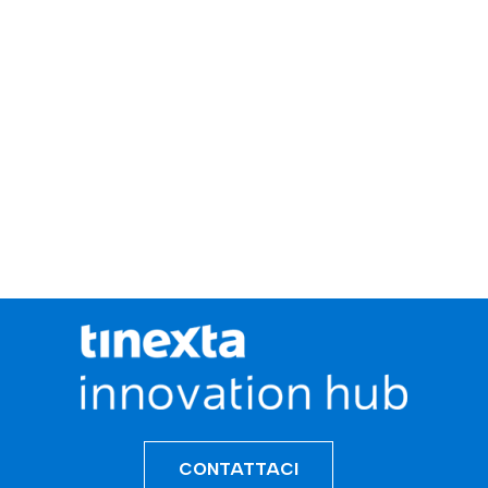
CONTATTACI