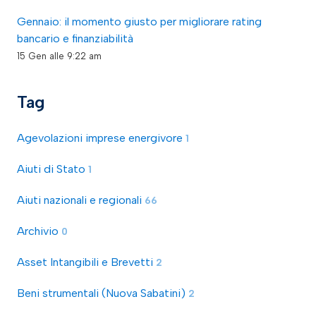
Gennaio: il momento giusto per migliorare rating
bancario e finanziabilità
15 Gen alle 9:22 am
Tag
Agevolazioni imprese energivore
1
Aiuti di Stato
1
Aiuti nazionali e regionali
66
Archivio
0
Asset Intangibili e Brevetti
2
Beni strumentali (Nuova Sabatini)
2