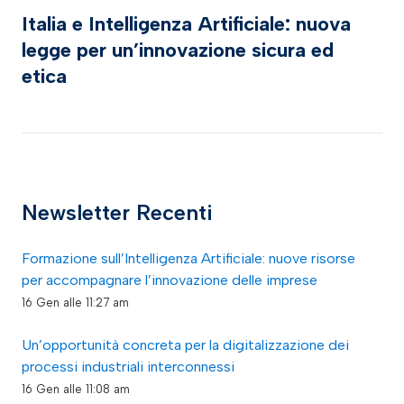
Italia e Intelligenza Artificiale: nuova
legge per un’innovazione sicura ed
etica
Newsletter Recenti
Formazione sull’Intelligenza Artificiale: nuove risorse
per accompagnare l’innovazione delle imprese
16 Gen alle 11:27 am
Un’opportunità concreta per la digitalizzazione dei
processi industriali interconnessi
16 Gen alle 11:08 am