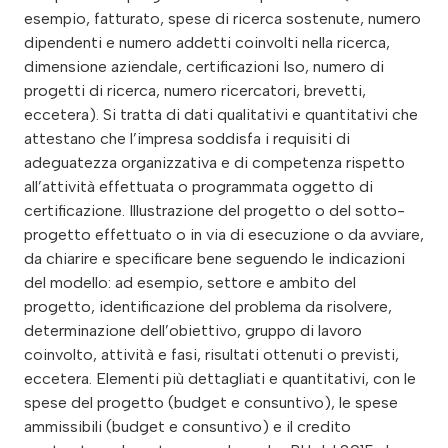
esempio, fatturato, spese di ricerca sostenute, numero
dipendenti e numero addetti coinvolti nella ricerca,
dimensione aziendale, certificazioni Iso, numero di
progetti di ricerca, numero ricercatori, brevetti,
eccetera). Si tratta di dati qualitativi e quantitativi che
attestano che l’impresa soddisfa i requisiti di
adeguatezza organizzativa e di competenza rispetto
all’attività effettuata o programmata oggetto di
certificazione. Illustrazione del progetto o del sotto-
progetto effettuato o in via di esecuzione o da avviare,
da chiarire e specificare bene seguendo le indicazioni
del modello: ad esempio, settore e ambito del
progetto, identificazione del problema da risolvere,
determinazione dell’obiettivo, gruppo di lavoro
coinvolto, attività e fasi, risultati ottenuti o previsti,
eccetera. Elementi più dettagliati e quantitativi, con le
spese del progetto (budget e consuntivo), le spese
ammissibili (budget e consuntivo) e il credito