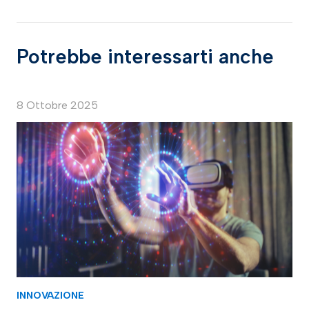
Potrebbe interessarti anche
8 Ottobre 2025
INNOVAZIONE