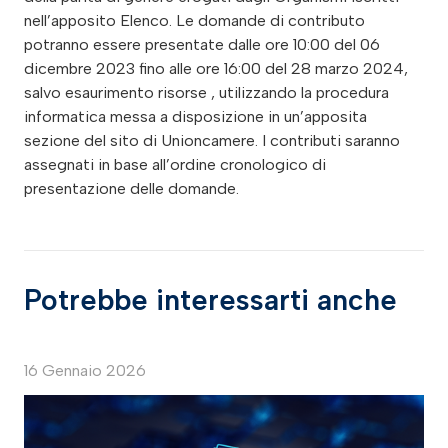
nell’apposito Elenco. Le domande di contributo
potranno essere presentate dalle ore 10:00 del 06
dicembre 2023 fino alle ore 16:00 del 28 marzo 2024,
salvo esaurimento risorse , utilizzando la procedura
informatica messa a disposizione in un’apposita
sezione del sito di Unioncamere. I contributi saranno
assegnati in base all’ordine cronologico di
presentazione delle domande.
Potrebbe interessarti anche
16 Gennaio 2026