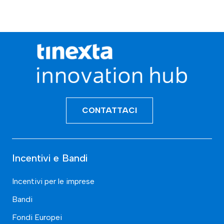
CONTATTACI
Incentivi e Bandi
Incentivi per le imprese
Bandi
Fondi Europei