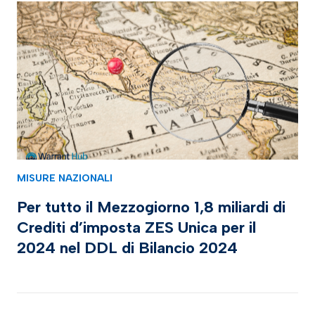
MISURE NAZIONALI
Per tutto il Mezzogiorno 1,8 miliardi di
Crediti d’imposta ZES Unica per il
2024 nel DDL di Bilancio 2024