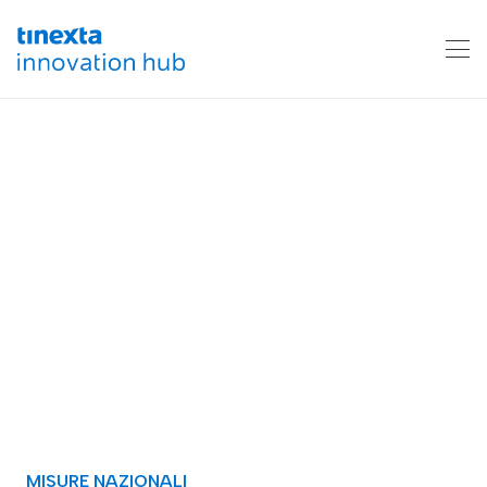
MISURE NAZIONALI