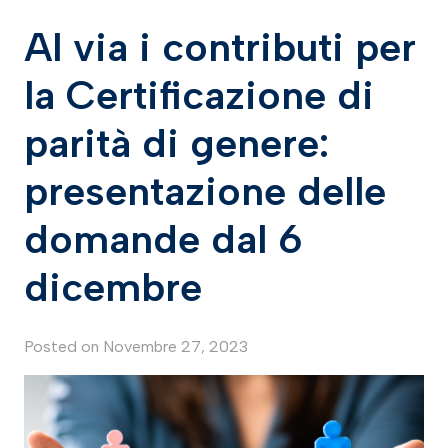
Al via i contributi per
la Certificazione di
parità di genere:
presentazione delle
domande dal 6
dicembre
Posted on
Novembre 27, 2023