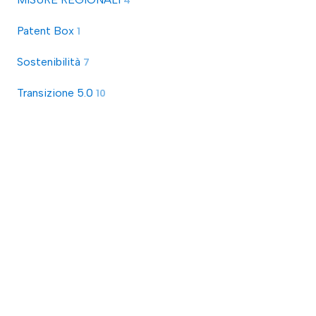
4
Patent Box
1
Sostenibilità
7
Transizione 5.0
10