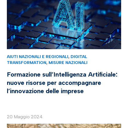
AIUTI NAZIONALI E REGIONALI
,
DIGITAL
TRANSFORMATION
,
MISURE NAZIONALI
Formazione sull’Intelligenza Artificiale:
nuove risorse per accompagnare
l’innovazione delle imprese
20 Maggio 2024