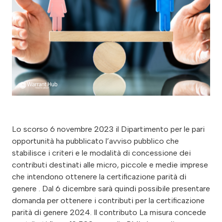
Lo scorso 6 novembre 2023 il Dipartimento per le pari
opportunità ha pubblicato l’avviso pubblico che
stabilisce i criteri e le modalità di concessione dei
contributi destinati alle micro, piccole e medie imprese
che intendono ottenere la certificazione parità di
genere . Dal 6 dicembre sarà quindi possibile presentare
domanda per ottenere i contributi per la certificazione
parità di genere 2024. Il contributo La misura concede