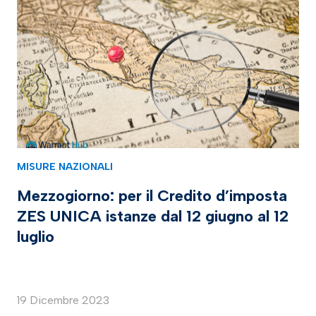
MISURE NAZIONALI
Mezzogiorno: per il Credito d’imposta
ZES UNICA istanze dal 12 giugno al 12
luglio
19 Dicembre 2023