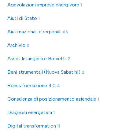
Agevolazioni imprese energivore
1
Aiuti di Stato
1
Aiuti nazionali e regionali
66
Archivio
0
Asset Intangibili e Brevetti
2
Beni strumentali (Nuova Sabatini)
2
Bonus formazione 4.0
4
Consulenza di posizionamento aziendale
1
Diagnosi energetica
1
Digital transformation
11