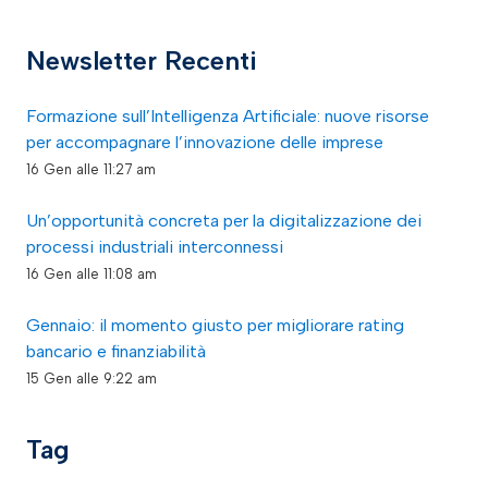
Newsletter Recenti
Formazione sull’Intelligenza Artificiale: nuove risorse
per accompagnare l’innovazione delle imprese
16 Gen alle 11:27 am
Un’opportunità concreta per la digitalizzazione dei
processi industriali interconnessi
16 Gen alle 11:08 am
Gennaio: il momento giusto per migliorare rating
bancario e finanziabilità
15 Gen alle 9:22 am
Tag