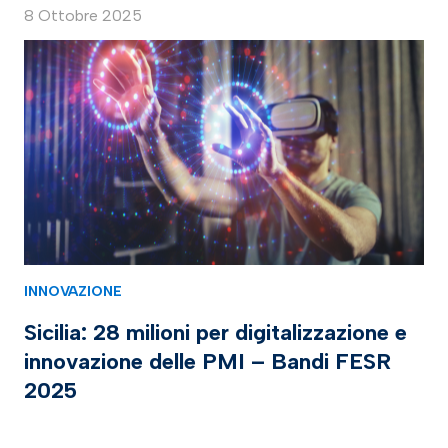
8 Ottobre 2025
INNOVAZIONE
Sicilia: 28 milioni per digitalizzazione e
innovazione delle PMI – Bandi FESR
2025