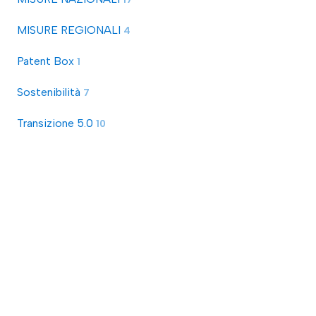
MISURE REGIONALI
4
Patent Box
1
Sostenibilità
7
Transizione 5.0
10