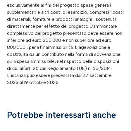
esclusivamente ai fini del progetto spese generali
supplementari e altri costi di esercizio, compresi i costi
di materiali, forniture e prodotti analoghi , sostenuti
direttamente per effetto del progetto L’ammontare
complessivo del progetto presentato deve essere non
inferiore ad euro 200.000 e non superiore ad euro
800.000 , pena l’inammissibilità. L’agevolazione è
costituita da un contributo nella forma di sovvenzione
sulla spesa ammissibile, nel rispetto delle disposizioni
di cui all’art. 25 del Regolamento (UE) n. 651/2014.
L’istanza può essere presentata dal 27 settembre
2023 al 19 ottobre 2023.
Potrebbe interessarti anche