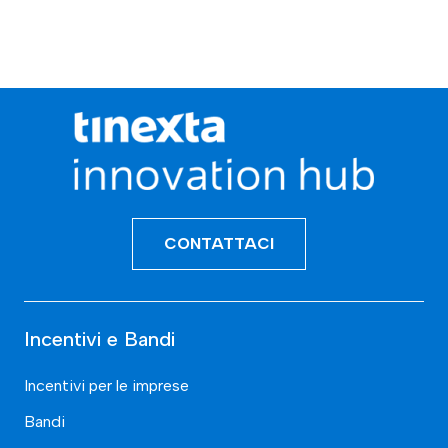
CONTATTACI
Incentivi e Bandi
Incentivi per le imprese
Bandi