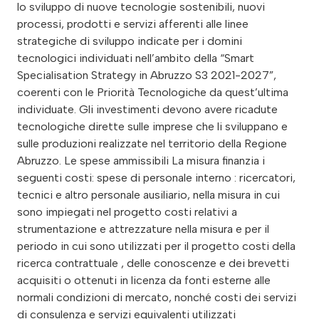
lo sviluppo di nuove tecnologie sostenibili, nuovi
processi, prodotti e servizi afferenti alle linee
strategiche di sviluppo indicate per i domini
tecnologici individuati nell’ambito della “Smart
Specialisation Strategy in Abruzzo S3 2021-2027”,
coerenti con le Priorità Tecnologiche da quest’ultima
individuate. Gli investimenti devono avere ricadute
tecnologiche dirette sulle imprese che li sviluppano e
sulle produzioni realizzate nel territorio della Regione
Abruzzo. Le spese ammissibili La misura finanzia i
seguenti costi: spese di personale interno : ricercatori,
tecnici e altro personale ausiliario, nella misura in cui
sono impiegati nel progetto costi relativi a
strumentazione e attrezzature nella misura e per il
periodo in cui sono utilizzati per il progetto costi della
ricerca contrattuale , delle conoscenze e dei brevetti
acquisiti o ottenuti in licenza da fonti esterne alle
normali condizioni di mercato, nonché costi dei servizi
di consulenza e servizi equivalenti utilizzati