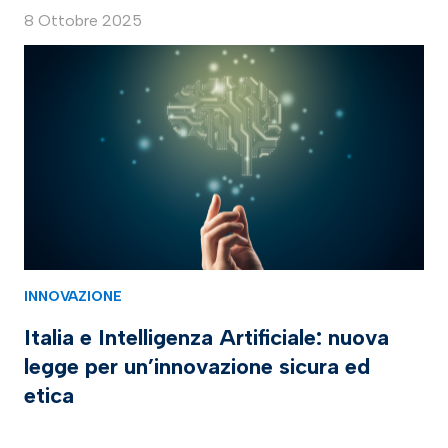
8 Ottobre 2025
INNOVAZIONE
Italia e Intelligenza Artificiale: nuova
legge per un’innovazione sicura ed
etica