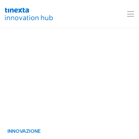
INNOVAZIONE