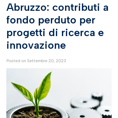
Abruzzo: contributi a
fondo perduto per
progetti di ricerca e
innovazione
Posted on
Settembre 20, 2023