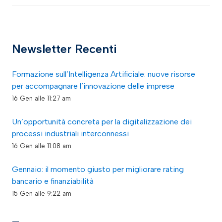
Newsletter Recenti
Formazione sull’Intelligenza Artificiale: nuove risorse
per accompagnare l’innovazione delle imprese
16 Gen alle 11:27 am
Un’opportunità concreta per la digitalizzazione dei
processi industriali interconnessi
16 Gen alle 11:08 am
Gennaio: il momento giusto per migliorare rating
bancario e finanziabilità
15 Gen alle 9:22 am