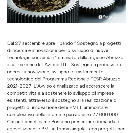
Dal 27 settembre apre il bando ” Sostegno a progetti
di ricerca e innovazione per lo sviluppo di nuove
tecnologie sostenibili ” emanato dalla regione Abruzzo
in attuazione dell’Azione 1.1.1 – Sostegno a processi di
ricerca, innovazione, sviluppo e trasferimento
tecnologico del Programma Regionale FESR Abruzzo
2021-2027. L’Avviso è finalizzato ad accrescere la
competitività e a sostenere lo sviluppo di imprese
esistenti, attraverso il sostegno alla realizzazione di
progetti di innovazione delle PMI. L’ammontare
complessivo delle risorse è pari ad euro 27.000.000 .
Chi può beneficiarne Possono presentare domanda di
agevolazione le PMI, in forma singola , con progetti per