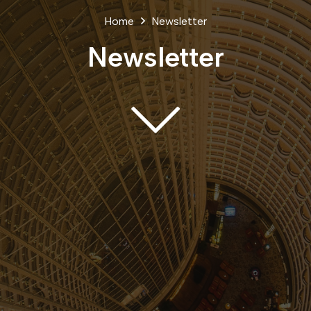
Home
Newsletter
Newsletter