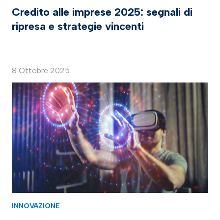
Credito alle imprese 2025: segnali di
ripresa e strategie vincenti
8 Ottobre 2025
INNOVAZIONE