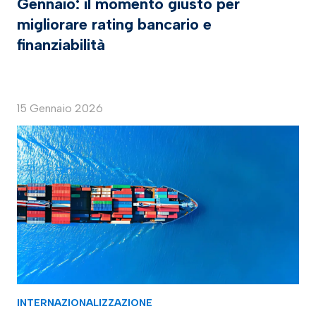
Gennaio: il momento giusto per
migliorare rating bancario e
finanziabilità
15 Gennaio 2026
INTERNAZIONALIZZAZIONE