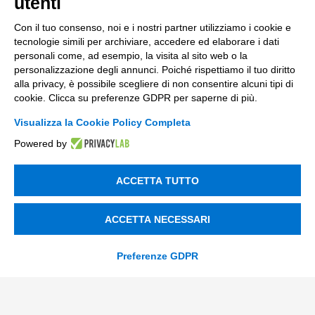
utenti
Con il tuo consenso, noi e i nostri partner utilizziamo i cookie e
tecnologie simili per archiviare, accedere ed elaborare i dati
personali come, ad esempio, la visita al sito web o la
personalizzazione degli annunci. Poiché rispettiamo il tuo diritto
alla privacy, è possibile scegliere di non consentire alcuni tipi di
cookie. Clicca su preferenze GDPR per saperne di più.
Visualizza la Cookie Policy Completa
Powered by
ACCETTA TUTTO
ACCETTA NECESSARI
Preferenze GDPR
CONTATTACI