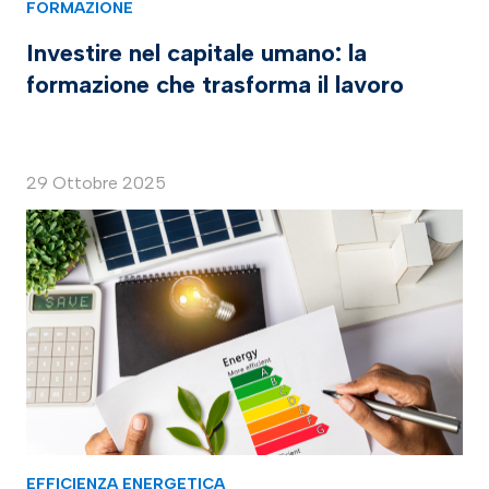
FORMAZIONE
Investire nel capitale umano: la
formazione che trasforma il lavoro
29 Ottobre 2025
EFFICIENZA ENERGETICA