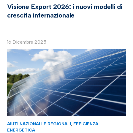
Visione Export 2026: i nuovi modelli di
crescita internazionale
16 Dicembre 2025
AIUTI NAZIONALI E REGIONALI
,
EFFICIENZA
ENERGETICA