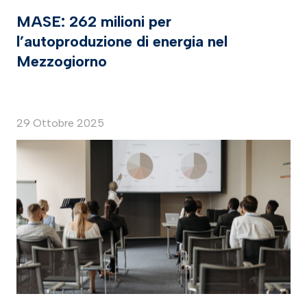
MASE: 262 milioni per
l’autoproduzione di energia nel
Mezzogiorno
29 Ottobre 2025