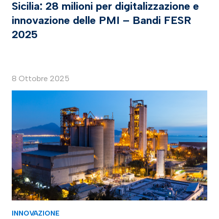
Sicilia: 28 milioni per digitalizzazione e
innovazione delle PMI – Bandi FESR
2025
8 Ottobre 2025
INNOVAZIONE