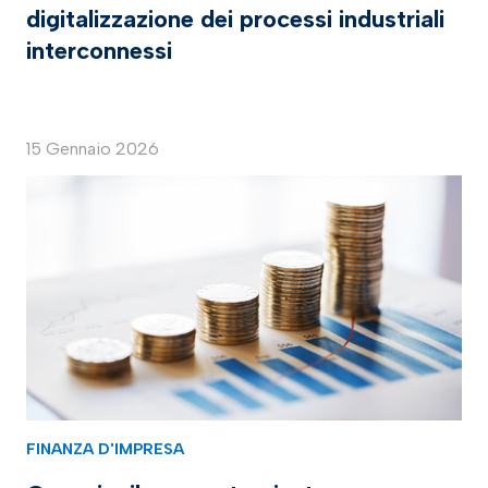
digitalizzazione dei processi industriali
interconnessi
15 Gennaio 2026
FINANZA D'IMPRESA