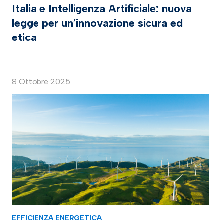
Italia e Intelligenza Artificiale: nuova
legge per un’innovazione sicura ed
etica
8 Ottobre 2025
EFFICIENZA ENERGETICA