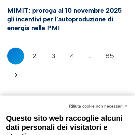
MIMIT: proroga al 10 novembre 2025
gli incentivi per l’autoproduzione di
energia nelle PMI
1
2
3
4
…
85
Rifiuta cookie non necessari ✕
Questo sito web raccoglie alcuni
dati personali dei visitatori e