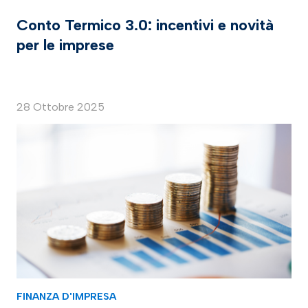
Conto Termico 3.0: incentivi e novità
per le imprese
28 Ottobre 2025
FINANZA D'IMPRESA