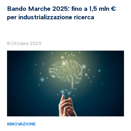
Bando Marche 2025: fino a 1,5 mln €
per industrializzazione ricerca
8 Ottobre 2025
INNOVAZIONE