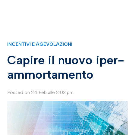
INCENTIVI E AGEVOLAZIONI
Capire il nuovo iper-
ammortamento
Posted on
24 Feb alle 2:03 pm