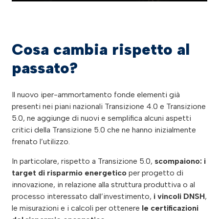
Cosa cambia rispetto al
passato?
Il nuovo iper-ammortamento fonde elementi già
presenti nei piani nazionali Transizione 4.0 e Transizione
5.0, ne aggiunge di nuovi e semplifica alcuni aspetti
critici della Transizione 5.0 che ne hanno inizialmente
frenato l’utilizzo.
In particolare, rispetto a Transizione 5.0,
scompaiono: i
target di risparmio energetico
per progetto di
innovazione, in relazione alla struttura produttiva o al
processo interessato dall’investimento,
i vincoli DNSH
,
le misurazioni e i calcoli per ottenere
le certificazioni