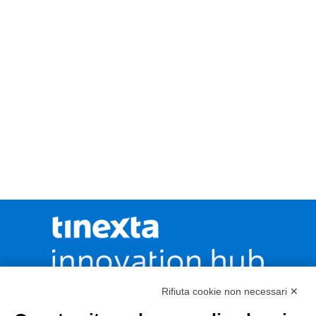
Rifiuta cookie non necessari ✕
CONTATTACI