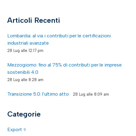
Articoli Recenti
Lombardia: al via i contributi per le certificazioni
industriali avanzate
28 Lug alle 12:17 pm
Mezzogiorno: fino al 75% di contributi per le imprese
sostenibili 4.0
28 Lug alle 8:28 am
Transizione 5.0: l’ultimo atto
28 Lug alle 8:09 am
Categorie
Export
9