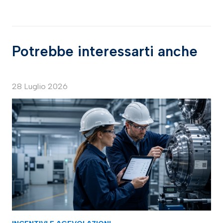
Potrebbe interessarti anche
28 Luglio 2026