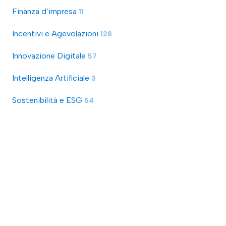
Finanza d’impresa
11
Incentivi e Agevolazioni
128
Innovazione Digitale
57
Intelligenza Artificiale
3
Sostenibilità e ESG
54