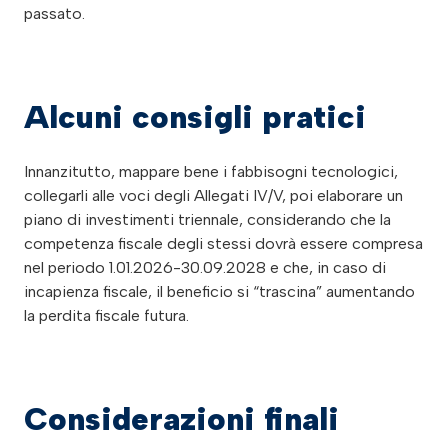
passato.
Alcuni consigli pratici
Innanzitutto, mappare bene i fabbisogni tecnologici,
collegarli alle voci degli Allegati IV/V, poi elaborare un
piano di investimenti triennale, considerando che la
competenza fiscale degli stessi dovrà essere compresa
nel periodo 1.01.2026-30.09.2028 e che, in caso di
incapienza fiscale, il beneficio si “trascina” aumentando
la perdita fiscale futura.
Considerazioni finali