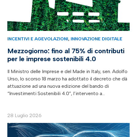
INCENTIVI E AGEVOLAZIONI
,
INNOVAZIONE DIGITALE
Mezzogiorno: fino al 75% di contributi
per le imprese sostenibili 4.0
Il Ministro delle Imprese e del Made in Italy, sen. Adolfo
Urso, lo scorso 18 marzo ha adottato il decreto che dà
attuazione ad una nuova edizione del bando di
“Investimenti Sostenibili 4.0”, l’intervento a…
28 Luglio 2026