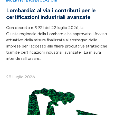
INCENTIVI E AGEVOLAZIONI
Lombardia: al via i contributi per le
certificazioni industriali avanzate
Con decreto n. 9921 del 22 luglio 2026, la
Giunta regionale della Lombardia ha approvato l’Avviso
attuativo della misura finalizzata al sostegno delle
imprese per l’accesso alle filiere produttive strategiche
tramite certificazioni industriali avanzate. La misura
intende rafforzare…
28 Luglio 2026