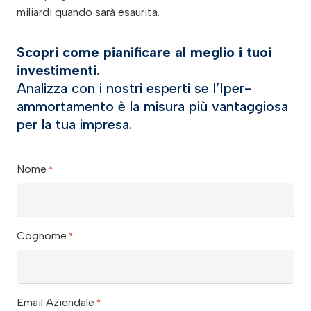
miliardi quando sarà esaurita.
Scopri come pianificare al meglio i tuoi
investimenti.
Analizza con i nostri esperti se l’Iper-
ammortamento è la misura più vantaggiosa
per la tua impresa.
Nome
*
Cognome
*
Email Aziendale
*