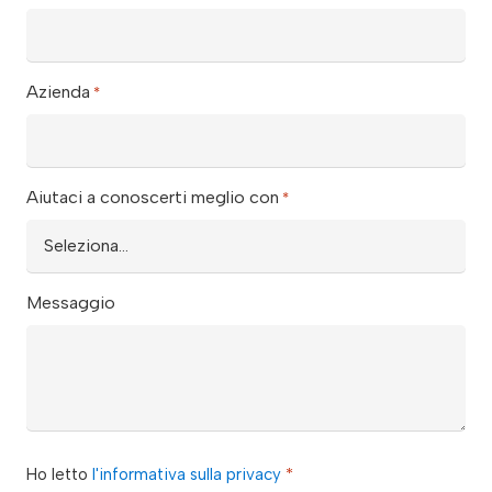
Azienda
*
Aiutaci a conoscerti meglio con
*
Messaggio
privacy
Ho letto
l'informativa sulla privacy
*
*