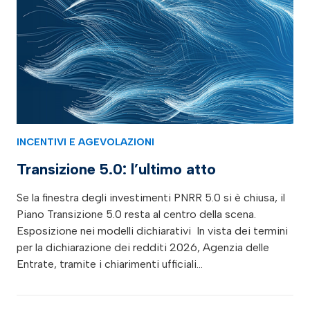
INCENTIVI E AGEVOLAZIONI
Transizione 5.0: l’ultimo atto
Se la finestra degli investimenti PNRR 5.0 si è chiusa, il
Piano Transizione 5.0 resta al centro della scena.
Esposizione nei modelli dichiarativi In vista dei termini
per la dichiarazione dei redditi 2026, Agenzia delle
Entrate, tramite i chiarimenti ufficiali…