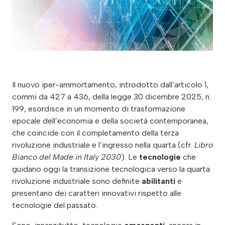
Il nuovo iper-ammortamento, introdotto dall’articolo 1,
commi da 427 a 436, della legge 30 dicembre 2025, n.
199, esordisce in un momento di trasformazione
epocale dell’economia e della società contemporanea,
che coincide con il completamento della terza
rivoluzione industriale e l’ingresso nella quarta (cfr.
Libro
Bianco del Made in Italy 2030
). Le
tecnologie
che
guidano oggi la transizione tecnologica verso la quarta
rivoluzione industriale sono definite
abilitanti
e
presentano dei caratteri innovativi rispetto alle
tecnologie del passato.