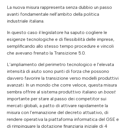
La nuova misura rappresenta senza dubbio un passo
avanti fondamentale nell’ambito della politica
industriale italiana.
In questo caso il legislatore ha saputo cogliere le
esigenze tecnologiche e di flessibilità delle imprese,
semplificando allo stesso tempo procedure e vincoli
che avevano frenato la Transizione 5.0.
L’ampliamento del perimetro tecnologico e l’elevata
intensità di aiuto sono punti di forza che possono
davvero favorire la transizione verso modelli produttivi
avanzati. In un mondo che corre veloce, questa misura
sembra offrire al sistema produttivo italiano un
boost
importante per stare al passo dei competitor sui
mercati globali, a patto di attivare rapidamente la
misura con l’emanazione del decreto attuativo, di
rendere operativa la piattaforma informatica del GSE e
di rimpinguare la dotazione finanziaria iniziale di 4