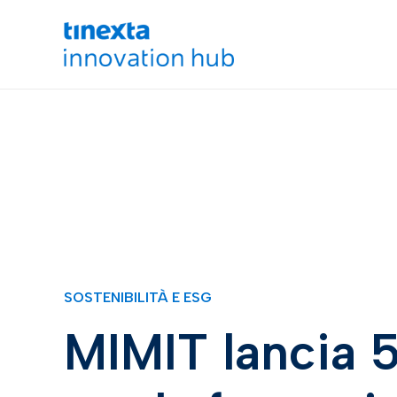
SOSTENIBILITÀ E ESG
MIMIT lancia 5