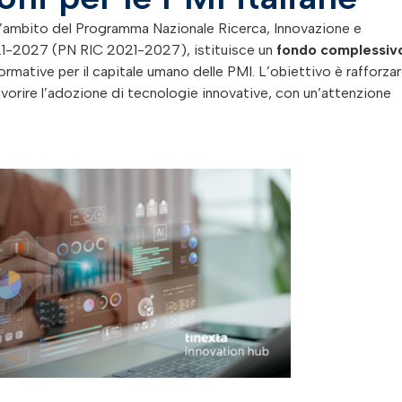
ll’ambito del Programma Nazionale Ricerca, Innovazione e
021-2027 (PN RIC 2021-2027), istituisce un
fondo complessivo
ormative per il capitale umano delle PMI. L’obiettivo è rafforzar
vorire l’adozione di tecnologie innovative, con un’attenzione