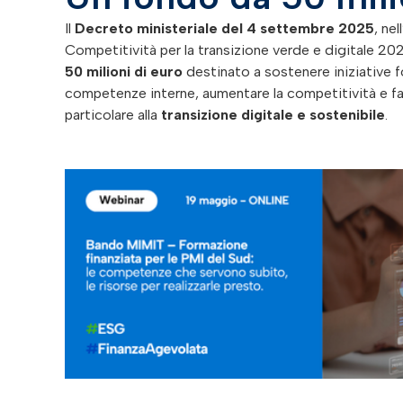
Il
Decreto ministeriale del 4 settembre 2025
, ne
Competitività per la transizione verde e digitale 2
50 milioni di euro
destinato a sostenere iniziative f
competenze interne, aumentare la competitività e fa
particolare alla
transizione digitale e sostenibile
.