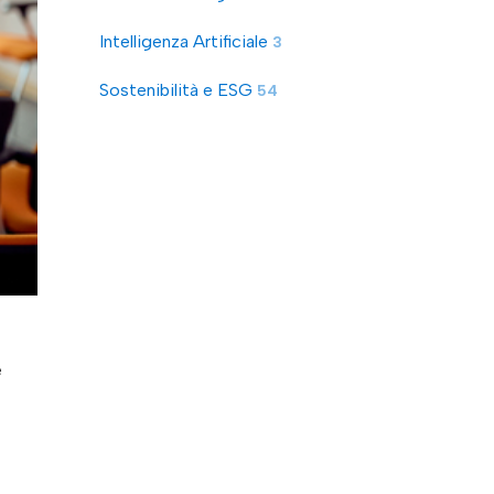
Intelligenza Artificiale
3
Sostenibilità e ESG
54
e