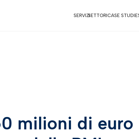
SERVIZI
SETTORI
CASE STUDIE
0 milioni di euro