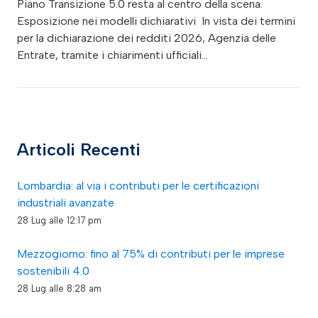
Piano Transizione 5.0 resta al centro della scena.
Esposizione nei modelli dichiarativi In vista dei termini
per la dichiarazione dei redditi 2026, Agenzia delle
Entrate, tramite i chiarimenti ufficiali…
Articoli Recenti
Lombardia: al via i contributi per le certificazioni
industriali avanzate
28 Lug alle 12:17 pm
Mezzogiorno: fino al 75% di contributi per le imprese
sostenibili 4.0
28 Lug alle 8:28 am