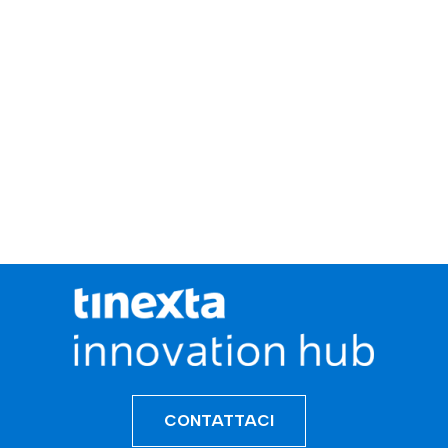
CONTATTACI