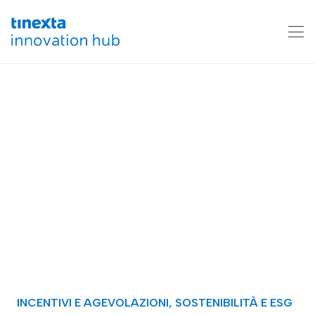
INCENTIVI E AGEVOLAZIONI
,
SOSTENIBILITÀ E ESG