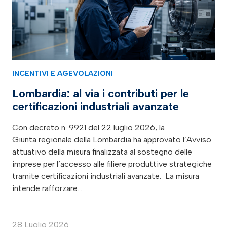
INCENTIVI E AGEVOLAZIONI
Lombardia: al via i contributi per le
certificazioni industriali avanzate
Con decreto n. 9921 del 22 luglio 2026, la
Giunta regionale della Lombardia ha approvato l’Avviso
attuativo della misura finalizzata al sostegno delle
imprese per l’accesso alle filiere produttive strategiche
tramite certificazioni industriali avanzate. La misura
intende rafforzare…
28 Luglio 2026