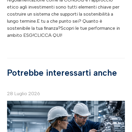
etico agli investimenti sono tutti elementi chiave per
costruire un sistema che supporti la sostenibilità a
lungo termine.E tu a che punto sei? Quanto è
sostenibile la tua finanza?Scopri le tue performance in
ambito ESG!CLICCA QUI!
Potrebbe interessarti anche
28 Luglio 2026