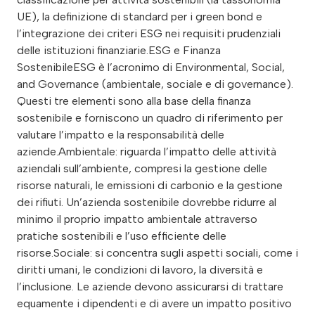
UE), la definizione di standard per i green bond e
l’integrazione dei criteri ESG nei requisiti prudenziali
delle istituzioni finanziarie.ESG e Finanza
SostenibileESG è l’acronimo di Environmental, Social,
and Governance (ambientale, sociale e di governance).
Questi tre elementi sono alla base della finanza
sostenibile e forniscono un quadro di riferimento per
valutare l’impatto e la responsabilità delle
aziende.Ambientale: riguarda l’impatto delle attività
aziendali sull’ambiente, compresi la gestione delle
risorse naturali, le emissioni di carbonio e la gestione
dei rifiuti. Un’azienda sostenibile dovrebbe ridurre al
minimo il proprio impatto ambientale attraverso
pratiche sostenibili e l’uso efficiente delle
risorse.Sociale: si concentra sugli aspetti sociali, come i
diritti umani, le condizioni di lavoro, la diversità e
l’inclusione. Le aziende devono assicurarsi di trattare
equamente i dipendenti e di avere un impatto positivo