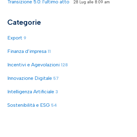
Transizione 5.0: l’ultimo atto
28 Lug alle 8:09 am
Categorie
Export
9
Finanza d’impresa
11
Incentivi e Agevolazioni
128
Innovazione Digitale
57
Intelligenza Artificiale
3
Sostenibilità e ESG
54