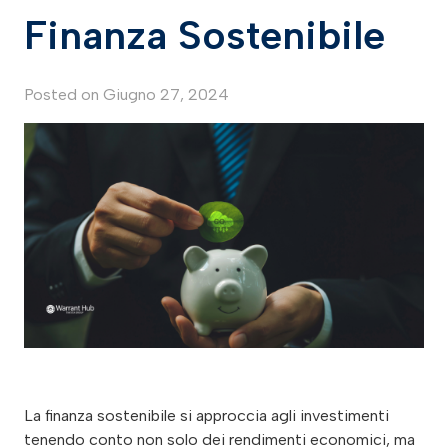
Finanza Sostenibile
Posted on
Giugno 27, 2024
La finanza sostenibile si approccia agli investimenti
tenendo conto non solo dei rendimenti economici, ma