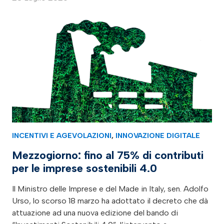
INCENTIVI E AGEVOLAZIONI
,
INNOVAZIONE DIGITALE
Mezzogiorno: fino al 75% di contributi
per le imprese sostenibili 4.0
Il Ministro delle Imprese e del Made in Italy, sen. Adolfo
Urso, lo scorso 18 marzo ha adottato il decreto che dà
attuazione ad una nuova edizione del bando di