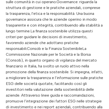
sulle comunità in cui operano.Governance: riguarda la
struttura di gestione e le pratiche aziendali, comprese
la trasparenza, l’etica e la responsabilità. Una buona
governance assicura che le aziende operino in modo
trasparente e con integrità, contribuendo alla stabilità a
lungo termine.La finanza sostenibile utilizza questi
criteri per guidare le decisioni di investimento,
favorendo aziende che adottano pratiche
responsabili.Consob e la Finanza SostenibileLa
Commissione Nazionale per le Società e la Borsa
(Consob), in quanto organo di vigilanza del mercato
finanziario in Italia, ha svolto un ruolo attivo nella
promozione della finanza sostenibile. Si impegna, infatti,
a migliorare la trasparenza e l’informazione sulle pratiche
ESG delle società quotate, facilitando così gli
investitori nella valutazione della sostenibilità delle
aziende. Attraverso linee guida e raccomandazioni,
promuove l’integrazione dei fattori ESG nelle strategie
di investimento e nei report aziendali, contribuendo alla